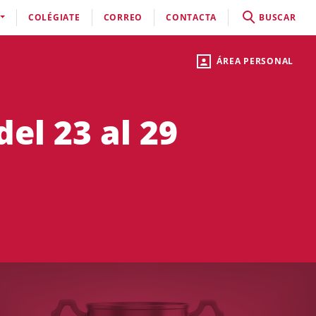
COLÉGIATE
CORREO
CONTACTA
BUSCAR
ÁREA PERSONAL
el 23 al 29