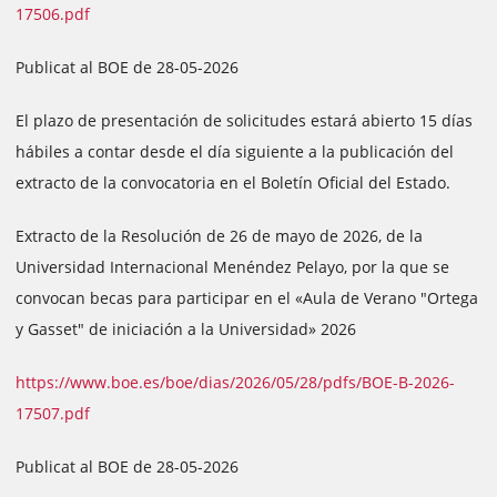
17506.pdf
Publicat al BOE de 28-05-2026
El plazo de presentación de solicitudes estará abierto 15 días
hábiles a contar desde el día siguiente a la publicación del
extracto de la convocatoria en el Boletín Oficial del Estado.
Extracto de la Resolución de 26 de mayo de 2026, de la
Universidad Internacional Menéndez Pelayo, por la que se
convocan becas para participar en el «Aula de Verano "Ortega
y Gasset" de iniciación a la Universidad» 2026
https://www.boe.es/boe/dias/2026/05/28/pdfs/BOE-B-2026-
17507.pdf
Publicat al BOE de 28-05-2026