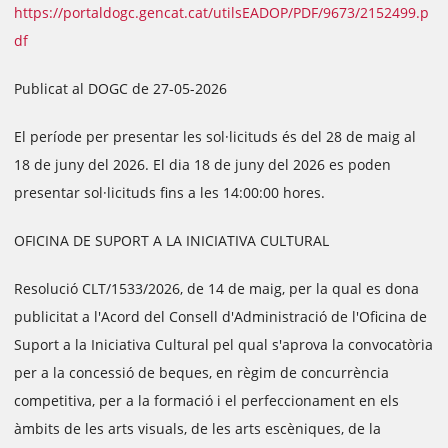
https://portaldogc.gencat.cat/utilsEADOP/PDF/9673/2152499.p
df
Publicat al DOGC de 27-05-2026
El període per presentar les sol·licituds és del 28 de maig al
18 de juny del 2026. El dia 18 de juny del 2026 es poden
presentar sol·licituds fins a les 14:00:00 hores.
OFICINA DE SUPORT A LA INICIATIVA CULTURAL
Resolució CLT/1533/2026, de 14 de maig, per la qual es dona
publicitat a l'Acord del Consell d'Administració de l'Oficina de
Suport a la Iniciativa Cultural pel qual s'aprova la convocatòria
per a la concessió de beques, en règim de concurrència
competitiva, per a la formació i el perfeccionament en els
àmbits de les arts visuals, de les arts escèniques, de la