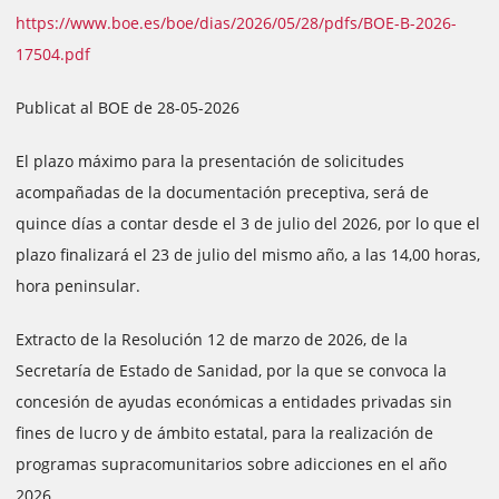
https://www.boe.es/boe/dias/2026/05/28/pdfs/BOE-B-2026-
17504.pdf
Publicat al BOE de 28-05-2026
El plazo máximo para la presentación de solicitudes
acompañadas de la documentación preceptiva, será de
quince días a contar desde el 3 de julio del 2026, por lo que el
plazo finalizará el 23 de julio del mismo año, a las 14,00 horas,
hora peninsular.
Extracto de la Resolución 12 de marzo de 2026, de la
Secretaría de Estado de Sanidad, por la que se convoca la
concesión de ayudas económicas a entidades privadas sin
fines de lucro y de ámbito estatal, para la realización de
programas supracomunitarios sobre adicciones en el año
2026