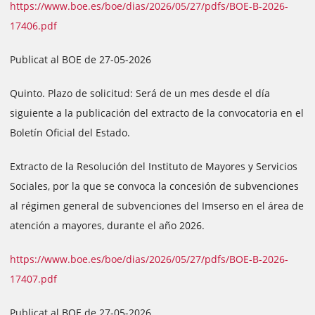
https://www.boe.es/boe/dias/2026/05/27/pdfs/BOE-B-2026-
17406.pdf
Publicat al BOE de 27-05-2026
Quinto. Plazo de solicitud: Será de un mes desde el día
siguiente a la publicación del extracto de la convocatoria en el
Boletín Oficial del Estado.
Extracto de la Resolución del Instituto de Mayores y Servicios
Sociales, por la que se convoca la concesión de subvenciones
al régimen general de subvenciones del Imserso en el área de
atención a mayores, durante el año 2026.
https://www.boe.es/boe/dias/2026/05/27/pdfs/BOE-B-2026-
17407.pdf
Publicat al BOE de 27-05-2026