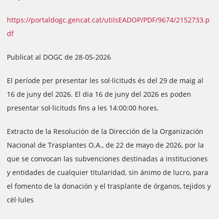
https://portaldogc.gencat.cat/utilsEADOP/PDF/9674/2152733.p
df
Publicat al DOGC de 28-05-2026
El període per presentar les sol·licituds és del 29 de maig al
16 de juny del 2026. El dia 16 de juny del 2026 es poden
presentar sol·licituds fins a les 14:00:00 hores.
Extracto de la Resolución de la Dirección de la Organización
Nacional de Trasplantes O.A., de 22 de mayo de 2026, por la
que se convocan las subvenciones destinadas a instituciones
y entidades de cualquier titularidad, sin ánimo de lucro, para
el fomento de la donación y el trasplante de órganos, tejidos y
cèl·lules