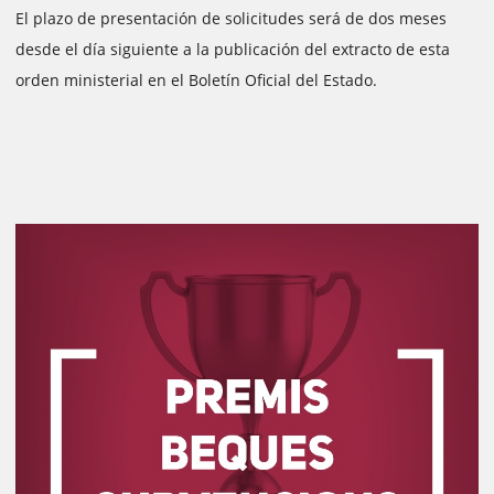
El plazo de presentación de solicitudes será de dos meses
desde el día siguiente a la publicación del extracto de esta
orden ministerial en el Boletín Oficial del Estado.