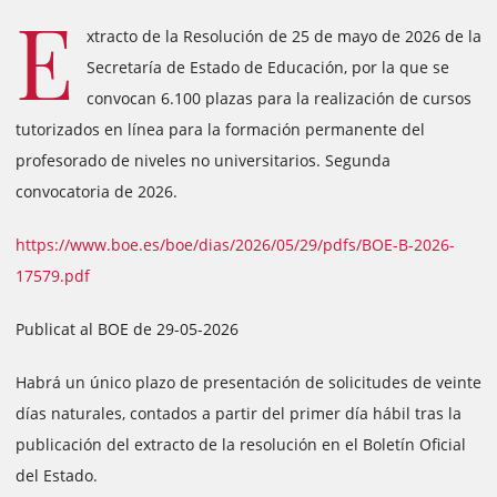
E
xtracto de la Resolución de 25 de mayo de 2026 de la
Secretaría de Estado de Educación, por la que se
convocan 6.100 plazas para la realización de cursos
tutorizados en línea para la formación permanente del
profesorado de niveles no universitarios. Segunda
convocatoria de 2026.
https://www.boe.es/boe/dias/2026/05/29/pdfs/BOE-B-2026-
17579.pdf
Publicat al BOE de 29-05-2026
Habrá un único plazo de presentación de solicitudes de veinte
días naturales, contados a partir del primer día hábil tras la
publicación del extracto de la resolución en el Boletín Oficial
del Estado.