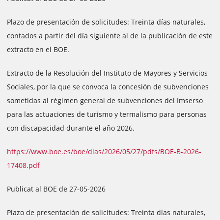
Plazo de presentación de solicitudes: Treinta días naturales,
contados a partir del día siguiente al de la publicación de este
extracto en el BOE.
Extracto de la Resolución del Instituto de Mayores y Servicios
Sociales, por la que se convoca la concesión de subvenciones
sometidas al régimen general de subvenciones del Imserso
para las actuaciones de turismo y termalismo para personas
con discapacidad durante el año 2026.
https://www.boe.es/boe/dias/2026/05/27/pdfs/BOE-B-2026-
17408.pdf
Publicat al BOE de 27-05-2026
Plazo de presentación de solicitudes: Treinta días naturales,