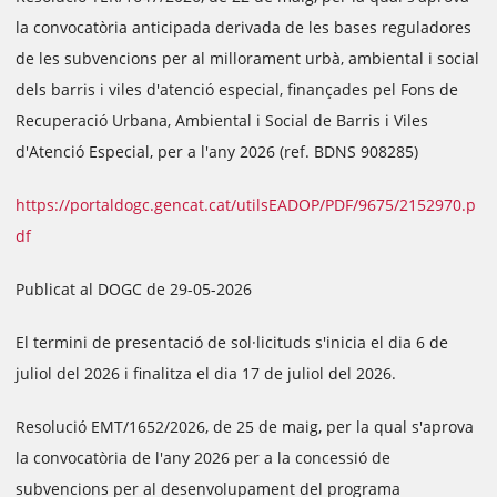
la convocatòria anticipada derivada de les bases reguladores
de les subvencions per al millorament urbà, ambiental i social
dels barris i viles d'atenció especial, finançades pel Fons de
Recuperació Urbana, Ambiental i Social de Barris i Viles
d'Atenció Especial, per a l'any 2026 (ref. BDNS 908285)
https://portaldogc.gencat.cat/utilsEADOP/PDF/9675/2152970.p
df
Publicat al DOGC de 29-05-2026
El termini de presentació de sol·licituds s'inicia el dia 6 de
juliol del 2026 i finalitza el dia 17 de juliol del 2026.
Resolució EMT/1652/2026, de 25 de maig, per la qual s'aprova
la convocatòria de l'any 2026 per a la concessió de
subvencions per al desenvolupament del programa