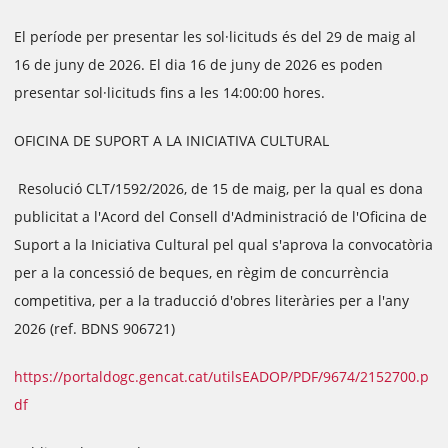
El període per presentar les sol·licituds és del 29 de maig al
16 de juny de 2026. El dia 16 de juny de 2026 es poden
presentar sol·licituds fins a les 14:00:00 hores.
OFICINA DE SUPORT A LA INICIATIVA CULTURAL
Resolució CLT/1592/2026, de 15 de maig, per la qual es dona
publicitat a l'Acord del Consell d'Administració de l'Oficina de
Suport a la Iniciativa Cultural pel qual s'aprova la convocatòria
per a la concessió de beques, en règim de concurrència
competitiva, per a la traducció d'obres literàries per a l'any
2026 (ref. BDNS 906721)
https://portaldogc.gencat.cat/utilsEADOP/PDF/9674/2152700.p
df