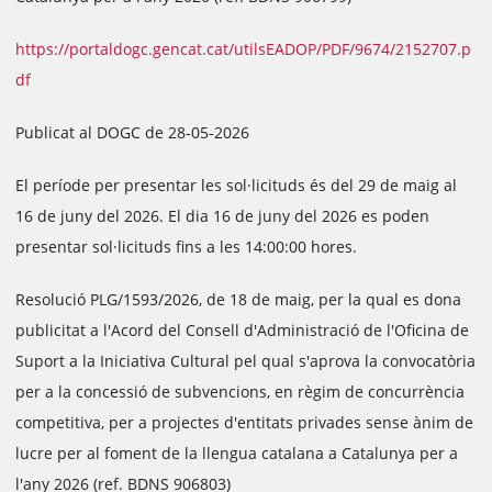
https://portaldogc.gencat.cat/utilsEADOP/PDF/9674/2152707.p
df
Publicat al DOGC de 28-05-2026
El període per presentar les sol·licituds és del 29 de maig al
16 de juny del 2026. El dia 16 de juny del 2026 es poden
presentar sol·licituds fins a les 14:00:00 hores.
Resolució PLG/1593/2026, de 18 de maig, per la qual es dona
publicitat a l'Acord del Consell d'Administració de l'Oficina de
Suport a la Iniciativa Cultural pel qual s'aprova la convocatòria
per a la concessió de subvencions, en règim de concurrència
competitiva, per a projectes d'entitats privades sense ànim de
lucre per al foment de la llengua catalana a Catalunya per a
l'any 2026 (ref. BDNS 906803)