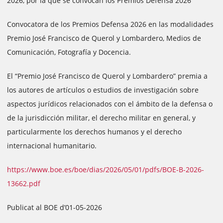
2026, por la que se convocan los Premios Defensa 2026
Convocatora de los Premios Defensa 2026 en las modalidades
Premio José Francisco de Querol y Lombardero, Medios de
Comunicación, Fotografía y Docencia.
El “Premio José Francisco de Querol y Lombardero” premia a
los autores de artículos o estudios de investigación sobre
aspectos jurídicos relacionados con el ámbito de la defensa o
de la jurisdicción militar, el derecho militar en general, y
particularmente los derechos humanos y el derecho
internacional humanitario.
https://www.boe.es/boe/dias/2026/05/01/pdfs/BOE-B-2026-
13662.pdf
Publicat al BOE d’01-05-2026