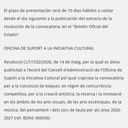
El plazo de presentación será de 10 días hábiles a contar
desde el día siguiente a la publicación del extracto de la
resolución de la convocatoria, en el "Boletín Oficial del
Estado".
OFICINA DE SUPORT A LA INICIATIVA CULTURAL
Resolució CLT/1532/2026, de 14 de maig, per la qual es dona
publicitat a l'Acord del Consell d'Administració de l'Oficina de
Suport a la Iniciativa Cultural pel qual s'aprova la convocatòria
per a la concessió de beques, en règim de concurrència
competitiva, per a la creació artística, la recerca i la innovació
en els àmbits de les arts visuals, de les arts escèniques, de la
música, del pensament i dels jocs de taula per als anys 2026-
2027 (ref. BDNS 906056)