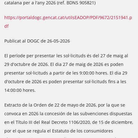
catalana per a l'any 2026 (ref. BDNS 905821)
https://portaldogc.gencat.cat/utilsEADOP/PDF/9672/2151941.p
df
Publicat al DOGC de 26-05-2026
El període per presentar les sol·licituds és del 27 de maig al
29 d'octubre de 2026. El dia 27 de maig de 2026 es poden
presentar sol·licituds a partir de les 9:00:00 hores. El dia 29
d'octubre de 2026 es poden presentar sol·licituds fins a les
14:00:00 hores.
Extracto de la Orden de 22 de mayo de 2026, por la que se
convoca en 2026 la concesión de las subvenciones dispuestas
en el Título III del Real Decreto 1106/2020, de 15 de diciembre,
por el que se regula el Estatuto de los consumidores