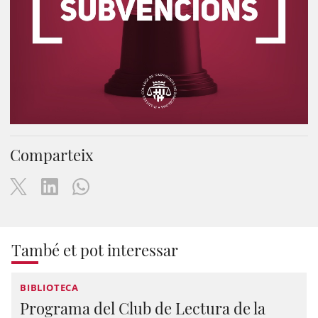
Comparteix
També et pot interessar
BIBLIOTECA
Programa del Club de Lectura de la