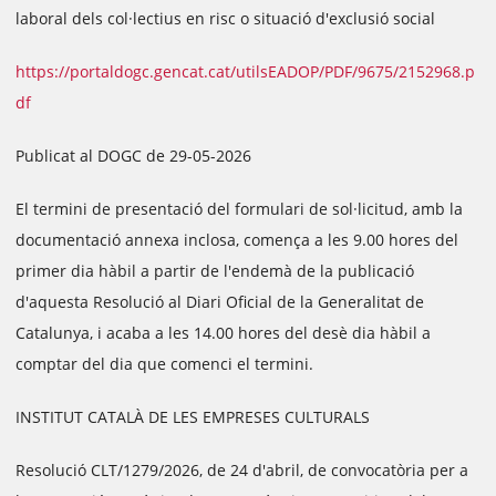
laboral dels col·lectius en risc o situació d'exclusió social
https://portaldogc.gencat.cat/utilsEADOP/PDF/9675/2152968.p
df
Publicat al DOGC de 29-05-2026
El termini de presentació del formulari de sol·licitud, amb la
documentació annexa inclosa, comença a les 9.00 hores del
primer dia hàbil a partir de l'endemà de la publicació
d'aquesta Resolució al Diari Oficial de la Generalitat de
Catalunya, i acaba a les 14.00 hores del desè dia hàbil a
comptar del dia que comenci el termini.
INSTITUT CATALÀ DE LES EMPRESES CULTURALS
Resolució CLT/1279/2026, de 24 d'abril, de convocatòria per a