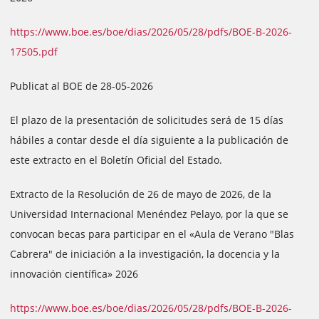
https://www.boe.es/boe/dias/2026/05/28/pdfs/BOE-B-2026-
17505.pdf
Publicat al BOE de 28-05-2026
El plazo de la presentación de solicitudes será de 15 días
hábiles a contar desde el día siguiente a la publicación de
este extracto en el Boletín Oficial del Estado.
Extracto de la Resolución de 26 de mayo de 2026, de la
Universidad Internacional Menéndez Pelayo, por la que se
convocan becas para participar en el «Aula de Verano "Blas
Cabrera" de iniciación a la investigación, la docencia y la
innovación científica» 2026
https://www.boe.es/boe/dias/2026/05/28/pdfs/BOE-B-2026-