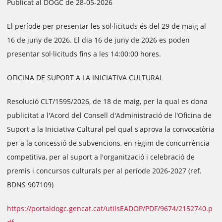
Publicat al DOGC de 28-05-2026
El període per presentar les sol·licituds és del 29 de maig al
16 de juny de 2026. El dia 16 de juny de 2026 es poden
presentar sol·licituds fins a les 14:00:00 hores.
OFICINA DE SUPORT A LA INICIATIVA CULTURAL
Resolució CLT/1595/2026, de 18 de maig, per la qual es dona
publicitat a l'Acord del Consell d'Administració de l'Oficina de
Suport a la Iniciativa Cultural pel qual s'aprova la convocatòria
per a la concessió de subvencions, en règim de concurrència
competitiva, per al suport a l'organització i celebració de
premis i concursos culturals per al període 2026-2027 (ref.
BDNS 907109)
https://portaldogc.gencat.cat/utilsEADOP/PDF/9674/2152740.p