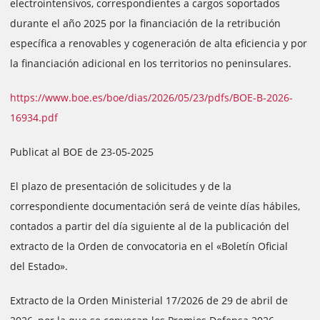
electrointensivos, correspondientes a cargos soportados
durante el año 2025 por la financiación de la retribución
específica a renovables y cogeneración de alta eficiencia y por
la financiación adicional en los territorios no peninsulares.
https://www.boe.es/boe/dias/2026/05/23/pdfs/BOE-B-2026-
16934.pdf
Publicat al BOE de 23-05-2025
El plazo de presentación de solicitudes y de la
correspondiente documentación será de veinte días hábiles,
contados a partir del día siguiente al de la publicación del
extracto de la Orden de convocatoria en el «Boletín Oficial
del Estado».
Extracto de la Orden Ministerial 17/2026 de 29 de abril de