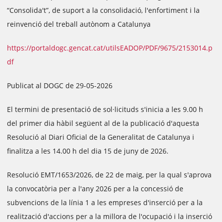
“Consolida't”, de suport a la consolidació, l'enfortiment i la
reinvenció del treball autònom a Catalunya
https://portaldogc.gencat.cat/utilsEADOP/PDF/9675/2153014.p
df
Publicat al DOGC de 29-05-2026
El termini de presentació de sol·licituds s'inicia a les 9.00 h
del primer dia hàbil següent al de la publicació d'aquesta
Resolució al Diari Oficial de la Generalitat de Catalunya i
finalitza a les 14.00 h del dia 15 de juny de 2026.
Resolució EMT/1653/2026, de 22 de maig, per la qual s'aprova
la convocatòria per a l'any 2026 per a la concessió de
subvencions de la línia 1 a les empreses d'inserció per a la
realització d'accions per a la millora de l'ocupació i la inserció