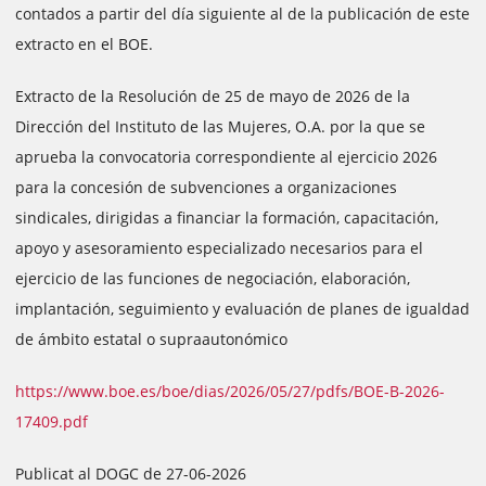
contados a partir del día siguiente al de la publicación de este
extracto en el BOE.
Extracto de la Resolución de 25 de mayo de 2026 de la
Dirección del Instituto de las Mujeres, O.A. por la que se
aprueba la convocatoria correspondiente al ejercicio 2026
para la concesión de subvenciones a organizaciones
sindicales, dirigidas a financiar la formación, capacitación,
apoyo y asesoramiento especializado necesarios para el
ejercicio de las funciones de negociación, elaboración,
implantación, seguimiento y evaluación de planes de igualdad
de ámbito estatal o supraautonómico
https://www.boe.es/boe/dias/2026/05/27/pdfs/BOE-B-2026-
17409.pdf
Publicat al DOGC de 27-06-2026