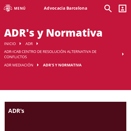
Advocacia Barcelona
MENÚ
ADR's y Normativa
INICIO
ADR
ADR-ICAB CENTRO DE RESOLUCIÓN ALTERNATIVA DE
CONFLICTOS
ADR MEDIACIÓN
ADR'S Y NORMATIVA
ADR's