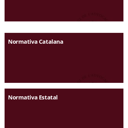
Normativa Catalana
Normativa Estatal