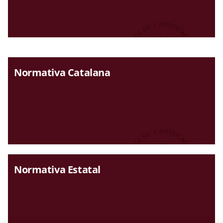
Normativa Catalana
Normativa Estatal