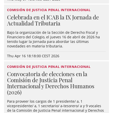
COMISIÓN DE JUSTICIA PENAL INTERNACIONAL
Celebrada en el ICAB la IX Jornada de
Actualidad Tributaria
Bajo la organización de la Sección de Derecho Fiscal y
Financiero del Colegio, el jueves 16 de abril de 2026 ha
tenido lugar la Jornada para abordar las últimas
novedades en materia tributaria.
Thu Apr 16 18:18:00 CEST 2026
COMISIÓN DE JUSTICIA PENAL INTERNACIONAL
Convocatoria de elecciones en la
Comisión de Justicia Penal
Internacional y Derechos Humanos
(2026)
Para proveer los cargos de 1 presidente/ a, 1
vicepresidente/ a, 1 secretario/ a-tesorero/ a y 9 vocales
de la Comisión de Justicia Penal internacional y Derechos