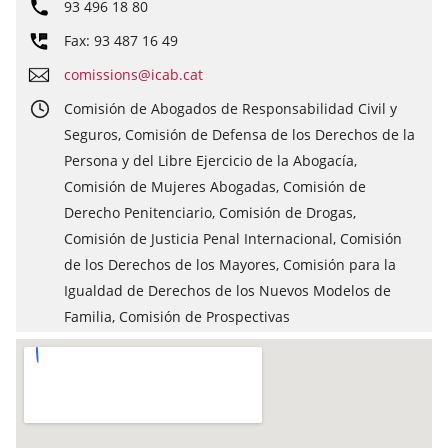
93 496 18 80
Fax: 93 487 16 49
comissions@icab.cat
Comisión de Abogados de Responsabilidad Civil y
Seguros, Comisión de Defensa de los Derechos de la
Persona y del Libre Ejercicio de la Abogacía,
Comisión de Mujeres Abogadas, Comisión de
Derecho Penitenciario, Comisión de Drogas,
Comisión de Justicia Penal Internacional, Comisión
de los Derechos de los Mayores, Comisión para la
Igualdad de Derechos de los Nuevos Modelos de
Familia, Comisión de Prospectivas