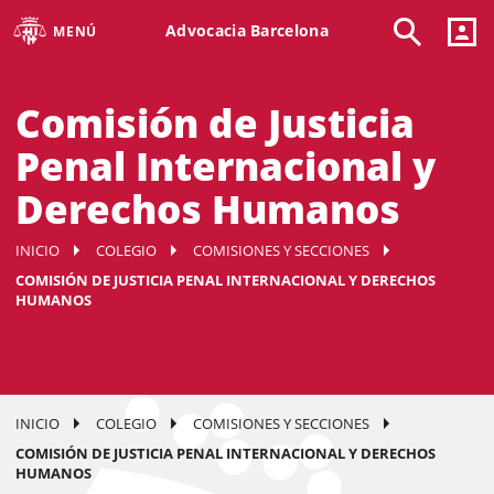
Advocacia Barcelona
MENÚ
Comisión de Justicia
Penal Internacional y
Derechos Humanos
INICIO
COLEGIO
COMISIONES Y SECCIONES
COMISIÓN DE JUSTICIA PENAL INTERNACIONAL Y DERECHOS
HUMANOS
INICIO
COLEGIO
COMISIONES Y SECCIONES
COMISIÓN DE JUSTICIA PENAL INTERNACIONAL Y DERECHOS
HUMANOS