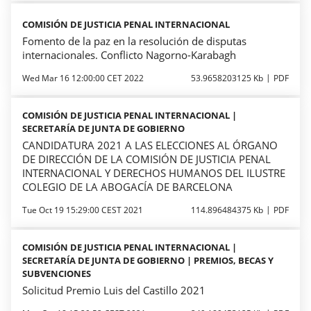
COMISIÓN DE JUSTICIA PENAL INTERNACIONAL
Fomento de la paz en la resolución de disputas
internacionales. Conflicto Nagorno-Karabagh
Wed Mar 16 12:00:00 CET 2022
53.9658203125 Kb
PDF
COMISIÓN DE JUSTICIA PENAL INTERNACIONAL |
SECRETARÍA DE JUNTA DE GOBIERNO
CANDIDATURA 2021 A LAS ELECCIONES AL ÓRGANO
DE DIRECCIÓN DE LA COMISIÓN DE JUSTICIA PENAL
INTERNACIONAL Y DERECHOS HUMANOS DEL ILUSTRE
COLEGIO DE LA ABOGACÍA DE BARCELONA
Tue Oct 19 15:29:00 CEST 2021
114.896484375 Kb
PDF
COMISIÓN DE JUSTICIA PENAL INTERNACIONAL |
SECRETARÍA DE JUNTA DE GOBIERNO | PREMIOS, BECAS Y
SUBVENCIONES
Solicitud Premio Luis del Castillo 2021