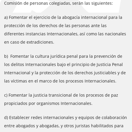
Comisión de personas colegiadas, serán las siguientes:
a) Fomentar el ejercicio de la abogacía internacional para la
protección de los derechos de las personas ante las
diferentes instancias Internacionales, así como las nacionales
en caso de extradiciones.
b) Fomentar la cultura jurídica penal para la prevención de
los delitos Internacionales bajo el principio de Justicia Penal
Internacional y la protección de los derechos justiciables y de
las víctimas en el marco de los procesos Internacionales.
c) Fomentar la justicia transicional de los procesos de paz
propiciados por organismos Internacionales.
d) Establecer redes internacionales y equipos de colaboración
entre abogados y abogadas, y otros juristas habilitados para