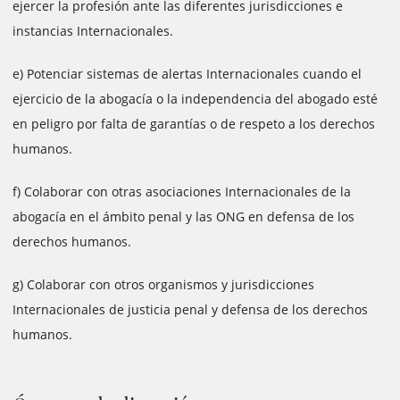
ejercer la profesión ante las diferentes jurisdicciones e
instancias Internacionales.
e) Potenciar sistemas de alertas Internacionales cuando el
ejercicio de la abogacía o la independencia del abogado esté
en peligro por falta de garantías o de respeto a los derechos
humanos.
f) Colaborar con otras asociaciones Internacionales de la
abogacía en el ámbito penal y las ONG en defensa de los
derechos humanos.
g) Colaborar con otros organismos y jurisdicciones
Internacionales de justicia penal y defensa de los derechos
humanos.