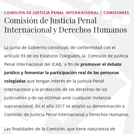
COMISIÓN DE JUSTICIA PENAL INTERNACIONAL | COMISIONES
Comisión de Justicia Penal
Internacional y Derechos Humanos
La Junta de Gobierno constituyó, de conformidad con el
artículo 93 de los Estatutos Colegiales, la Comisión de Justicia
Penal Internacional del ICAB, a fin de
promover el debate
jurídico y fomentar la participación real de las personas
colegiadas
que tengan interés en la Justicia Penal
Internacional y la protección de los derechos de los
justiciables y de las víctimas ante cualquier instancia
supranacional. En el año 2017 se amplió su denominación a
Comisión de Justicia Penal Internacional y Derechos Humanos.
Las finalidades de la Comisión, que tiene naturaleza de