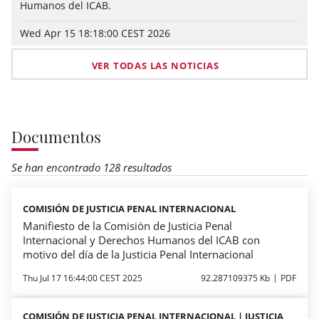
Humanos del ICAB.
Wed Apr 15 18:18:00 CEST 2026
VER TODAS LAS NOTICIAS
Documentos
Se han encontrado 128 resultados
COMISIÓN DE JUSTICIA PENAL INTERNACIONAL
Manifiesto de la Comisión de Justicia Penal
Internacional y Derechos Humanos del ICAB con
motivo del día de la Justicia Penal Internacional
Thu Jul 17 16:44:00 CEST 2025
92.287109375 Kb
PDF
COMISIÓN DE JUSTICIA PENAL INTERNACIONAL | JUSTICIA