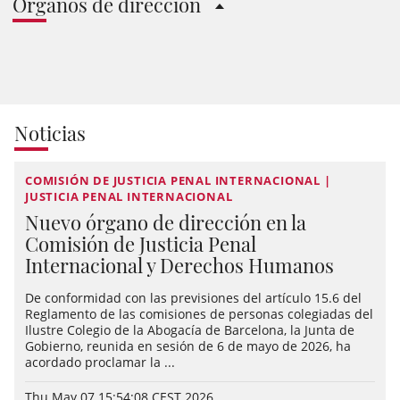
Órganos de dirección
Noticias
COMISIÓN DE JUSTICIA PENAL INTERNACIONAL |
JUSTICIA PENAL INTERNACIONAL
Nuevo órgano de dirección en la
Comisión de Justicia Penal
Internacional y Derechos Humanos
De conformidad con las previsiones del artículo 15.6 del
Reglamento de las comisiones de personas colegiadas del
Ilustre Colegio de la Abogacía de Barcelona, la Junta de
Gobierno, reunida en sesión de 6 de mayo de 2026, ha
acordado proclamar la ...
Thu May 07 15:54:08 CEST 2026