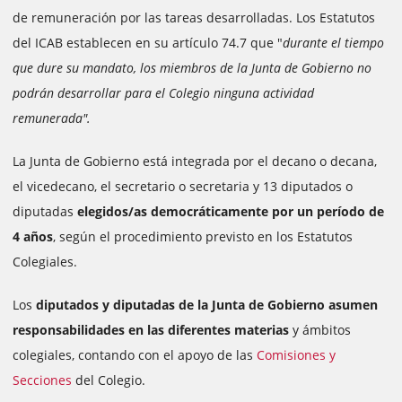
de remuneración por las tareas desarrolladas. Los Estatutos
del ICAB establecen en su artículo 74.7 que "
durante el tiempo
que dure su mandato, los miembros de la Junta de Gobierno no
podrán desarrollar para el Colegio ninguna actividad
remunerada".
La Junta de Gobierno está integrada por el decano o decana,
el vicedecano, el secretario o secretaria y 13 diputados o
diputadas
elegidos/as democráticamente por un período de
4 años
, según el procedimiento previsto en los Estatutos
Colegiales.
Los
diputados y diputadas de la Junta de Gobierno asumen
responsabilidades en las diferentes materias
y ámbitos
colegiales, contando con el apoyo de las
Comisiones y
Secciones
del Colegio.