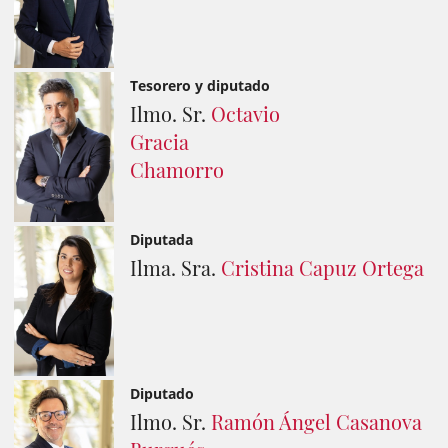
Tesorero y diputado
Ilmo. Sr.
Octavio
Gracia
Chamorro
Diputada
Ilma. Sra.
Cristina Capuz Ortega
Diputado
Ilmo. Sr.
Ramón Ángel Casanova