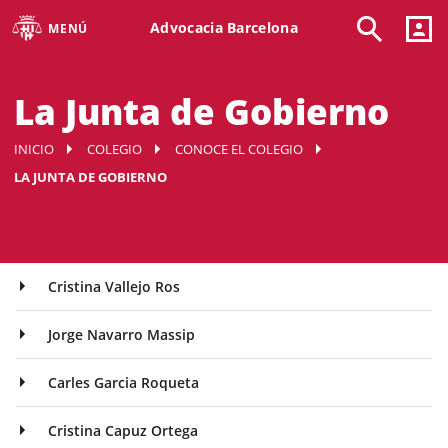
Advocacia Barcelona
MENÚ
La Junta de Gobierno
INICIO
COLEGIO
CONOCE EL COLEGIO
LA JUNTA DE GOBIERNO
Cristina Vallejo Ros
Jorge Navarro Massip
Carles Garcia Roqueta
Cristina Capuz Ortega