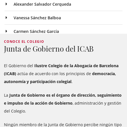
Alexander Salvador Cerqueda
Vanessa Sánchez Balboa
Carmen Sánchez García
CONOCE EL COLEGIO
Junta de Gobierno del ICAB
El Gobierno del
Ilustre Colegio de la Abogacía de Barcelona
(ICAB)
actúa de acuerdo con los principios de
democracia,
autonomía y participación colegial
.
La
Junta de Gobierno es el órgano de dirección, seguimiento
e impulso de la acción de Gobierno
, administración y gestión
del Colegio.
Ningún miembro de la Junta de Gobierno percibe ningún tipo