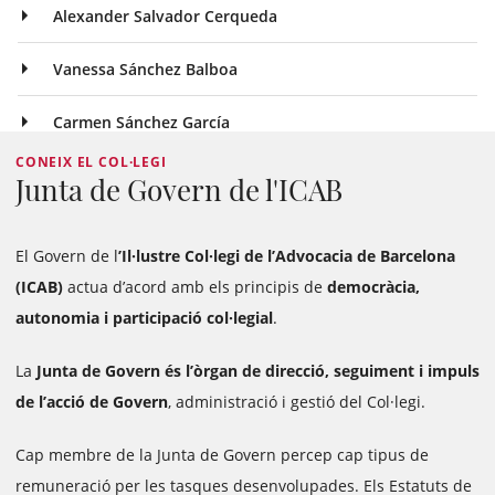
Alexander Salvador Cerqueda
Vanessa Sánchez Balboa
Carmen Sánchez García
CONEIX EL COL·LEGI
Junta de Govern de l'ICAB
El Govern de l
’Il·lustre Col·legi de l’Advocacia de Barcelona
(ICAB)
actua d’acord amb els principis de
democràcia,
autonomia i participació col·legial
.
La
Junta de Govern és l’òrgan de direcció, seguiment i impuls
de l’acció de Govern
, administració i gestió del Col·legi.
Cap membre de la Junta de Govern percep cap tipus de
remuneració per les tasques desenvolupades. Els Estatuts de