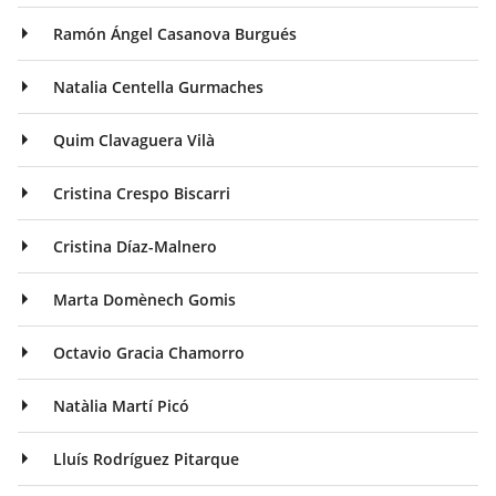
Ramón Ángel Casanova Burgués
Natalia Centella Gurmaches
Quim Clavaguera Vilà
Cristina Crespo Biscarri
Cristina Díaz-Malnero
Marta Domènech Gomis
Octavio Gracia Chamorro
Natàlia Martí Picó
Lluís Rodríguez Pitarque