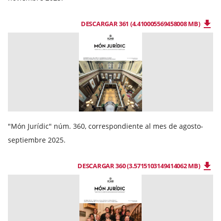
DESCARGAR 361 (4.410005569458008 MB)
"Món Jurídic" núm. 360, correspondiente al mes de agosto-
septiembre 2025.
DESCARGAR 360 (3.5715103149414062 MB)