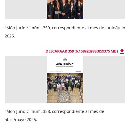
"Món Jurídic" núm. 359, correspondiente al mes de junio/julio
2025.
DESCARGAR 359 (6.1589202880859375 MB)
"Món Jurídic" núm. 358, correspondiente al mes de
abril/mayo 2025.