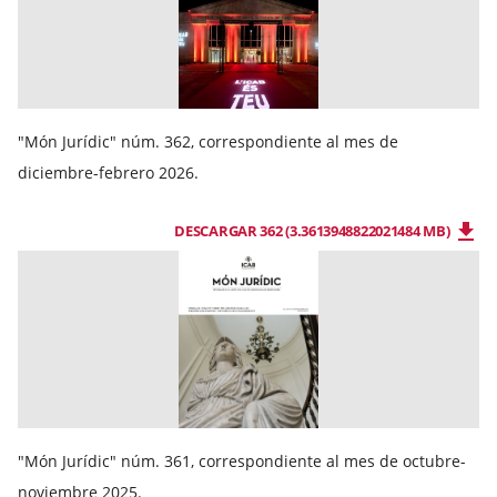
"Món Jurídic" núm. 362, correspondiente al mes de
diciembre-febrero 2026.
DESCARGAR 362 (3.3613948822021484 MB)
"Món Jurídic" núm. 361, correspondiente al mes de octubre-
noviembre 2025.