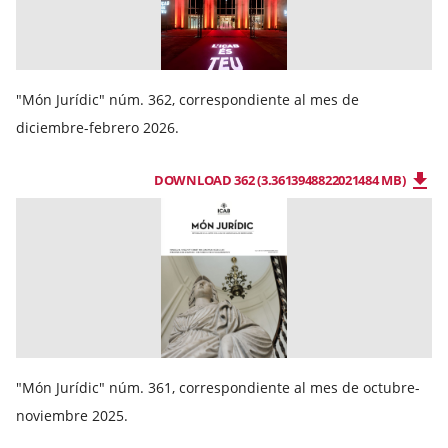
"Món Jurídic" núm. 362, correspondiente al mes de
diciembre-febrero 2026.
DOWNLOAD 362 (3.3613948822021484 MB)
"Món Jurídic" núm. 361, correspondiente al mes de octubre-
noviembre 2025.