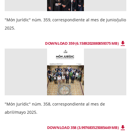
"Món Jurídic" núm. 359, correspondiente al mes de junio/julio
2025.
DOWNLOAD 359 (6.1589202880859375 MB)
"Món Jurídic" núm. 358, correspondiente al mes de
abril/mayo 2025.
DOWNLOAD 358 (3.997683525085449 MB)