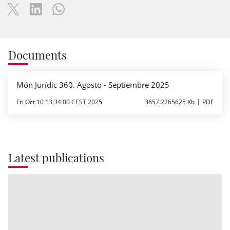
Documents
Món Jurídic 360. Agosto - Septiembre 2025
Fri Oct 10 13:34:00 CEST 2025
3657.2265625 Kb
PDF
Latest publications