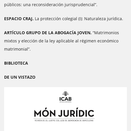
públicos: una reconsideración jurisprudencial”.
ESPACIO CRAJ.
La protección colegial (I): Naturaleza jurídica.
ARTÍCULO GRUPO DE LA ABOGACÍA JOVEN.
“Matrimonios
mixtos y elección de la ley aplicable al régimen económico
matrimonial”.
BIBLIOTECA
DE UN VISTAZO