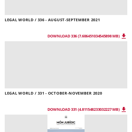
LEGAL WORLD / 336 - AUGUST-SEPTEMBER 2021
DOWNLOAD 336 (7.606451034545898 MB)
LEGAL WORLD / 331 - OCTOBER-NOVEMBER 2020
DOWNLOAD 331 (4.811548233032227 MB)