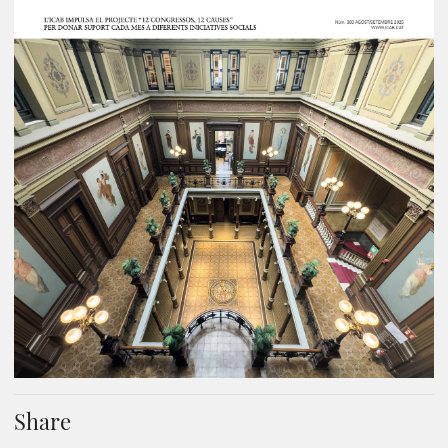
Share