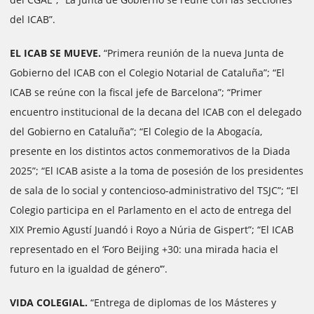
del ICAB”.
EL ICAB SE MUEVE.
“Primera reunión de la nueva Junta de
Gobierno del ICAB con el Colegio Notarial de Cataluña”; “El
ICAB se reúne con la fiscal jefe de Barcelona”; “Primer
encuentro institucional de la decana del ICAB con el delegado
del Gobierno en Cataluña”; “El Colegio de la Abogacía,
presente en los distintos actos conmemorativos de la Diada
2025”; “El ICAB asiste a la toma de posesión de los presidentes
de sala de lo social y contencioso-administrativo del TSJC”; “El
Colegio participa en el Parlamento en el acto de entrega del
XIX Premio Agustí Juandó i Royo a Núria de Gispert”; “El ICAB
representado en el ‘Foro Beijing +30: una mirada hacia el
futuro en la igualdad de género’”.
VIDA COLEGIAL.
“Entrega de diplomas de los Másteres y