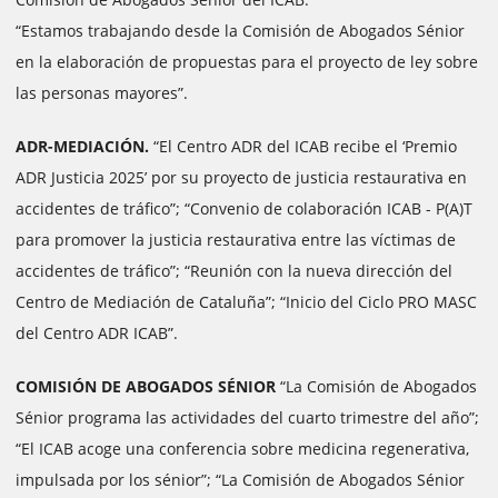
“Estamos trabajando desde la Comisión de Abogados Sénior
en la elaboración de propuestas para el proyecto de ley sobre
las personas mayores”.
ADR-MEDIACIÓN.
“El Centro ADR del ICAB recibe el ‘Premio
ADR Justicia 2025’ por su proyecto de justicia restaurativa en
accidentes de tráfico”; “Convenio de colaboración ICAB - P(A)T
para promover la justicia restaurativa entre las víctimas de
accidentes de tráfico”; “Reunión con la nueva dirección del
Centro de Mediación de Cataluña”; “Inicio del Ciclo PRO MASC
del Centro ADR ICAB”.
COMISIÓN DE ABOGADOS SÉNIOR
“La Comisión de Abogados
Sénior programa las actividades del cuarto trimestre del año”;
“El ICAB acoge una conferencia sobre medicina regenerativa,
impulsada por los sénior”; “La Comisión de Abogados Sénior