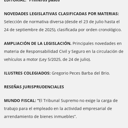
NOVEDADES LEGISLATIVAS CLASIFICADAS POR MATERIAS:
Selección de normativa diversa (desde el 23 de julio hasta el
24 de septiembre de 2025), clasificada por orden cronológico.
AMPLIACIÓN DE LA LEGISLACIÓN.
Principales novedades en
materia de Responsabilidad Civil y Seguro en la circulación de
vehículos a motor (Ley 5/2025, de 24 de julio).
ILUSTRES COLEGIADOS:
Gregorio Peces Barba del Brio.
RESEÑAS JURISPRUDENCIALES
MUNDO FISCAL: “
El Tribunal Supremo no exige la carga de
trabajo para el empleado en la actividad empresarial de
arrendamiento de bienes inmuebles”.