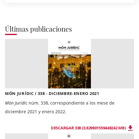
Últimas publicaciones
MÓN JURÍDIC / 338 - DICIEMBRE-ENERO 2021
Món Jurídic
núm. 338, correspondiente a los mese de
diciembre 2021 y enero 2022.
DESCARGAR 338 (3.829801559448242 MB)