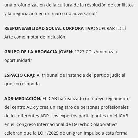
una profundización de la cultura de la resolución de conflictos
y la negociación en un marco no adversarial".
RESPONSABILIDAD SOCIAL CORPORATIVA:
SUPERARTE: El
Arte como motor de inclusión.
GRUPO DE LA ABOGACIA JOVEN:
1227 CC: ¿Amenaza u
oportunidad?
ESPACIO CRAJ:
Al tribunal de instancia del partido judicial
que corresponda.
ADR-MEDIACIÓN:
El ICAB ha realizado un nuevo reglamento
del centro ADR y crea un registro de personas profesionales
de los diferentes ADR. Los expertos participantes en el ICAB
en el ‘Congreso Internacional de Derecho Colaborativo’
celebran que la LO 1/2025 dé un gran impulso a esta forma