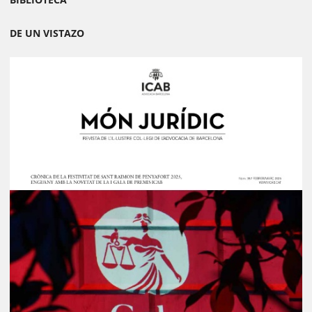
DE UN VISTAZO