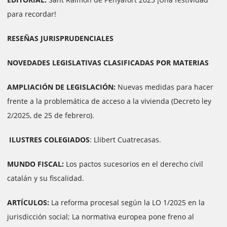
para recordar!
RESEÑAS JURISPRUDENCIALES
NOVEDADES LEGISLATIVAS CLASIFICADAS POR MATERIAS
AMPLIACIÓN DE LEGISLACIÓN:
Nuevas medidas para hacer
frente a la problemática de acceso a la vivienda (Decreto ley
2/2025, de 25 de febrero).
ILUSTRES COLEGIADOS
: Llibert Cuatrecasas.
MUNDO FISCAL:
Los pactos sucesorios en el derecho civil
catalán y su fiscalidad.
ARTÍCULOS:
La reforma procesal según la LO 1/2025 en la
jurisdicción social; La normativa europea pone freno al