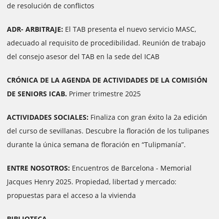
de resolución de conflictos
ADR- ARBITRAJE:
El TAB presenta el nuevo servicio MASC,
adecuado al requisito de procedibilidad. Reunión de trabajo
del consejo asesor del TAB en la sede del ICAB
CRÓNICA DE LA AGENDA DE ACTIVIDADES DE LA COMISIÓN
DE SENIORS ICAB.
Primer trimestre 2025
ACTIVIDADES SOCIALES:
Finaliza con gran éxito la 2a edición
del curso de sevillanas. Descubre la floración de los tulipanes
durante la única semana de floración en “Tulipmanía”.
ENTRE NOSOTROS:
Encuentros de Barcelona - Memorial
Jacques Henry 2025. Propiedad, libertad y mercado:
propuestas para el acceso a la vivienda
BIBLIOTECA