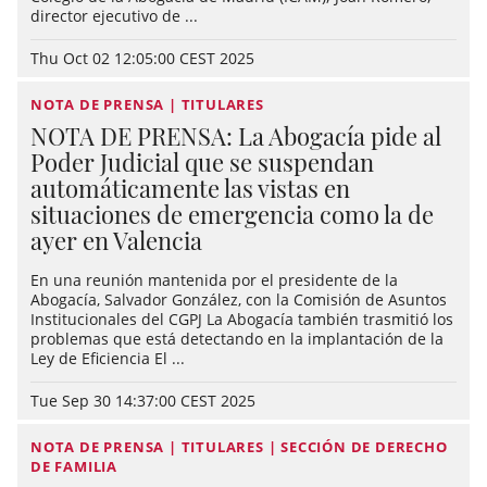
director ejecutivo de ...
Thu Oct 02 12:05:00 CEST 2025
NOTA DE PRENSA | TITULARES
NOTA DE PRENSA: La Abogacía pide al
Poder Judicial que se suspendan
automáticamente las vistas en
situaciones de emergencia como la de
ayer en Valencia
En una reunión mantenida por el presidente de la
Abogacía, Salvador González, con la Comisión de Asuntos
Institucionales del CGPJ La Abogacía también trasmitió los
problemas que está detectando en la implantación de la
Ley de Eficiencia El ...
Tue Sep 30 14:37:00 CEST 2025
NOTA DE PRENSA | TITULARES | SECCIÓN DE DERECHO
DE FAMILIA