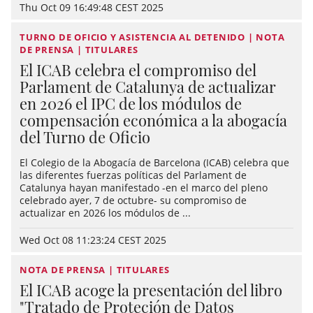
Thu Oct 09 16:49:48 CEST 2025
TURNO DE OFICIO Y ASISTENCIA AL DETENIDO | NOTA
DE PRENSA | TITULARES
El ICAB celebra el compromiso del
Parlament de Catalunya de actualizar
en 2026 el IPC de los módulos de
compensación económica a la abogacía
del Turno de Oficio
El Colegio de la Abogacía de Barcelona (ICAB) celebra que
las diferentes fuerzas políticas del Parlament de
Catalunya hayan manifestado -en el marco del pleno
celebrado ayer, 7 de octubre- su compromiso de
actualizar en 2026 los módulos de ...
Wed Oct 08 11:23:24 CEST 2025
NOTA DE PRENSA | TITULARES
El ICAB acoge la presentación del libro
"Tratado de Proteción de Datos