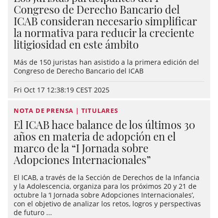
Congreso de Derecho Bancario del
ICAB consideran necesario simplificar
la normativa para reducir la creciente
litigiosidad en este ámbito
Más de 150 juristas han asistido a la primera edición del
Congreso de Derecho Bancario del ICAB
Fri Oct 17 12:38:19 CEST 2025
NOTA DE PRENSA | TITULARES
El ICAB hace balance de los últimos 30
años en materia de adopción en el
marco de la “I Jornada sobre
Adopciones Internacionales”
El ICAB, a través de la Sección de Derechos de la Infancia
y la Adolescencia, organiza para los próximos 20 y 21 de
octubre la ‘I Jornada sobre Adopciones Internacionales’,
con el objetivo de analizar los retos, logros y perspectivas
de futuro ...