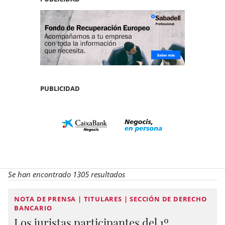
PUBLICIDAD
Se han encontrado 1305 resultados
NOTA DE PRENSA | TITULARES | SECCIÓN DE DERECHO
BANCARIO
Los juristas participantes del 1º