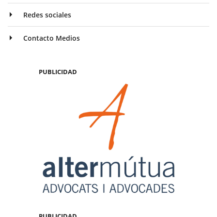
Redes sociales
Contacto Medios
PUBLICIDAD
PUBLICIDAD