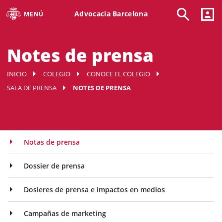
Advocacia Barcelona
MENÚ
Notes de prensa
INICIO
COLEGIO
CONOCE EL COLEGIO
SALA DE PRENSA
NOTES DE PRENSA
Notas de prensa
Dossier de prensa
Dosieres de prensa e impactos en medios
Campañas de marketing