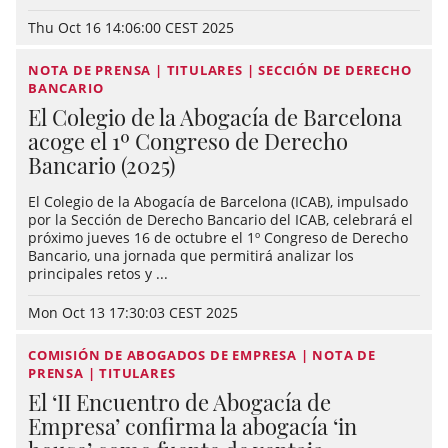
Thu Oct 16 14:06:00 CEST 2025
NOTA DE PRENSA | TITULARES | SECCIÓN DE DERECHO
BANCARIO
El Colegio de la Abogacía de Barcelona
acoge el 1º Congreso de Derecho
Bancario (2025)
El Colegio de la Abogacía de Barcelona (ICAB), impulsado
por la Sección de Derecho Bancario del ICAB, celebrará el
próximo jueves 16 de octubre el 1º Congreso de Derecho
Bancario, una jornada que permitirá analizar los
principales retos y ...
Mon Oct 13 17:30:03 CEST 2025
COMISIÓN DE ABOGADOS DE EMPRESA | NOTA DE
PRENSA | TITULARES
El ‘II Encuentro de Abogacía de
Empresa’ confirma la abogacía ‘in