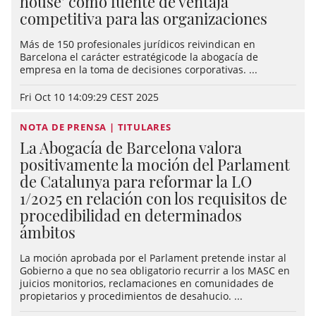
house’ como fuente de ventaja
competitiva para las organizaciones
Más de 150 profesionales jurídicos reivindican en
Barcelona el carácter estratégicode la abogacía de
empresa en la toma de decisiones corporativas. ...
Fri Oct 10 14:09:29 CEST 2025
NOTA DE PRENSA | TITULARES
La Abogacía de Barcelona valora
positivamente la moción del Parlament
de Catalunya para reformar la LO
1/2025 en relación con los requisitos de
procedibilidad en determinados
ámbitos
La moción aprobada por el Parlament pretende instar al
Gobierno a que no sea obligatorio recurrir a los MASC en
juicios monitorios, reclamaciones en comunidades de
propietarios y procedimientos de desahucio. ...