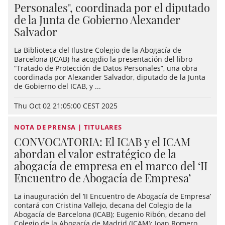
Personales", coordinada por el diputado
de la Junta de Gobierno Alexander
Salvador
La Biblioteca del Ilustre Colegio de la Abogacía de
Barcelona (ICAB) ha acogdio la presentación del libro
“Tratado de Protección de Datos Personales”, una obra
coordinada por Alexander Salvador, diputado de la Junta
de Gobierno del ICAB, y ...
Thu Oct 02 21:05:00 CEST 2025
NOTA DE PRENSA | TITULARES
CONVOCATORIA: El ICAB y el ICAM
abordan el valor estratégico de la
abogacía de empresa en el marco del ‘II
Encuentro de Abogacía de Empresa’
La inauguración del ‘II Encuentro de Abogacía de Empresa’
contará con Cristina Vallejo, decana del Colegio de la
Abogacía de Barcelona (ICAB); Eugenio Ribón, decano del
Colegio de la Abogacía de Madrid (ICAM); Joan Romero,