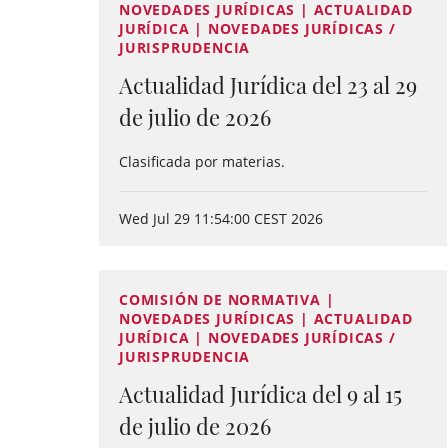
NOVEDADES JURÍDICAS | ACTUALIDAD
JURÍDICA | NOVEDADES JURÍDICAS /
JURISPRUDENCIA
Actualidad Jurídica del 23 al 29
de julio de 2026
Clasificada por materias.
Wed Jul 29 11:54:00 CEST 2026
COMISIÓN DE NORMATIVA |
NOVEDADES JURÍDICAS | ACTUALIDAD
JURÍDICA | NOVEDADES JURÍDICAS /
JURISPRUDENCIA
Actualidad Jurídica del 9 al 15
de julio de 2026