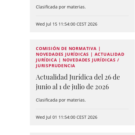
Clasificada por materias.
Wed Jul 15 11:54:00 CEST 2026
COMISIÓN DE NORMATIVA |
NOVEDADES JURÍDICAS | ACTUALIDAD
JURÍDICA | NOVEDADES JURÍDICAS /
JURISPRUDENCIA
Actualidad Jurídica del 26 de
junio al 1 de julio de 2026
Clasificada por materias.
Wed Jul 01 11:54:00 CEST 2026