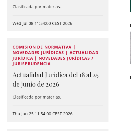
Clasificada por materias.
Wed Jul 08 11:54:00 CEST 2026
COMISIÓN DE NORMATIVA |
NOVEDADES JURÍDICAS | ACTUALIDAD
JURÍDICA | NOVEDADES JURÍDICAS /
JURISPRUDENCIA
Actualidad Jurídica del 18 al 25
de junio de 2026
Clasificada por materias.
Thu Jun 25 11:54:00 CEST 2026