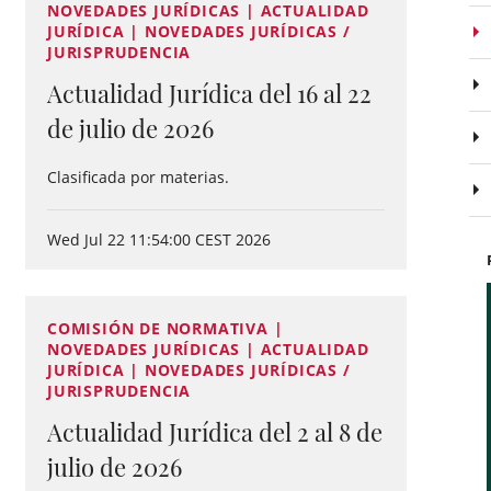
NOVEDADES JURÍDICAS | ACTUALIDAD
JURÍDICA | NOVEDADES JURÍDICAS /
JURISPRUDENCIA
Actualidad Jurídica del 16 al 22
de julio de 2026
Clasificada por materias.
Wed Jul 22 11:54:00 CEST 2026
COMISIÓN DE NORMATIVA |
NOVEDADES JURÍDICAS | ACTUALIDAD
JURÍDICA | NOVEDADES JURÍDICAS /
JURISPRUDENCIA
Actualidad Jurídica del 2 al 8 de
julio de 2026