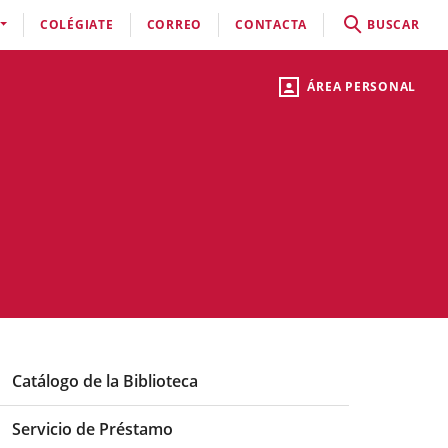
COLÉGIATE
CORREO
CONTACTA
BUSCAR
ÁREA PERSONAL
Catálogo de la Biblioteca
Servicio de Préstamo