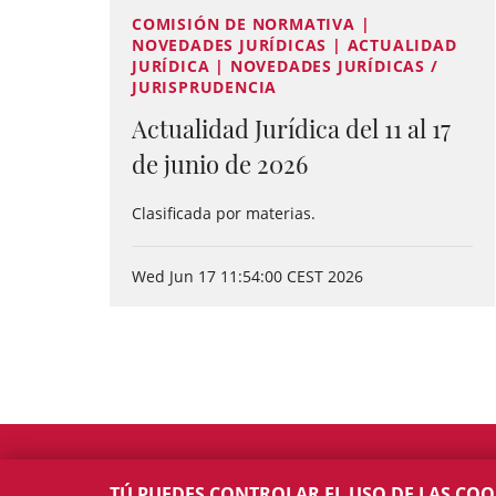
COMISIÓN DE NORMATIVA |
NOVEDADES JURÍDICAS | ACTUALIDAD
JURÍDICA | NOVEDADES JURÍDICAS /
JURISPRUDENCIA
Actualidad Jurídica del 11 al 17
de junio de 2026
Clasificada por materias.
Wed Jun 17 11:54:00 CEST 2026
TÚ PUEDES CONTROLAR EL USO DE LAS COO