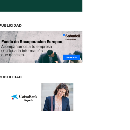
PUBLICIDAD
PUBLICIDAD