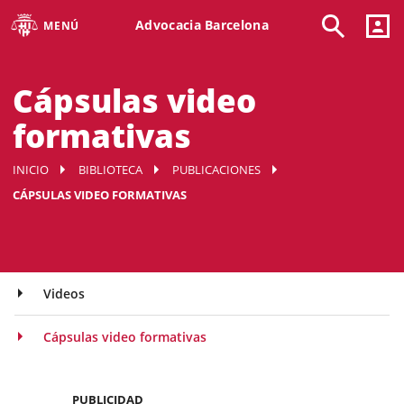
Advocacia Barcelona
MENÚ
Cápsulas video
formativas
INICIO
BIBLIOTECA
PUBLICACIONES
CÁPSULAS VIDEO FORMATIVAS
Videos
Cápsulas video formativas
PUBLICIDAD