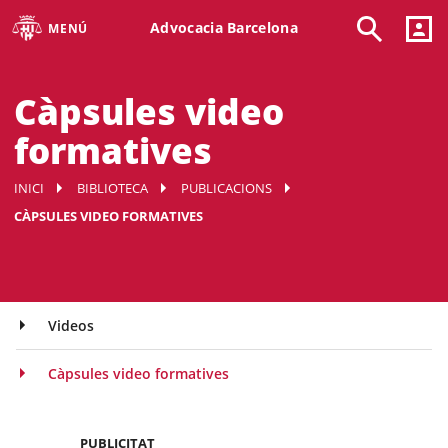
Advocacia Barcelona
MENÚ
Càpsules video
formatives
INICI
BIBLIOTECA
PUBLICACIONS
CÀPSULES VIDEO FORMATIVES
Videos
Càpsules video formatives
PUBLICITAT