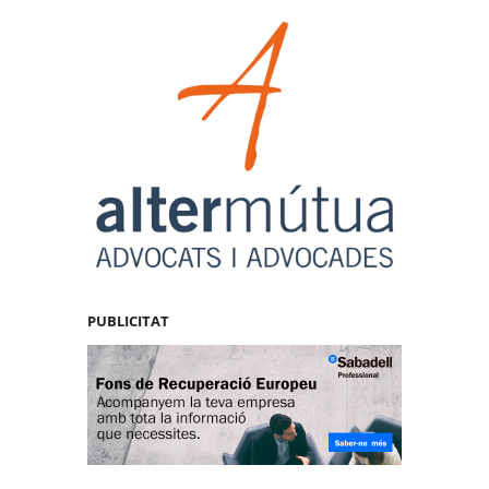
PUBLICITAT