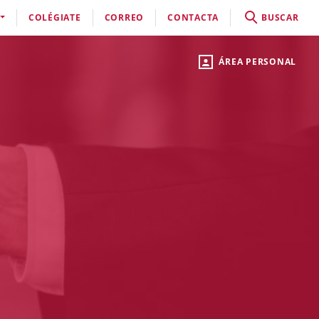
COLÉGIATE
CORREO
CONTACTA
BUSCAR
ÁREA PERSONAL