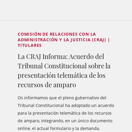
COMISIÓN DE RELACIONES CON LA
ADMINISTRACIÓN Y LA JUSTICIA (CRAJ) |
TITULARES
La CRAJ Informa: Acuerdo del
Tribunal Constitucional sobre la
presentación telemática de los
recursos de amparo
Os informamos que el pleno gubernativo del
Tribunal Constitucional ha adoptado un acuerdo
para la presentación telemática de los recursos
de amparo, integrando, en un único documento
online, el actual formulario y la demanda.