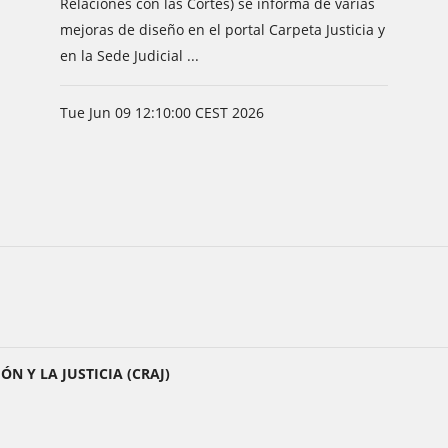
Relaciones con las Cortes) se informa de varias
mejoras de diseño en el portal Carpeta Justicia y
en la Sede Judicial ...
Tue Jun 09 12:10:00 CEST 2026
N Y LA JUSTICIA (CRAJ)