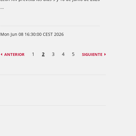
...
Mon Jun 08 16:30:00 CEST 2026
1
2
3
4
5
ANTERIOR
SIGUIENTE