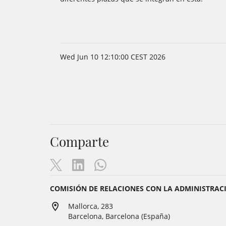
Wed Jun 10 12:10:00 CEST 2026
Comparte
COMISIÓN DE RELACIONES CON LA ADMINISTRACIÓ
Mallorca, 283
Barcelona, Barcelona (España)