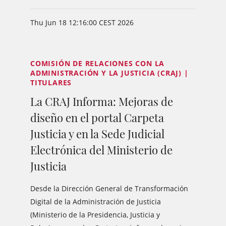
Thu Jun 18 12:16:00 CEST 2026
COMISIÓN DE RELACIONES CON LA
ADMINISTRACIÓN Y LA JUSTICIA (CRAJ) |
TITULARES
La CRAJ Informa: Mejoras de
diseño en el portal Carpeta
Justicia y en la Sede Judicial
Electrónica del Ministerio de
Justicia
Desde la Dirección General de Transformación
Digital de la Administración de Justicia
(Ministerio de la Presidencia, Justicia y