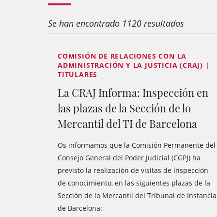
Se han encontrado 1120 resultados
COMISIÓN DE RELACIONES CON LA
ADMINISTRACIÓN Y LA JUSTICIA (CRAJ) |
TITULARES
La CRAJ Informa: Inspección en
las plazas de la Sección de lo
Mercantil del TI de Barcelona
Os informamos que la Comisión Permanente del
Consejo General del Poder Judicial (CGPJ) ha
previsto la realización de visitas de inspección
de conocimiento, en las siguientes plazas de la
Sección de lo Mercantil del Tribunal de Instancia
de Barcelona: