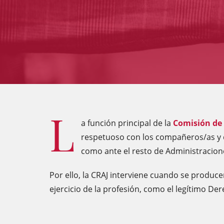
L
a función principal de la
Comisión de 
respetuoso con los compañeros/as y qu
como ante el resto de Administracion
Por ello, la CRAJ interviene cuando se produce
ejercicio de la profesión, como el legítimo De