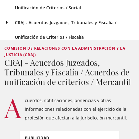
Unificación de Criterios / Social
CRAJ - Acuerdos Juzgados, Tribunales y Fiscalía /
Unificación de Criterios / Fiscalía
COMISIÓN DE RELACIONES CON LA ADMINISTRACIÓN Y LA
JUSTICIA (CRAJ)
CRAJ - Acuerdos Juzgados,
Tribunales y Fiscalía / Acuerdos de
unificación de criterios / Mercantil
A
cuerdos, notificaciones, ponencias y otras
informaciones relacionadas con el ejercicio de la
profesión que afectan a la jurisdicción mercantil.
PUBLICIDAD