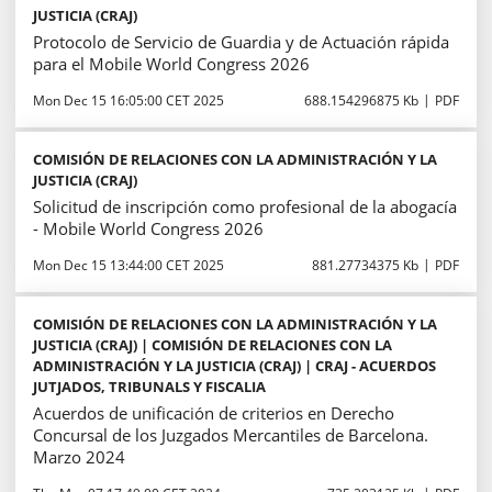
JUSTICIA (CRAJ)
Protocolo de Servicio de Guardia y de Actuación rápida
para el Mobile World Congress 2026
Mon Dec 15 16:05:00 CET 2025
688.154296875 Kb
PDF
COMISIÓN DE RELACIONES CON LA ADMINISTRACIÓN Y LA
JUSTICIA (CRAJ)
Solicitud de inscripción como profesional de la abogacía
- Mobile World Congress 2026
Mon Dec 15 13:44:00 CET 2025
881.27734375 Kb
PDF
COMISIÓN DE RELACIONES CON LA ADMINISTRACIÓN Y LA
JUSTICIA (CRAJ) | COMISIÓN DE RELACIONES CON LA
ADMINISTRACIÓN Y LA JUSTICIA (CRAJ) | CRAJ - ACUERDOS
JUTJADOS, TRIBUNALS Y FISCALIA
Acuerdos de unificación de criterios en Derecho
Concursal de los Juzgados Mercantiles de Barcelona.
Marzo 2024