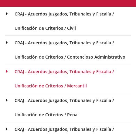
CRAJ - Acuerdos Juzgados, Tribunales y Fiscalía /
Unificación de Criterios / Civil
CRAJ - Acuerdos Juzgados, Tribunales y Fiscalía /
Unificación de Criterios / Contencioso Administrativo
CRAJ - Acuerdos Juzgados, Tribunales y Fiscalia /
Unificación de Criterios / Mercantil
CRAJ - Acuerdos Juzgados, Tribunales y Fiscalía /
Unificación de Criterios / Penal
CRAJ - Acuerdos Juzgados, Tribunales y Fiscalía /