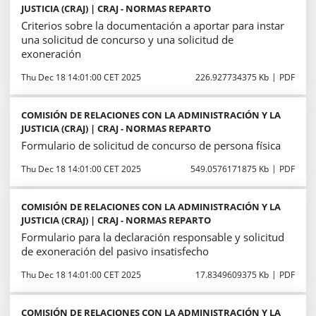
JUSTICIA (CRAJ) | CRAJ - NORMAS REPARTO
Criterios sobre la documentación a aportar para instar
una solicitud de concurso y una solicitud de
exoneración
Thu Dec 18 14:01:00 CET 2025
226.927734375 Kb
PDF
COMISIÓN DE RELACIONES CON LA ADMINISTRACIÓN Y LA
JUSTICIA (CRAJ) | CRAJ - NORMAS REPARTO
Formulario de solicitud de concurso de persona física
Thu Dec 18 14:01:00 CET 2025
549.0576171875 Kb
PDF
COMISIÓN DE RELACIONES CON LA ADMINISTRACIÓN Y LA
JUSTICIA (CRAJ) | CRAJ - NORMAS REPARTO
Formulario para la declaración responsable y solicitud
de exoneración del pasivo insatisfecho
Thu Dec 18 14:01:00 CET 2025
17.8349609375 Kb
PDF
COMISIÓN DE RELACIONES CON LA ADMINISTRACIÓN Y LA