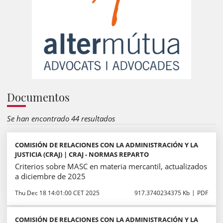
Documentos
Se han encontrado 44 resultados
COMISIÓN DE RELACIONES CON LA ADMINISTRACIÓN Y LA
JUSTICIA (CRAJ) | CRAJ - NORMAS REPARTO
Criterios sobre MASC en materia mercantil, actualizados
a diciembre de 2025
Thu Dec 18 14:01:00 CET 2025
917.3740234375 Kb
PDF
COMISIÓN DE RELACIONES CON LA ADMINISTRACIÓN Y LA