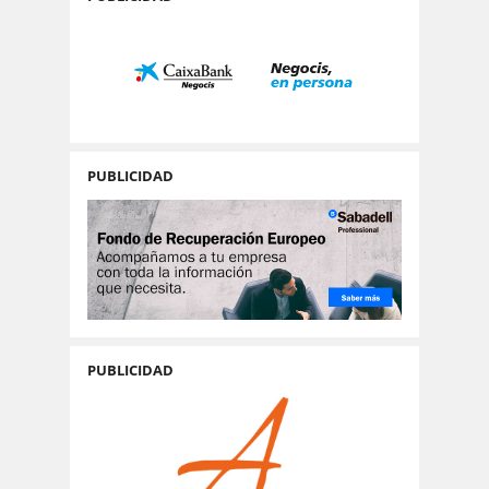
PUBLICIDAD
PUBLICIDAD