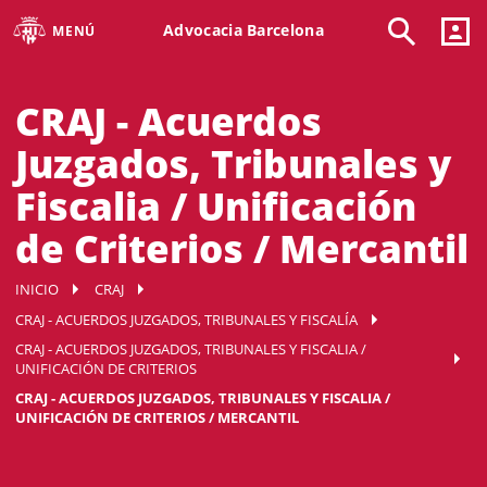
Advocacia Barcelona
MENÚ
CRAJ - Acuerdos
Juzgados, Tribunales y
Fiscalia / Unificación
de Criterios / Mercantil
INICIO
CRAJ
CRAJ - ACUERDOS JUZGADOS, TRIBUNALES Y FISCALÍA
CRAJ - ACUERDOS JUZGADOS, TRIBUNALES Y FISCALIA /
UNIFICACIÓN DE CRITERIOS
CRAJ - ACUERDOS JUZGADOS, TRIBUNALES Y FISCALIA /
UNIFICACIÓN DE CRITERIOS / MERCANTIL