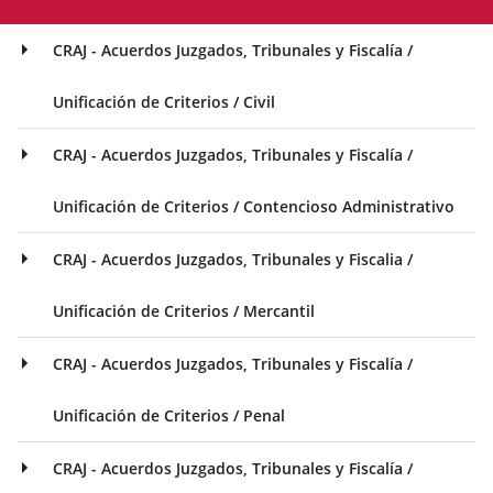
CRAJ - Acuerdos Juzgados, Tribunales y Fiscalía /
Unificación de Criterios / Civil
CRAJ - Acuerdos Juzgados, Tribunales y Fiscalía /
Unificación de Criterios / Contencioso Administrativo
CRAJ - Acuerdos Juzgados, Tribunales y Fiscalia /
Unificación de Criterios / Mercantil
CRAJ - Acuerdos Juzgados, Tribunales y Fiscalía /
Unificación de Criterios / Penal
CRAJ - Acuerdos Juzgados, Tribunales y Fiscalía /