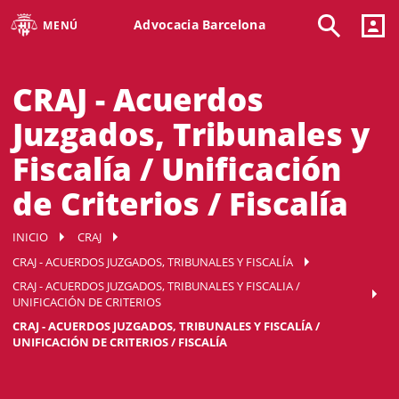
Advocacia Barcelona
MENÚ
CRAJ - Acuerdos
Juzgados, Tribunales y
Fiscalía / Unificación
de Criterios / Fiscalía
INICIO
CRAJ
CRAJ - ACUERDOS JUZGADOS, TRIBUNALES Y FISCALÍA
CRAJ - ACUERDOS JUZGADOS, TRIBUNALES Y FISCALIA /
UNIFICACIÓN DE CRITERIOS
CRAJ - ACUERDOS JUZGADOS, TRIBUNALES Y FISCALÍA /
UNIFICACIÓN DE CRITERIOS / FISCALÍA