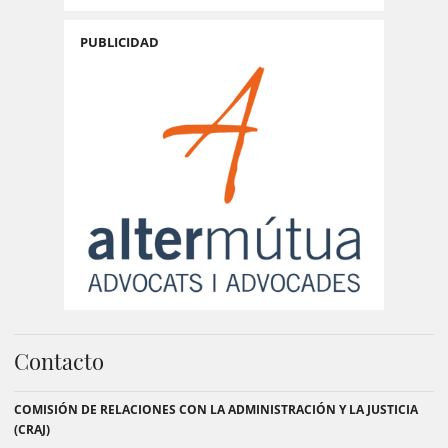
PUBLICIDAD
Contacto
COMISIÓN DE RELACIONES CON LA ADMINISTRACIÓN Y LA JUSTICIA
(CRAJ)