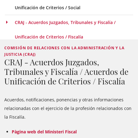
Unificación de Criterios / Social
CRAJ - Acuerdos Juzgados, Tribunales y Fiscalía /
Unificación de Criterios / Fiscalía
COMISIÓN DE RELACIONES CON LA ADMINISTRACIÓN Y LA
JUSTICIA (CRAJ)
CRAJ - Acuerdos Juzgados,
Tribunales y Fiscalía / Acuerdos de
Unificación de Criterios / Fiscalía
Acuerdos, notificaciones, ponencias y otras informaciones
relacionadas con el ejercicio de la profesión relacionados con
la Fiscalía.
Pàgina web del Ministeri Fiscal