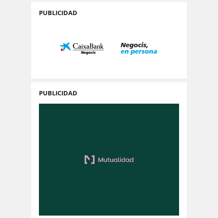
PUBLICIDAD
PUBLICIDAD