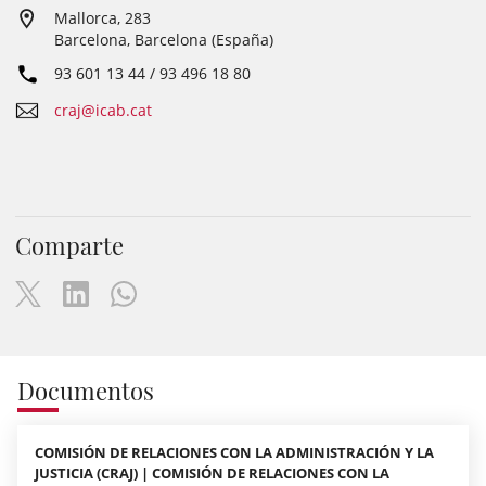
Mallorca, 283
Barcelona, Barcelona (España)
93 601 13 44 / 93 496 18 80
craj@icab.cat
Comparte
Documentos
COMISIÓN DE RELACIONES CON LA ADMINISTRACIÓN Y LA
JUSTICIA (CRAJ) | COMISIÓN DE RELACIONES CON LA