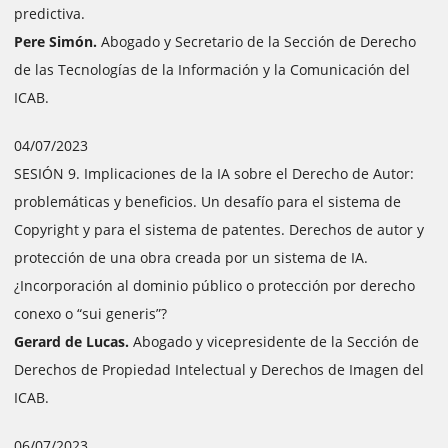
predictiva.
Pere Simón.
Abogado y Secretario de la Sección de Derecho
de las Tecnologías de la Información y la Comunicación del
ICAB.
04/07/2023
SESIÓN 9. Implicaciones de la IA sobre el Derecho de Autor:
problemáticas y beneficios. Un desafío para el sistema de
Copyright y para el sistema de patentes. Derechos de autor y
protección de una obra creada por un sistema de IA.
¿Incorporación al dominio público o protección por derecho
conexo o “sui generis”?
Gerard de Lucas.
Abogado y vicepresidente de la Sección de
Derechos de Propiedad Intelectual y Derechos de Imagen del
ICAB.
06/07/2023