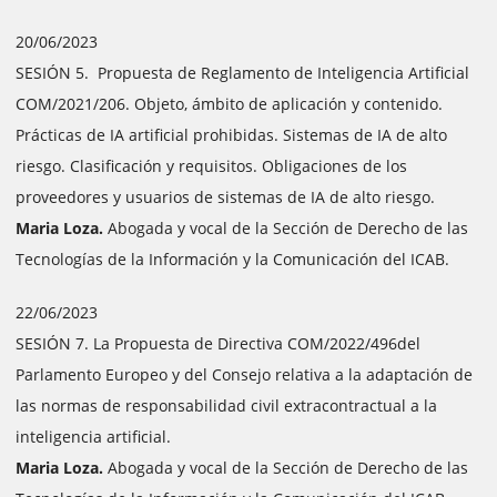
20/06/2023
SESIÓN 5. Propuesta de Reglamento de Inteligencia Artificial
COM/2021/206. Objeto, ámbito de aplicación y contenido.
Prácticas de IA artificial prohibidas. Sistemas de IA de alto
riesgo. Clasificación y requisitos. Obligaciones de los
proveedores y usuarios de sistemas de IA de alto riesgo.
Maria Loza.
Abogada y vocal de la Sección de Derecho de las
Tecnologías de la Información y la Comunicación del ICAB.
22/06/2023
SESIÓN 7. La Propuesta de Directiva COM/2022/496del
Parlamento Europeo y del Consejo relativa a la adaptación de
las normas de responsabilidad civil extracontractual a la
inteligencia artificial.
Maria Loza.
Abogada y vocal de la Sección de Derecho de las