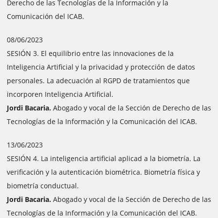
Derecho de las Tecnologías de la Información y la
Comunicación del ICAB.
08/06/2023
SESIÓN 3. El equilibrio entre las innovaciones de la
Inteligencia Artificial y la privacidad y protección de datos
personales. La adecuación al RGPD de tratamientos que
incorporen Inteligencia Artificial.
Jordi Bacaria.
Abogado y vocal de la Sección de Derecho de las
Tecnologías de la Información y la Comunicación del ICAB.
13/06/2023
SESIÓN 4. La inteligencia artificial aplicad a la biometría. La
verificación y la autenticación biométrica. Biometría física y
biometría conductual.
Jordi Bacaria.
Abogado y vocal de la Sección de Derecho de las
Tecnologías de la Información y la Comunicación del ICAB.