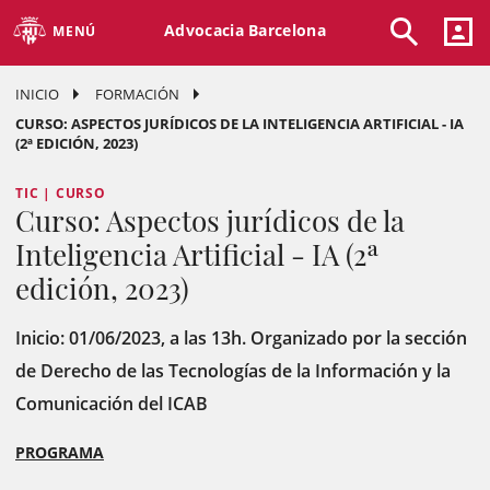
Advocacia Barcelona
MENÚ
INICIO
FORMACIÓN
CURSO: ASPECTOS JURÍDICOS DE LA INTELIGENCIA ARTIFICIAL - IA
(2ª EDICIÓN, 2023)
TIC | CURSO
Curso: Aspectos jurídicos de la
Inteligencia Artificial - IA (2ª
edición, 2023)
Inicio: 01/06/2023, a las 13h. Organizado por la sección
de Derecho de las Tecnologías de la Información y la
Comunicación del ICAB
PROGRAMA