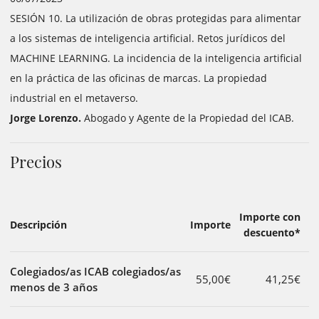
SESIÓN 10. La utilización de obras protegidas para alimentar
a los sistemas de inteligencia artificial. Retos jurídicos del
MACHINE LEARNING. La incidencia de la inteligencia artificial
en la práctica de las oficinas de marcas. La propiedad
industrial en el metaverso.
Jorge Lorenzo.
Abogado y Agente de la Propiedad del ICAB.
Precios
Importe con
Descripción
Importe
descuento*
Colegiados/as ICAB colegiados/as
55,00€
41,25€
menos de 3 años