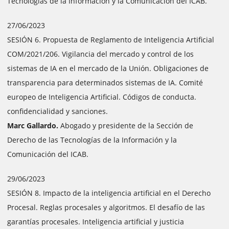
Tecnologías de la Información y la Comunicación del ICAB.
27/06/2023
SESIÓN 6. Propuesta de Reglamento de Inteligencia Artificial
COM/2021/206. Vigilancia del mercado y control de los
sistemas de IA en el mercado de la Unión. Obligaciones de
transparencia para determinados sistemas de IA. Comité
europeo de Inteligencia Artificial. Códigos de conducta.
confidencialidad y sanciones.
Marc Gallardo.
Abogado y presidente de la Sección de
Derecho de las Tecnologías de la Información y la
Comunicación del ICAB.
29/06/2023
SESIÓN 8. Impacto de la inteligencia artificial en el Derecho
Procesal. Reglas procesales y algoritmos. El desafío de las
garantías procesales. Inteligencia artificial y justicia