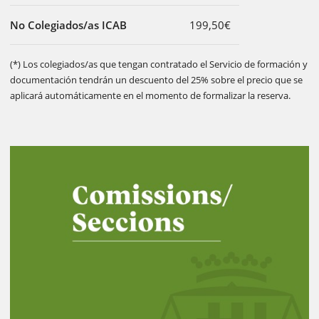
No Colegiados/as ICAB
199,50€
(*) Los colegiados/as que tengan contratado el Servicio de formación y
documentación tendrán un descuento del 25% sobre el precio que se
aplicará automáticamente en el momento de formalizar la reserva.