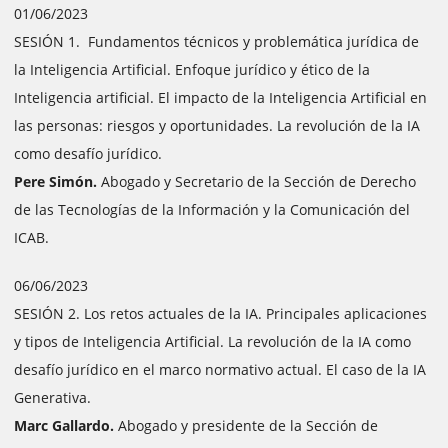
01/06/2023
SESIÓN 1. Fundamentos técnicos y problemática jurídica de
la Inteligencia Artificial. Enfoque jurídico y ético de la
Inteligencia artificial. El impacto de la Inteligencia Artificial en
las personas: riesgos y oportunidades. La revolución de la IA
como desafío jurídico.
Pere Simón.
Abogado y Secretario de la Sección de Derecho
de las Tecnologías de la Información y la Comunicación del
ICAB.
06/06/2023
SESIÓN 2. Los retos actuales de la IA. Principales aplicaciones
y tipos de Inteligencia Artificial. La revolución de la IA como
desafío jurídico en el marco normativo actual. El caso de la IA
Generativa.
Marc Gallardo.
Abogado y presidente de la Sección de