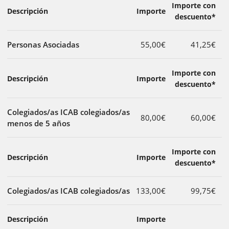
Importe con
Descripción
Importe
descuento*
Personas Asociadas
55,00€
41,25€
Importe con
Descripción
Importe
descuento*
Colegiados/as ICAB colegiados/as
80,00€
60,00€
menos de 5 años
Importe con
Descripción
Importe
descuento*
Colegiados/as ICAB colegiados/as
133,00€
99,75€
Descripción
Importe