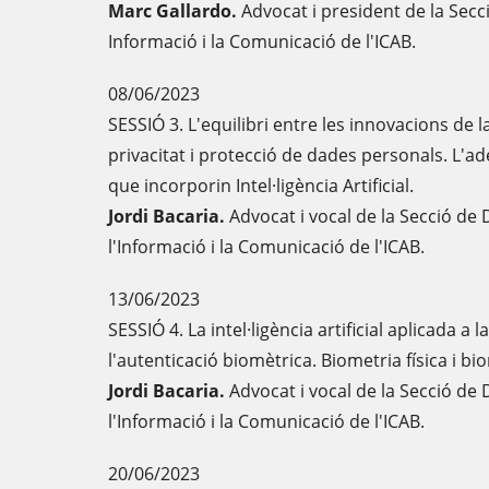
Marc Gallardo.
Advocat i president de la Secc
Informació i la Comunicació de l'ICAB.
08/06/2023
SESSIÓ 3. L'equilibri entre les innovacions de la I
privacitat i protecció de dades personals. L'
que incorporin Intel·ligència Artificial.
Jordi Bacaria.
Advocat i vocal de la Secció de 
l'Informació i la Comunicació de l'ICAB.
13/06/2023
SESSIÓ 4. La intel·ligència artificial aplicada a l
l'autenticació biomètrica. Biometria física i b
Jordi Bacaria.
Advocat i vocal de la Secció de 
l'Informació i la Comunicació de l'ICAB.
20/06/2023