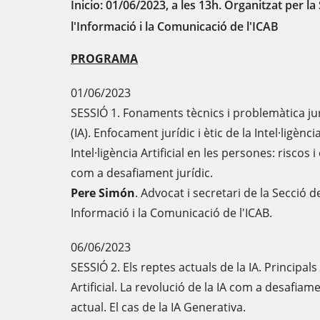
Inicio: 01/06/2023, a les 13h. Organitzat per l
l'Informació i la Comunicació de l'ICAB
PROGRAMA
01/06/2023
SESSIÓ 1. Fonaments tècnics i problemàtica jurídi
(IA). Enfocament jurídic i ètic de la Intel·ligènci
Intel·ligència Artificial en les persones: riscos 
com a desafiament jurídic.
Pere Simón
. Advocat i secretari de la Secció 
Informació i la Comunicació de l'ICAB.
06/06/2023
SESSIÓ 2. Els reptes actuals de la IA. Principals 
Artificial. La revolució de la IA com a desafia
actual. El cas de la IA Generativa.