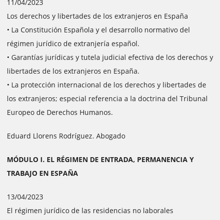
11/04/2023
Los derechos y libertades de los extranjeros en España
• La Constitución Española y el desarrollo normativo del
régimen jurídico de extranjería español.
• Garantías jurídicas y tutela judicial efectiva de los derechos y
libertades de los extranjeros en España.
• La protección internacional de los derechos y libertades de
los extranjeros; especial referencia a la doctrina del Tribunal
Europeo de Derechos Humanos.
Eduard Llorens Rodríguez. Abogado
MÓDULO I. EL RÉGIMEN DE ENTRADA, PERMANENCIA Y
TRABAJO EN ESPAÑA
13/04/2023
El régimen jurídico de las residencias no laborales