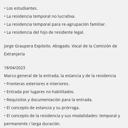
• Los estudiantes.
• La residencia temporal no lucrativa.
• La residencia temporal para re-agrupación familiar.
• La residencia del hijo de residente legal.
Jorge Graupera Expósito. Abogado. Vocal de la Comisión de
Extranjería
18/04/2023
Marco general de la entrada, la estancia y de la residencia
• Fronteras exteriores e interiores.
• Entrada por lugares no habilitados.
• Requisitos y documentación para la entrada.
• El concepto de estancia y su prórroga.
• El concepto de la residencia y sus modalidades: temporal y
permanente / larga duración.