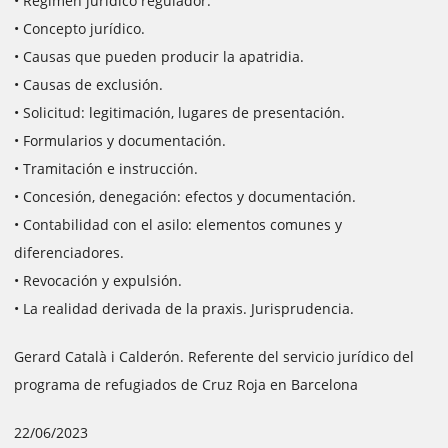
• Régimen jurídico regulador.
• Concepto jurídico.
• Causas que pueden producir la apatridia.
• Causas de exclusión.
• Solicitud: legitimación, lugares de presentación.
• Formularios y documentación.
• Tramitación e instrucción.
• Concesión, denegación: efectos y documentación.
• Contabilidad con el asilo: elementos comunes y
diferenciadores.
• Revocación y expulsión.
• La realidad derivada de la praxis. Jurisprudencia.
Gerard Català i Calderón. Referente del servicio jurídico del
programa de refugiados de Cruz Roja en Barcelona
22/06/2023