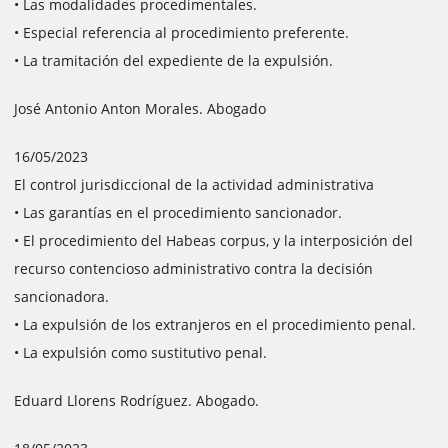
• Las modalidades procedimentales.
• Especial referencia al procedimiento preferente.
• La tramitación del expediente de la expulsión.
José Antonio Anton Morales. Abogado
16/05/2023
El control jurisdiccional de la actividad administrativa
• Las garantías en el procedimiento sancionador.
• El procedimiento del Habeas corpus, y la interposición del
recurso contencioso administrativo contra la decisión
sancionadora.
• La expulsión de los extranjeros en el procedimiento penal.
• La expulsión como sustitutivo penal.
Eduard Llorens Rodríguez. Abogado.