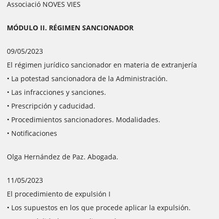
Associació NOVES VIES
MÓDULO II. RÉGIMEN SANCIONADOR
09/05/2023
El régimen jurídico sancionador en materia de extranjería
• La potestad sancionadora de la Administración.
• Las infracciones y sanciones.
• Prescripción y caducidad.
• Procedimientos sancionadores. Modalidades.
• Notificaciones
Olga Hernández de Paz. Abogada.
11/05/2023
El procedimiento de expulsión I
• Los supuestos en los que procede aplicar la expulsión.