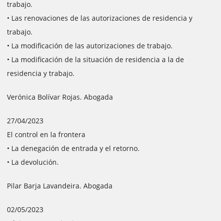
trabajo.
• Las renovaciones de las autorizaciones de residencia y
trabajo.
• La modificación de las autorizaciones de trabajo.
• La modificación de la situación de residencia a la de
residencia y trabajo.
Verónica Bolívar Rojas. Abogada
27/04/2023
El control en la frontera
• La denegación de entrada y el retorno.
• La devolución.
Pilar Barja Lavandeira. Abogada
02/05/2023