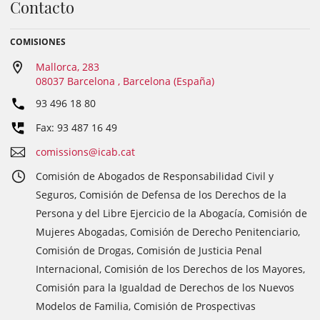
Contacto
COMISIONES
Mallorca, 283
08037 Barcelona , Barcelona (España)
93 496 18 80
Fax: 93 487 16 49
comissions@icab.cat
Comisión de Abogados de Responsabilidad Civil y
Seguros, Comisión de Defensa de los Derechos de la
Persona y del Libre Ejercicio de la Abogacía, Comisión de
Mujeres Abogadas, Comisión de Derecho Penitenciario,
Comisión de Drogas, Comisión de Justicia Penal
Internacional, Comisión de los Derechos de los Mayores,
Comisión para la Igualdad de Derechos de los Nuevos
Modelos de Familia, Comisión de Prospectivas