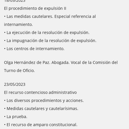
18/05/2023
El procedimiento de expulsión II
• Las medidas cautelares. Especial referencia al
internamiento.
• La ejecución de la resolución de expulsión.
• La impugnación de la resolución de expulsión.
• Los centros de internamiento.
Olga Hernández de Paz. Abogada. Vocal de la Comisión del
Turno de Oficio.
23/05/2023
El recurso contencioso administrativo
• Los diversos procedimientos y acciones.
• Medidas cautelares y cautelarísimas.
• La prueba.
• El recurso de amparo constitucional.