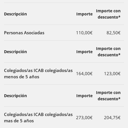
Importe con
Descripción
Importe
descuento*
Personas Asociadas
110,00€
82,50€
Importe con
Descripción
Importe
descuento*
Colegiados/as ICAB colegiados/as
164,00€
123,00€
menos de 5 años
Importe con
Descripción
Importe
descuento*
Colegiados/as ICAB colegiados/as
273,00€
204,75€
mas de 5 años