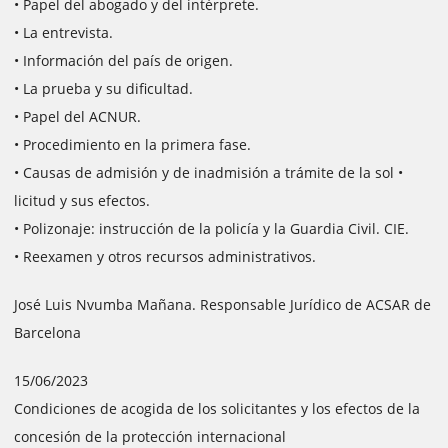
• Papel del abogado y del intérprete.
• La entrevista.
• Información del país de origen.
• La prueba y su dificultad.
• Papel del ACNUR.
• Procedimiento en la primera fase.
• Causas de admisión y de inadmisión a trámite de la sol •
licitud y sus efectos.
• Polizonaje: instrucción de la policía y la Guardia Civil. CIE.
• Reexamen y otros recursos administrativos.
José Luis Nvumba Mañana. Responsable Jurídico de ACSAR de
Barcelona
15/06/2023
Condiciones de acogida de los solicitantes y los efectos de la
concesión de la protección internacional