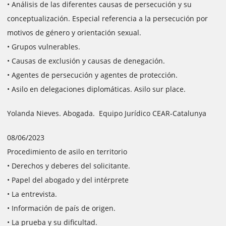
• Análisis de las diferentes causas de persecución y su
conceptualización. Especial referencia a la persecución por
motivos de género y orientación sexual.
• Grupos vulnerables.
• Causas de exclusión y causas de denegación.
• Agentes de persecución y agentes de protección.
• Asilo en delegaciones diplomáticas. Asilo sur place.
Yolanda Nieves. Abogada. Equipo Jurídico CEAR-Catalunya
08/06/2023
Procedimiento de asilo en territorio
• Derechos y deberes del solicitante.
• Papel del abogado y del intérprete
• La entrevista.
• Información de país de origen.
• La prueba y su dificultad.