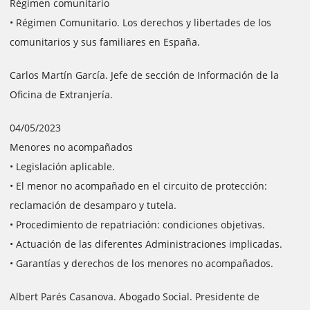
Régimen comunitario
• Régimen Comunitario. Los derechos y libertades de los
comunitarios y sus familiares en España.
Carlos Martín García. Jefe de sección de Información de la
Oficina de Extranjería.
04/05/2023
Menores no acompañados
• Legislación aplicable.
• El menor no acompañado en el circuito de protección:
reclamación de desamparo y tutela.
• Procedimiento de repatriación: condiciones objetivas.
• Actuación de las diferentes Administraciones implicadas.
• Garantías y derechos de los menores no acompañados.
Albert Parés Casanova. Abogado Social. Presidente de