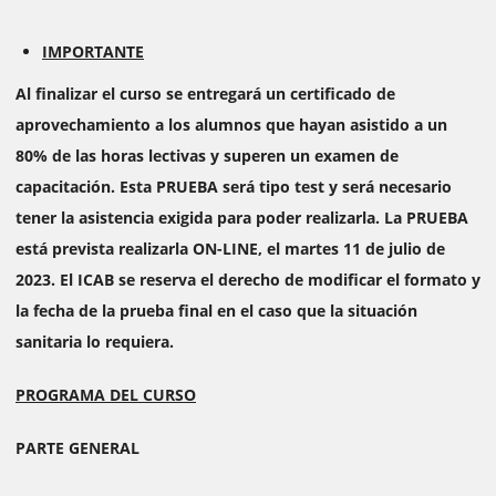
IMPORTANTE
Al finalizar el curso se entregará un certificado de
aprovechamiento a los alumnos que hayan asistido a un
80% de las horas lectivas y superen un examen de
capacitación. Esta PRUEBA será tipo test y será necesario
tener la asistencia exigida para poder realizarla. La PRUEBA
está prevista realizarla ON-LINE, el martes 11 de julio de
2023. El ICAB se reserva el derecho de modificar el formato y
la fecha de la prueba final en el caso que la situación
sanitaria lo requiera.
PROGRAMA DEL CURSO
PARTE GENERAL