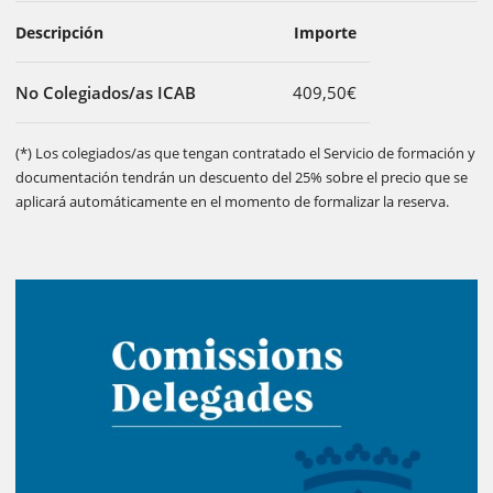
Descripción
Importe
No Colegiados/as ICAB
409,50€
(*) Los colegiados/as que tengan contratado el Servicio de formación y
documentación tendrán un descuento del 25% sobre el precio que se
aplicará automáticamente en el momento de formalizar la reserva.