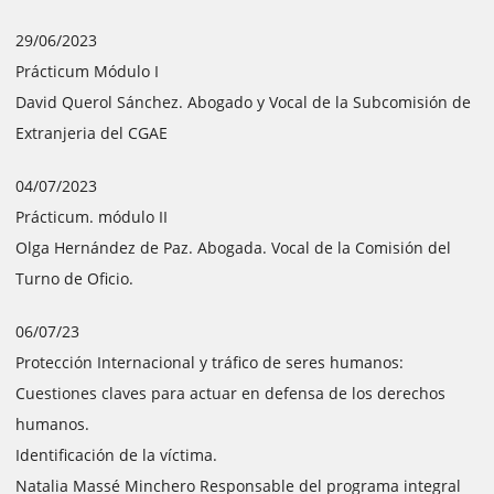
29/06/2023
Prácticum Módulo I
David Querol Sánchez. Abogado y Vocal de la Subcomisión de
Extranjeria del CGAE
04/07/2023
Prácticum. módulo II
Olga Hernández de Paz. Abogada. Vocal de la Comisión del
Turno de Oficio.
06/07/23
Protección Internacional y tráfico de seres humanos:
Cuestiones claves para actuar en defensa de los derechos
humanos.
Identificación de la víctima.
Natalia Massé Minchero Responsable del programa integral