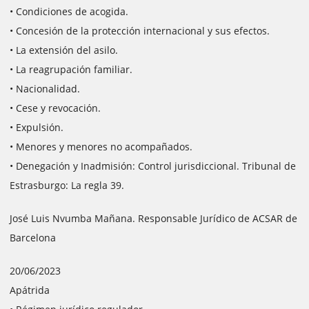
• Condiciones de acogida.
• Concesión de la protección internacional y sus efectos.
• La extensión del asilo.
• La reagrupación familiar.
• Nacionalidad.
• Cese y revocación.
• Expulsión.
• Menores y menores no acompañados.
• Denegación y Inadmisión: Control jurisdiccional. Tribunal de
Estrasburgo: La regla 39.
José Luis Nvumba Mañana. Responsable Jurídico de ACSAR de
Barcelona
20/06/2023
Apátrida