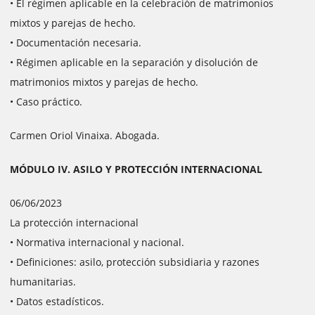
• El régimen aplicable en la celebración de matrimonios
mixtos y parejas de hecho.
• Documentación necesaria.
• Régimen aplicable en la separación y disolución de
matrimonios mixtos y parejas de hecho.
• Caso práctico.
Carmen Oriol Vinaixa. Abogada.
MÓDULO IV. ASILO Y PROTECCIÓN INTERNACIONAL
06/06/2023
La protección internacional
• Normativa internacional y nacional.
• Definiciones: asilo, protección subsidiaria y razones
humanitarias.
• Datos estadísticos.