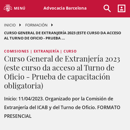
Advocacia Barcelona
MENÚ
INICIO
FORMACIÓN
CURSO GENERAL DE EXTRANJERÍA 2023 (ESTE CURSO DA ACCESO
AL TURNO DE OFICIO - PRUEBA ...
COMISIONES | EXTRANJERÍA | CURSO
Curso General de Extranjería 2023
(este curso da acceso al Turno de
Oficio - Prueba de capacitación
obligatoria)
Inicio: 11/04/2023. Organizado por la Comisión de
Extranjería del ICAB y del Turno de Oficio. FORMATO
PRESENCIAL