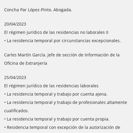
Concha Par López-Pinto. Abogada.
20/04/2023
El régimen jurídico de las residencias no laborales II
• La residencia temporal por circunstancias excepcionales.
Carles Martín García. Jefe de sección de Información de la
Oficina de Extranjería
25/04/2023
El régimen jurídico de las residencias laborales
• La residencia temporal y trabajo por cuenta ajena.
• La residencia temporal y trabajo de profesionales altamente
cualificados.
• La residencia temporal y trabajo por cuenta propia.
• Residencia temporal con excepción de la autorización de