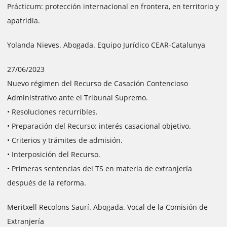
Prácticum: protección internacional en frontera, en territorio y
apatridia.
Yolanda Nieves. Abogada. Equipo Jurídico CEAR-Catalunya
27/06/2023
Nuevo régimen del Recurso de Casación Contencioso
Administrativo ante el Tribunal Supremo.
• Resoluciones recurribles.
• Preparación del Recurso: interés casacional objetivo.
• Criterios y trámites de admisión.
• Interposición del Recurso.
• Primeras sentencias del TS en materia de extranjería
después de la reforma.
Meritxell Recolons Saurí. Abogada. Vocal de la Comisión de
Extranjería