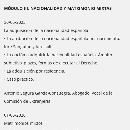
MÓDULO III. NACIONALIDAD Y MATRIMONIO MIXTAS
30/05/2023
La adquisición de la nacionalidad española
• La atribución de la nacionalidad española por nacimiento:
Iure Sanguine y Iure soli.
• La opción a adquirir la nacionalidad española. Ámbito
subjetivo, plazos, formas de ejecutar el Derecho.
• La adquisición por residencia.
• Caso práctico.
Antonio Segura Garcia-Consuegra. Abogado. Vocal de la
Comisión de Extranjería.
01/06/2026
Matrimonios mixtos