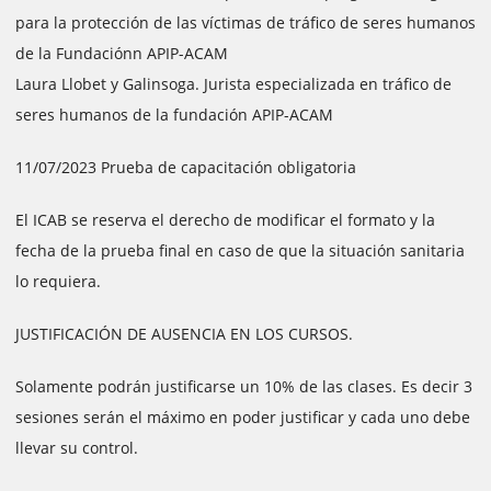
para la protección de las víctimas de tráfico de seres humanos
de la Fundaciónn APIP-ACAM
Laura Llobet y Galinsoga. Jurista especializada en tráfico de
seres humanos de la fundación APIP-ACAM
11/07/2023 Prueba de capacitación obligatoria
El ICAB se reserva el derecho de modificar el formato y la
fecha de la prueba final en caso de que la situación sanitaria
lo requiera.
JUSTIFICACIÓN DE AUSENCIA EN LOS CURSOS.
Solamente podrán justificarse un 10% de las clases. Es decir 3
sesiones serán el máximo en poder justificar y cada uno debe
llevar su control.