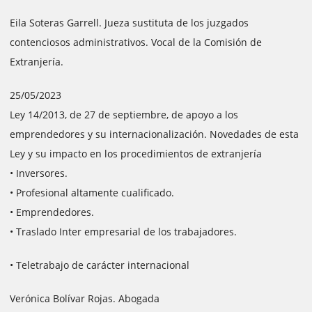
Eila Soteras Garrell. Jueza sustituta de los juzgados
contenciosos administrativos. Vocal de la Comisión de
Extranjería.
25/05/2023
Ley 14/2013, de 27 de septiembre, de apoyo a los
emprendedores y su internacionalización. Novedades de esta
Ley y su impacto en los procedimientos de extranjería
• Inversores.
• Profesional altamente cualificado.
• Emprendedores.
• Traslado Inter empresarial de los trabajadores.
• Teletrabajo de carácter internacional
Verónica Bolívar Rojas. Abogada