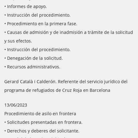
• Informes de apoyo.
• Instrucción del procedimiento.
• Procedimiento en la primera fase.
• Causas de admisión y de inadmisión a trámite de la solicitud
y sus efectos.
• Instrucción del procedimiento.
• Denegación de la solicitud.
• Recursos administrativos.
Gerard Català i Calderón. Referente del servicio jurídico del
programa de refugiados de Cruz Roja en Barcelona
13/06/2023
Procedimiento de asilo en frontera
• Solicitudes presentadas en frontera.
• Derechos y deberes del solicitante.