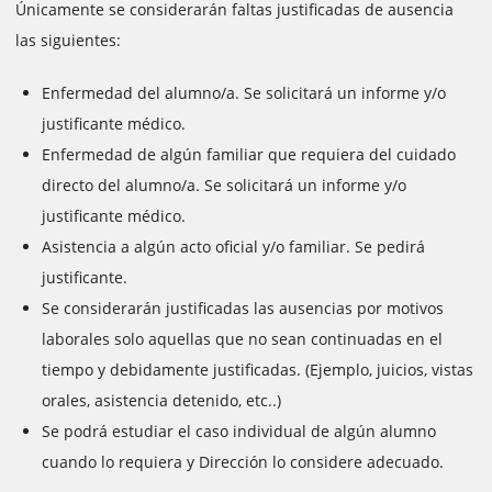
Únicamente se considerarán faltas justificadas de ausencia
las siguientes:
Enfermedad del alumno/a. Se solicitará un informe y/o
justificante médico.
Enfermedad de algún familiar que requiera del cuidado
directo del alumno/a. Se solicitará un informe y/o
justificante médico.
Asistencia a algún acto oficial y/o familiar. Se pedirá
justificante.
Se considerarán justificadas las ausencias por motivos
laborales solo aquellas que no sean continuadas en el
tiempo y debidamente justificadas. (Ejemplo, juicios, vistas
orales, asistencia detenido, etc..)
Se podrá estudiar el caso individual de algún alumno
cuando lo requiera y Dirección lo considere adecuado.