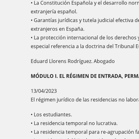
• La Constitución Española y el desarrollo nor
extranjería español.
• Garantías jurídicas y tutela judicial efectiva 
extranjeros en España.
• La protección internacional de los derechos y
especial referencia a la doctrina del Tribun
Eduard Llorens Rodríguez. Abogado
MÓDULO I. EL RÉGIMEN DE ENTRADA, PERM
13/04/2023
El régimen jurídico de las residencias no labor
• Los estudiantes.
• La residencia temporal no lucrativa.
• La residencia temporal para re-agrupación fa