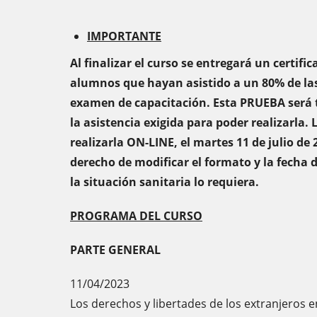
IMPORTANTE
Al finalizar el curso se entregará un certif
alumnos que hayan asistido a un 80% de las
examen de capacitación. Esta PRUEBA será ti
la asistencia exigida para poder realizarla.
realizarla ON-LINE, el martes 11 de julio de 2
derecho de modificar el formato y la fecha d
la situación sanitaria lo requiera.
PROGRAMA DEL CURSO
PARTE GENERAL
11/04/2023
Los derechos y libertades de los extranjeros 