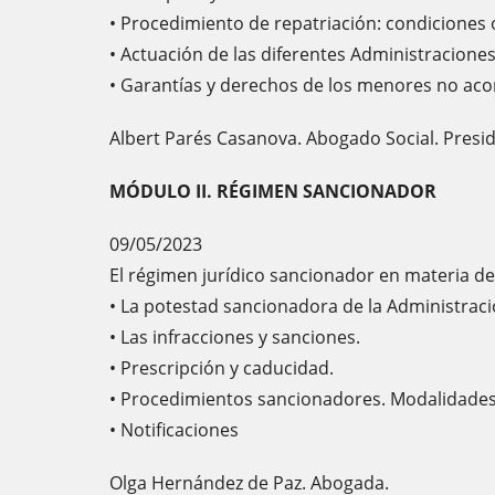
• Procedimiento de repatriación: condiciones o
• Actuación de las diferentes Administraciones
• Garantías y derechos de los menores no a
Albert Parés Casanova. Abogado Social. Presi
MÓDULO II. RÉGIMEN SANCIONADOR
09/05/2023
El régimen jurídico sancionador en materia de
• La potestad sancionadora de la Administraci
• Las infracciones y sanciones.
• Prescripción y caducidad.
• Procedimientos sancionadores. Modalidades
• Notificaciones
Olga Hernández de Paz. Abogada.