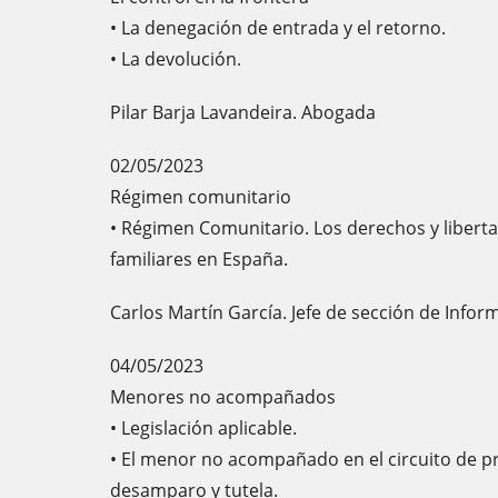
• La denegación de entrada y el retorno.
• La devolución.
Pilar Barja Lavandeira. Abogada
02/05/2023
Régimen comunitario
• Régimen Comunitario. Los derechos y liberta
familiares en España.
Carlos Martín García. Jefe de sección de Inform
04/05/2023
Menores no acompañados
• Legislación aplicable.
• El menor no acompañado en el circuito de p
desamparo y tutela.