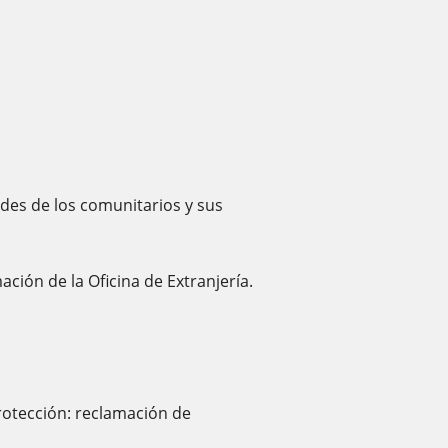
des de los comunitarios y sus
ación de la Oficina de Extranjería.
rotección: reclamación de