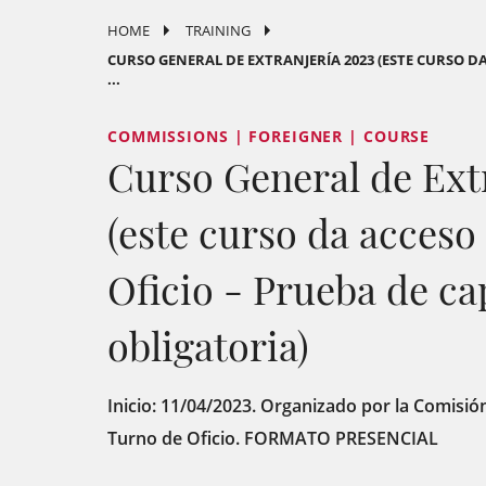
HOME
TRAINING
CURSO GENERAL DE EXTRANJERÍA 2023 (ESTE CURSO DA
...
COMMISSIONS | FOREIGNER | COURSE
Curso General de Ext
(este curso da acceso
Oficio - Prueba de ca
obligatoria)
Inicio: 11/04/2023. Organizado por la Comisión
Turno de Oficio. FORMATO PRESENCIAL