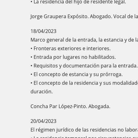
• La residencia del hijo de residente legal.
Jorge Graupera Expósito. Abogado. Vocal de la
18/04/2023
Marco general de la entrada, la estancia y de l
• Fronteras exteriores e interiores.
• Entrada por lugares no habilitados.
• Requisitos y documentación para la entrada.
• El concepto de estancia y su prórroga.
• El concepto de la residencia y sus modalida
duración.
Concha Par López-Pinto. Abogada.
20/04/2023
El régimen jurídico de las residencias no labora