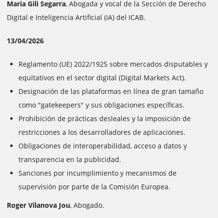
Maria Gili Segarra
, Abogada y vocal de la Sección de Derecho
Digital e Inteligencia Artificial (IA) del ICAB.
13/04/2026
Reglamento (UE) 2022/1925 sobre mercados disputables y
equitativos en el sector digital (Digital Markets Act).
Designación de las plataformas en línea de gran tamaño
como "gatekeepers" y sus obligaciones específicas.
Prohibición de prácticas desleales y la imposición de
restricciones a los desarrolladores de aplicaciones.
Obligaciones de interoperabilidad, acceso a datos y
transparencia en la publicidad.
Sanciones por incumplimiento y mecanismos de
supervisión por parte de la Comisión Europea.
Roger Vilanova Jou
, Abogado.