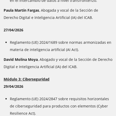
en el intercambio de datos a nivel transfronterizo.
Paula Martín Fargas
, Abogada y vocal de la Sección de
Derecho Digital e Inteligencia Artificial (IA) del ICAB.
27/04/2026
Reglamento (UE) 2024/1689 sobre normas armonizadas en
materia de inteligencia artificial (AI Act).
David Molina Moya
, Abogado y vocal de la Sección de Derecho
Digital e Inteligencia Artificial (IA) del ICAB.
Módulo 3: Ciberseguridad
29/04/2026
Reglamento (UE) 2024/2847 sobre requisitos horizontales
de ciberseguridad para productos con elementos (Cyber
Resilience Act).