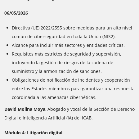
06/05/2026
Directiva (UE) 2022/2555 sobre medidas para un alto nivel
común de ciberseguridad en toda la Unión (NIS2).
Alcance para incluir más sectores y entidades críticas.
Requisitos más estrictos de seguridad y supervisión,
incluyendo la gestión de riesgos de la cadena de
suministro y la armonización de sanciones.
Obligaciones de notificación de incidentes y cooperación
entre los Estados miembros para garantizar una respuesta
coordinada a las amenazas cibernéticas.
David Molina Moya
, Abogado y vocal de la Sección de Derecho
Digital e Inteligencia Artificial (IA) del ICAB.
Módulo 4: Litigación digital