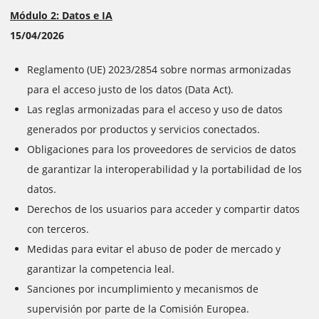
Módulo 2: Datos e IA
15/04/2026
Reglamento (UE) 2023/2854 sobre normas armonizadas
para el acceso justo de los datos (Data Act).
Las reglas armonizadas para el acceso y uso de datos
generados por productos y servicios conectados.
Obligaciones para los proveedores de servicios de datos
de garantizar la interoperabilidad y la portabilidad de los
datos.
Derechos de los usuarios para acceder y compartir datos
con terceros.
Medidas para evitar el abuso de poder de mercado y
garantizar la competencia leal.
Sanciones por incumplimiento y mecanismos de
supervisión por parte de la Comisión Europea.