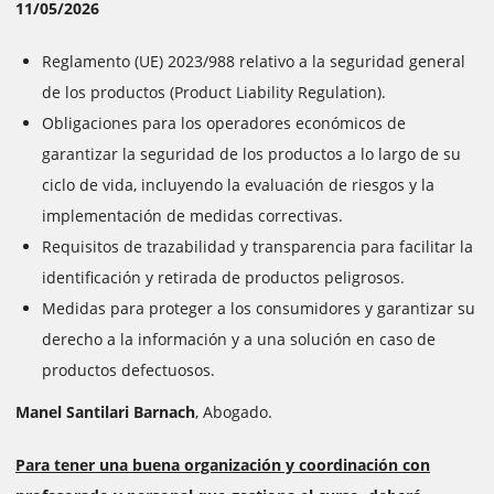
11/05/2026
Reglamento (UE) 2023/988 relativo a la seguridad general
de los productos (Product Liability Regulation).
Obligaciones para los operadores económicos de
garantizar la seguridad de los productos a lo largo de su
ciclo de vida, incluyendo la evaluación de riesgos y la
implementación de medidas correctivas.
Requisitos de trazabilidad y transparencia para facilitar la
identificación y retirada de productos peligrosos.
Medidas para proteger a los consumidores y garantizar su
derecho a la información y a una solución en caso de
productos defectuosos.
Manel Santilari Barnach
, Abogado.
Para tener una buena organización y coordinación con