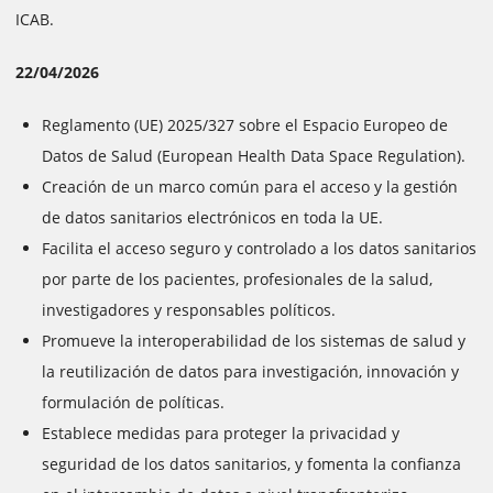
ICAB.
22/04/2026
Reglamento (UE) 2025/327 sobre el Espacio Europeo de
Datos de Salud (European Health Data Space Regulation).
Creación de un marco común para el acceso y la gestión
de datos sanitarios electrónicos en toda la UE.
Facilita el acceso seguro y controlado a los datos sanitarios
por parte de los pacientes, profesionales de la salud,
investigadores y responsables políticos.
Promueve la interoperabilidad de los sistemas de salud y
la reutilización de datos para investigación, innovación y
formulación de políticas.
Establece medidas para proteger la privacidad y
seguridad de los datos sanitarios, y fomenta la confianza