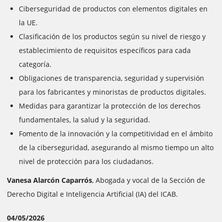
Ciberseguridad de productos con elementos digitales en
la UE.
Clasificación de los productos según su nivel de riesgo y
establecimiento de requisitos específicos para cada
categoría.
Obligaciones de transparencia, seguridad y supervisión
para los fabricantes y minoristas de productos digitales.
Medidas para garantizar la protección de los derechos
fundamentales, la salud y la seguridad.
Fomento de la innovación y la competitividad en el ámbito
de la ciberseguridad, asegurando al mismo tiempo un alto
nivel de protección para los ciudadanos.
Vanesa Alarcón Caparrós
, Abogada y vocal de la Sección de
Derecho Digital e Inteligencia Artificial (IA) del ICAB.
04/05/2026