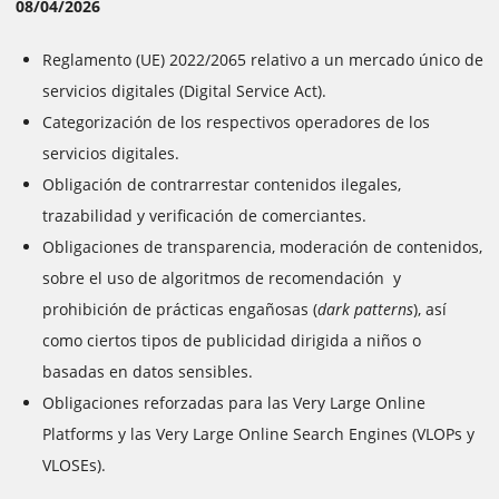
08/04/2026
Reglamento (UE) 2022/2065 relativo a un mercado único de
servicios digitales (Digital Service Act).
Categorización de los respectivos operadores de los
servicios digitales.
Obligación de contrarrestar contenidos ilegales,
trazabilidad y verificación de comerciantes.
Obligaciones de transparencia, moderación de contenidos,
sobre el uso de algoritmos de recomendación y
prohibición de prácticas engañosas (
dark patterns
), así
como ciertos tipos de publicidad dirigida a niños o
basadas en datos sensibles.
Obligaciones reforzadas para las Very Large Online
Platforms y las Very Large Online Search Engines (VLOPs y
VLOSEs).