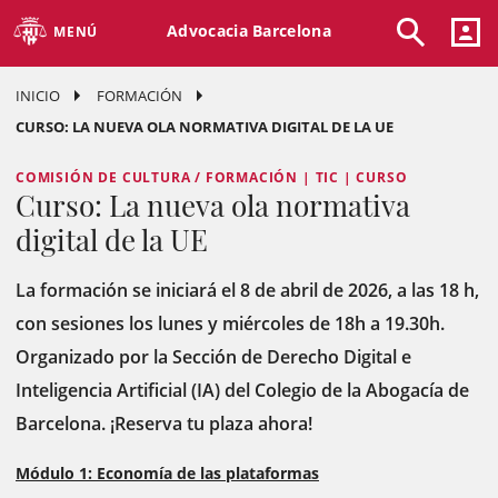
Advocacia Barcelona
MENÚ
INICIO
FORMACIÓN
CURSO: LA NUEVA OLA NORMATIVA DIGITAL DE LA UE
COMISIÓN DE CULTURA / FORMACIÓN | TIC | CURSO
Curso: La nueva ola normativa
digital de la UE
La formación se iniciará el 8 de abril de 2026, a las 18 h,
con sesiones los lunes y miércoles de 18h a 19.30h.
Organizado por la Sección de Derecho Digital e
Inteligencia Artificial (IA) del Colegio de la Abogacía de
Barcelona. ¡Reserva tu plaza ahora!
Módulo 1: Economía de las plataformas