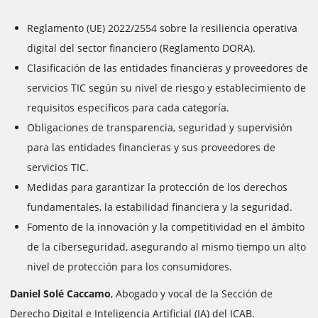
Reglamento (UE) 2022/2554 sobre la resiliencia operativa
digital del sector financiero (Reglamento DORA).
Clasificación de las entidades financieras y proveedores de
servicios TIC según su nivel de riesgo y establecimiento de
requisitos específicos para cada categoría.
Obligaciones de transparencia, seguridad y supervisión
para las entidades financieras y sus proveedores de
servicios TIC.
Medidas para garantizar la protección de los derechos
fundamentales, la estabilidad financiera y la seguridad.
Fomento de la innovación y la competitividad en el ámbito
de la ciberseguridad, asegurando al mismo tiempo un alto
nivel de protección para los consumidores.
Daniel Solé Caccamo
, Abogado y vocal de la Sección de
Derecho Digital e Inteligencia Artificial (IA) del ICAB.