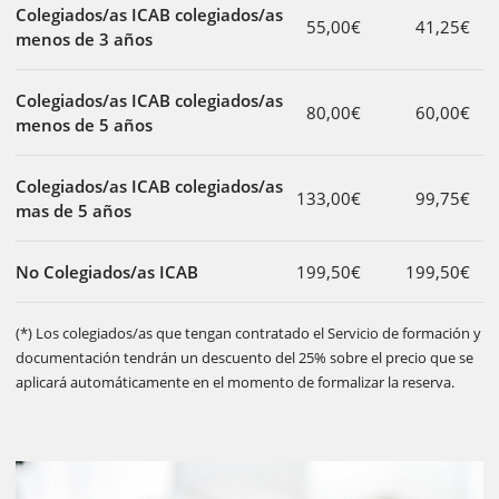
Colegiados/as ICAB colegiados/as
55,00€
41,25€
menos de 3 años
Colegiados/as ICAB colegiados/as
80,00€
60,00€
menos de 5 años
Colegiados/as ICAB colegiados/as
133,00€
99,75€
mas de 5 años
No Colegiados/as ICAB
199,50€
199,50€
(*) Los colegiados/as que tengan contratado el Servicio de formación y
documentación tendrán un descuento del 25% sobre el precio que se
aplicará automáticamente en el momento de formalizar la reserva.