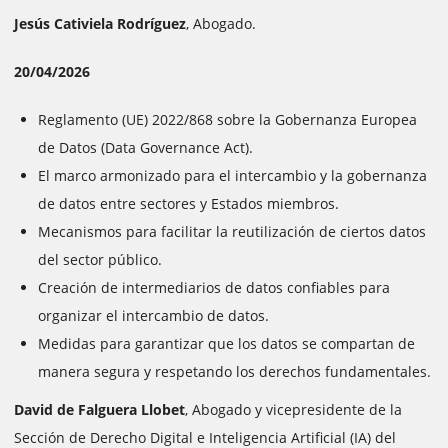
Jesús Cativiela Rodríguez
, Abogado.
20/04/2026
Reglamento (UE) 2022/868 sobre la Gobernanza Europea
de Datos (Data Governance Act).
El marco armonizado para el intercambio y la gobernanza
de datos entre sectores y Estados miembros.
Mecanismos para facilitar la reutilización de ciertos datos
del sector público.
Creación de intermediarios de datos confiables para
organizar el intercambio de datos.
Medidas para garantizar que los datos se compartan de
manera segura y respetando los derechos fundamentales.
David de Falguera Llobet
, Abogado y vicepresidente de la
Sección de Derecho Digital e Inteligencia Artificial (IA) del