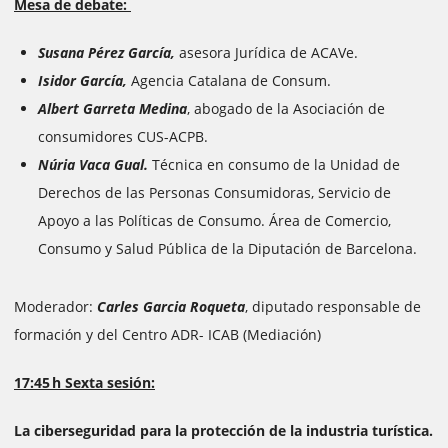
Mesa de debate:
Susana Pérez García,
asesora Jurídica de ACAVe.
Isidor García,
Agencia Catalana de Consum.
Albert Garreta Medina
, abogado de la Asociación de
consumidores CUS-ACPB.
Núria Vaca Gual.
Técnica en consumo de la Unidad de
Derechos de las Personas Consumidoras, Servicio de
Apoyo a las Políticas de Consumo. Área de Comercio,
Consumo y Salud Pública de la
Diputación de Barcelona.
Moderador:
Carles Garcia Roqueta
, diputado responsable de
formación y del Centro ADR- ICAB (Mediación)
17:45 h Sexta sesión:
La ciberseguridad para la protección de la industria turística.