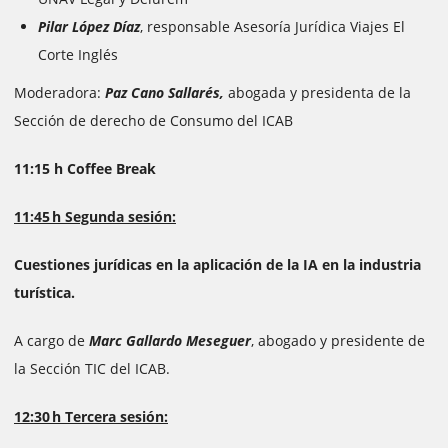
Pilar López Díaz
, responsable Asesoría Jurídica Viajes El
Corte Inglés
Moderadora:
Paz Cano Sallarés,
abogada y presidenta de la
Sección de derecho de Consumo del ICAB
11:15 h Coffee Break
11:45 h Segunda sesión:
Cuestiones jurídicas en la aplicación de la IA en la industria
turística.
A cargo de
Marc Gallardo Meseguer
, abogado y presidente de
la Sección TIC del ICAB.
12:30 h Tercera sesión: