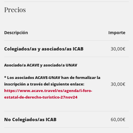
Precios
Descripción
Importe
Colegiados/as y asociados/as ICAB
30,00€
Asociado/a ACAVE y asociado/a UNAV
* Los asociados ACAVE-UNAV han de formalizar la
30,00€
inscripción a través del siguiente enlace:
https://www.acave.travel/es/agenda/i-foro-
estatal-de-derecho-turistico-27nov24
No Colegiados/as ICAB
60,00€