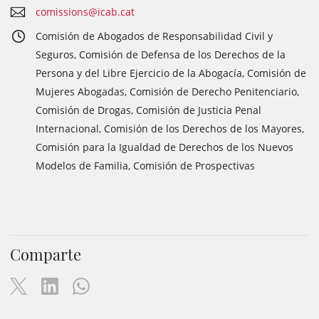
comissions@icab.cat
Comisión de Abogados de Responsabilidad Civil y
Seguros, Comisión de Defensa de los Derechos de la
Persona y del Libre Ejercicio de la Abogacía, Comisión de
Mujeres Abogadas, Comisión de Derecho Penitenciario,
Comisión de Drogas, Comisión de Justicia Penal
Internacional, Comisión de los Derechos de los Mayores,
Comisión para la Igualdad de Derechos de los Nuevos
Modelos de Familia, Comisión de Prospectivas
Comparte