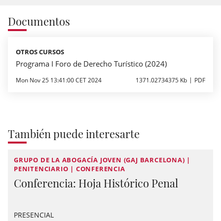
Documentos
OTROS CURSOS
Programa I Foro de Derecho Turístico (2024)
Mon Nov 25 13:41:00 CET 2024
1371.02734375 Kb
PDF
También puede interesarte
GRUPO DE LA ABOGACÍA JOVEN (GAJ BARCELONA) |
PENITENCIARIO | CONFERENCIA
Conferencia: Hoja Histórico Penal
PRESENCIAL