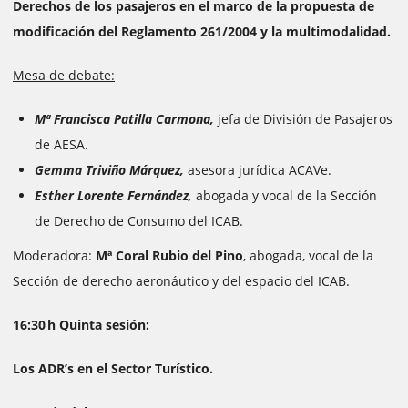
Derechos de los pasajeros en el marco de la propuesta de
modificación del Reglamento 261/2004 y la multimodalidad.
Mesa de debate:
Mª Francisca Patilla Carmona,
jefa de División de Pasajeros
de AESA.
Gemma Triviño Márquez,
asesora jurídica ACAVe.
Esther Lorente Fernández,
abogada y vocal de la Sección
de Derecho de Consumo del ICAB.
Moderadora:
Mª Coral Rubio del Pino
, abogada, vocal de la
Sección de derecho aeronáutico y del espacio del ICAB.
16:30 h Quinta sesión:
Los ADR’s en el Sector Turístico.