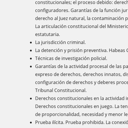
constitucionales; el proceso debido: derech
configuradores. Garantías de la función juri
derecho al Juez natural, la contaminación p
La articulación constitucional del Ministerio
estatutaria.
La jurisdicción criminal.
La detención y prisión preventiva. Habeas 
Técnicas de investigación policial.
Garantías de la actividad procesal de las pa
expreso de derechos, derechos innatos, dis
configuración de derechos y deberes procesa
Tribunal Constitucional.
Derechos constitucionales en la actividad 
Derechos constitucionales en juego. La tens
de proporcionalidad, necesidad y menor le
Prueba ilícita. Prueba prohibida. La conexió