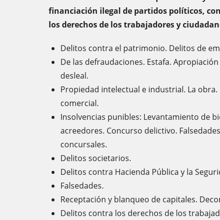
financiación ilegal de partidos políticos, c
los derechos de los trabajadores y ciudadan
Delitos contra el patrimonio. Delitos de 
De las defraudaciones. Estafa. Apropiación
desleal.
Propiedad intelectual e industrial. La obr
comercial.
Insolvencias punibles: Levantamiento de b
acreedores. Concurso delictivo. Falsedade
concursales.
Delitos societarios.
Delitos contra Hacienda Pública y la Seguri
Falsedades.
Receptación y blanqueo de capitales. Deco
Delitos contra los derechos de los trabaja