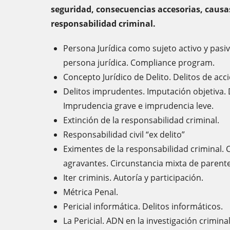
seguridad, consecuencias accesorias, causas
responsabilidad criminal.
Persona Jurídica como sujeto activo y pasivo
persona jurídica. Compliance program.
Concepto Jurídico de Delito. Delitos de acc
Delitos imprudentes. Imputación objetiva. 
Imprudencia grave e imprudencia leve.
Extinción de la responsabilidad criminal.
Responsabilidad civil “ex delito”
Eximentes de la responsabilidad criminal. 
agravantes. Circunstancia mixta de parent
Iter criminis. Autoría y participación.
Métrica Penal.
Pericial informática. Delitos informáticos.
La Pericial. ADN en la investigación criminal