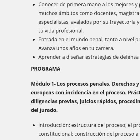
Conocer de primera mano a los mejores y 
muchos ámbitos como docentes, magistrado
especialistas, avalados por su trayectoria 
tu vida profesional.
Entrada en el mundo penal, tanto a nivel pr
Avanza unos años en tu carrera.
Aprender a diseñar estrategias de defensa t
PROGRAMA
Módulo 1- Los procesos penales. Derechos y
europeas con incidencia en el proceso. Prácti
diligencias previas, juicios rápidos, proced
del jurado.
Introducción; estructura del proceso; el 
constitucional: construcción del proceso a 