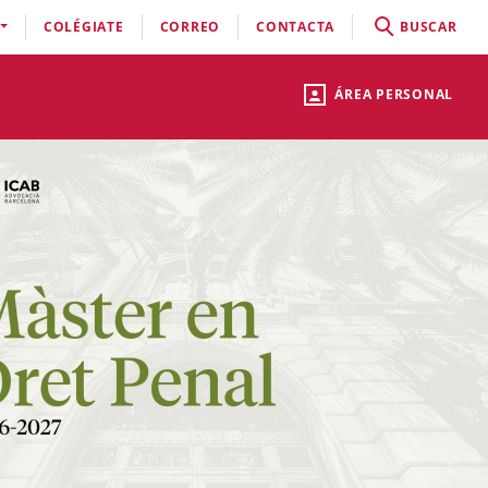
COLÉGIATE
CORREO
CONTACTA
BUSCAR
ÁREA PERSONAL