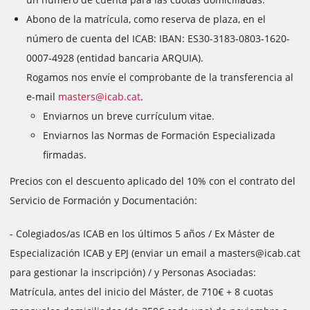
Abono de la matrícula, como reserva de plaza, en el
número de cuenta del ICAB: IBAN: ES30-3183-0803-1620-
0007-4928 (entidad bancaria ARQUIA).
Rogamos nos envíe el comprobante de la transferencia al
e-mail
masters@icab.cat
.
Enviarnos un breve currículum vitae.
Enviarnos las Normas de Formación Especializada
firmadas.
Precios con el descuento aplicado del 10% con el contrato del
Servicio de Formación y Documentación:
- Colegiados/as ICAB en los últimos 5 años / Ex Máster de
Especialización ICAB y EPJ (enviar un email a masters@icab.cat
para gestionar la inscripción) / y Personas Asociadas:
Matrícula, antes del inicio del Máster, de 710€ + 8 cuotas