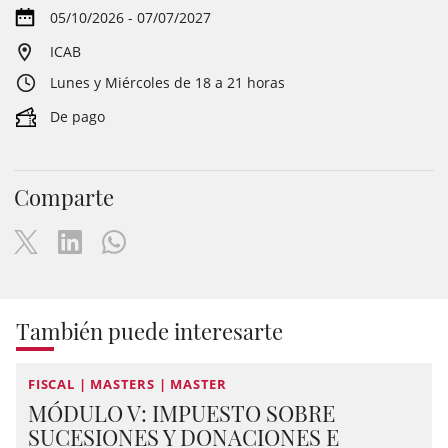
05/10/2026 - 07/07/2027
ICAB
Lunes y Miércoles de 18 a 21 horas
De pago
Comparte
También puede interesarte
FISCAL | MASTERS | MASTER
MÓDULO V: IMPUESTO SOBRE
SUCESIONES Y DONACIONES E