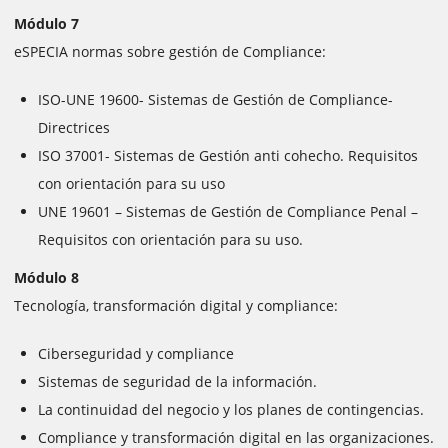
Módulo 7
eSPECIA normas sobre gestión de Compliance:
ISO-UNE 19600- Sistemas de Gestión de Compliance-
Directrices
ISO 37001- Sistemas de Gestión anti cohecho. Requisitos
con orientación para su uso
UNE 19601 – Sistemas de Gestión de Compliance Penal –
Requisitos con orientación para su uso.
Módulo 8
Tecnología, transformación digital y compliance:
Ciberseguridad y compliance
Sistemas de seguridad de la información.
La continuidad del negocio y los planes de contingencias.
Compliance y transformación digital en las organizaciones.