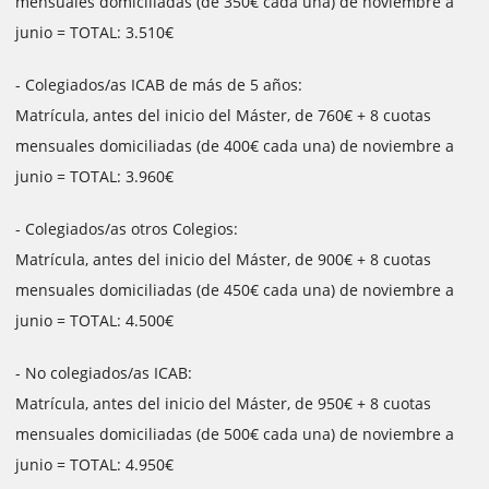
mensuales domiciliadas (de 350€ cada una) de noviembre a
junio = TOTAL: 3.510€
- Colegiados/as ICAB de más de 5 años:
Matrícula, antes del inicio del Máster, de 760€ + 8 cuotas
mensuales domiciliadas (de 400€ cada una) de noviembre a
junio = TOTAL: 3.960€
- Colegiados/as otros Colegios:
Matrícula, antes del inicio del Máster, de 900€ + 8 cuotas
mensuales domiciliadas (de 450€ cada una) de noviembre a
junio = TOTAL: 4.500€
- No colegiados/as ICAB:
Matrícula, antes del inicio del Máster, de 950€ + 8 cuotas
mensuales domiciliadas (de 500€ cada una) de noviembre a
junio = TOTAL: 4.950€