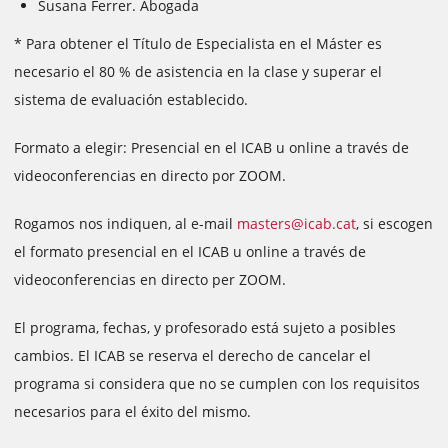
Susana Ferrer. Abogada
* Para obtener el Título de Especialista en el Máster es
necesario el 80 % de asistencia en la clase y superar el
sistema de evaluación establecido.
Formato a elegir: Presencial en el ICAB u online a través de
videoconferencias en directo por ZOOM.
Rogamos nos indiquen, al e-mail
masters@icab.cat
, si escogen
el formato presencial en el ICAB u online a través de
videoconferencias en directo per ZOOM.
El programa, fechas, y profesorado está sujeto a posibles
cambios. El ICAB se reserva el derecho de cancelar el
programa si considera que no se cumplen con los requisitos
necesarios para el éxito del mismo.