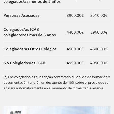
colegiados/as menos de 5 años
Personas Asociadas
3900,00€
3510,00€
Colegiados/as ICAB
4400,00€
3960,00€
colegiados/as mas de 5 años
Colegiados/as Otros Colegios
4500,00€
4500,00€
No Colegiados/as ICAB
4950,00€
4950,00€
(*) Los colegiados/as que tengan contratado el Servicio de formación y
documentación tendrán un descuento del 10% sobre el precio que se
aplicará automáticamente en el momento de formalizar la reserva.