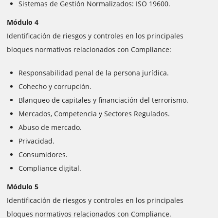
Sistemas de Gestión Normalizados: ISO 19600.
Módulo 4
Identificación de riesgos y controles en los principales
bloques normativos relacionados con Compliance:
Responsabilidad penal de la persona jurídica.
Cohecho y corrupción.
Blanqueo de capitales y financiación del terrorismo.
Mercados, Competencia y Sectores Regulados.
Abuso de mercado.
Privacidad.
Consumidores.
Compliance digital.
Módulo 5
Identificación de riesgos y controles en los principales
bloques normativos relacionados con Compliance.