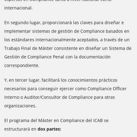
internacional.
En segundo lugar, proporcionará las claves para diseñar e
implementar sistemas de gestión de Compliance basados en
los estándares internacionalmente aceptados, a través de un
Trabajo Final de Máster consistente en diseñar un Sistema de
Gestión de Compliance Penal con la documentación
correspondiente.
Y, en tercer lugar, facilitará los conocimientos prácticos
necesarios para conseguir ejercer como Compliance Officer
Interno o Auditor/Consultor de Compliance para otras
organizaciones.
El programa del Máster en Compliance del ICAB se
estructurará en
dos partes: