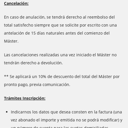
Cancelación:
En caso de anulación, se tendrá derecho al reembolso del
total satisfecho siempre que se solicite por escrito con una
antelación de 15 días naturales antes del comienzo del
Máster.
Las cancelaciones realizadas una vez iniciado el Máster no
tendrán derecho a devolución.
** Se aplicará un 10% de descuento del total del Máster por
pronto pago, previa comunicación.
Trámites Inscripción:
Indicarnos los datos que desea consten en la factura (una
vez abonado el importe y emitida no se podrá modificar) y
un número de cuenta para las cuotas domiciliadas.