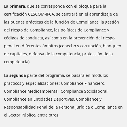
La
primera
, que se corresponde con el bloque para la
certificación CESCOM-IFCA, se centrará en el aprendizaje de
las buenas prácticas de la función de Compliance, la gestión
del riesgo de Compliance, las políticas de Compliance y
códigos de conducta, así como en la prevención del riesgo
penal en diferentes ámbitos (cohecho y corrupción, blanqueo
de capitales, defensa de la competencia, protección de la
competencia).
La
segunda
parte del programa, se basará en módulos
prácticos y especializaciones: Compliance Financiero,
Compliance Medioambiental, Compliance Sociolaboral;
Compliance en Entidades Deportivas, Compliance y
Responsabilidad Penal de la Persona Jurídica o Compliance en
el Sector Público, entre otros.