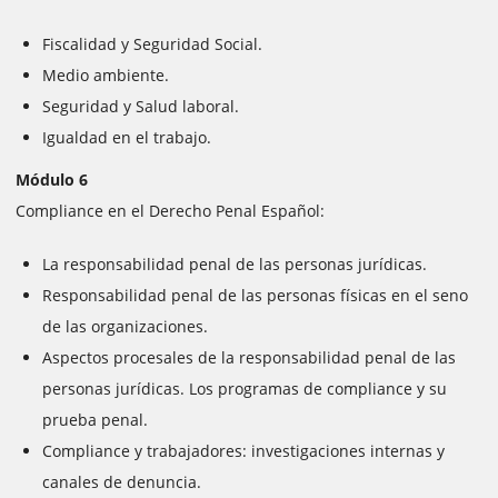
Fiscalidad y Seguridad Social.
Medio ambiente.
Seguridad y Salud laboral.
Igualdad en el trabajo.
Módulo 6
Compliance en el Derecho Penal Español:
La responsabilidad penal de las personas jurídicas.
Responsabilidad penal de las personas físicas en el seno
de las organizaciones.
Aspectos procesales de la responsabilidad penal de las
personas jurídicas. Los programas de compliance y su
prueba penal.
Compliance y trabajadores: investigaciones internas y
canales de denuncia.