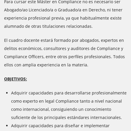
Para cursar este Máster en Compliance no es necesario ser
Abogado/ao Licenciado/a o Graduado/a en Derecho, ni tener
experiencia profesional previa, ya que habitualmente existe
alumnado de otras titulaciones relacionadas.
El cuadro docente estará formado por abogados, expertos en
delitos económicos, consultores y auditores de Compliance y
Compliance Officers, entre otros perfiles profesionales. Todos
ellos con amplia experiencia en la materia.
OBJETIVOS:
Adquirir capacidades para desarrollarse profesionalmente
como experto en legal Compliance tanto a nivel nacional
como internacional, consiguiendo un conocimiento
suficiente de los principales estándares internacionales.
Adquirir capacidades para diseñar e implementar