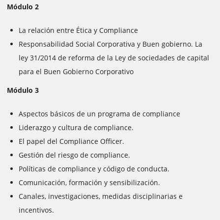
Módulo 2
La relación entre Ética y Compliance
Responsabilidad Social Corporativa y Buen gobierno. La
ley 31/2014 de reforma de la Ley de sociedades de capital
para el Buen Gobierno Corporativo
Módulo 3
Aspectos básicos de un programa de compliance
Liderazgo y cultura de compliance.
El papel del Compliance Officer.
Gestión del riesgo de compliance.
Políticas de compliance y código de conducta.
Comunicación, formación y sensibilización.
Canales, investigaciones, medidas disciplinarias e
incentivos.