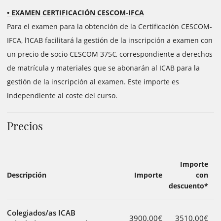
• EXAMEN CERTIFICACIÓN CESCOM-IFCA
Para el examen para la obtención de la Certificación CESCOM-
IFCA, l’ICAB facilitará la gestión de la inscripción a examen con
un precio de socio CESCOM 375€, correspondiente a derechos
de matrícula y materiales que se abonarán al ICAB para la
gestión de la inscripción al examen. Este importe es
independiente al coste del curso.
Precios
Importe
Descripción
Importe
con
descuento*
Colegiados/as ICAB
3900,00€
3510,00€