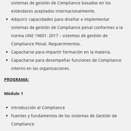
sistemas de gestión de Compliance basados en los
estándares aceptados internacionalmente.
Adquirir capacidades para diseñar e implementar
sistemas de gestión de Compliance penal conformes a la
norma UNE 19601: 2017 – sistemas de gestión de
Compliance Penal. Requerimientos.
Capacitarse para impartir formación en la materia.
Capacitarse para desempeñar funciones de Compliance
interno en las organizaciones.
PROGRAMA:
Módulo 1
Introducción al Compliance
Fuentes y fundamentos de los sistemas de Gestión de
Compliance