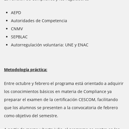
AEPD
Autoridades de Competencia
CNMV
SEPBLAC
Autorregulación voluntaria: UNE y ENAC
Metodología práctica:
Entre octubre y febrero el programa está orientado a adquirir
los conocimientos básicos en materia de Compliance ya
preparar el examen de la certificación CESCOM, facilitando
que los alumnos se presenten a la convocatoria de febrero
como objetivo del semestre.