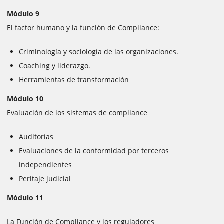
Módulo 9
El factor humano y la función de Compliance:
Criminología y sociología de las organizaciones.
Coaching y liderazgo.
Herramientas de transformación
Módulo 10
Evaluación de los sistemas de compliance
Auditorías
Evaluaciones de la conformidad por terceros
independientes
Peritaje judicial
Módulo 11
La Función de Compliance y los reguladores