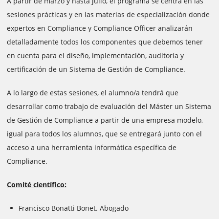
A partir de marzo y hasta julio, el programa se centra en las
sesiones prácticas y en las materias de especialización donde
expertos en Compliance y Compliance Officer analizarán
detalladamente todos los componentes que debemos tener
en cuenta para el diseño, implementación, auditoría y
certificación de un Sistema de Gestión de Compliance.
A lo largo de estas sesiones, el alumno/a tendrá que
desarrollar como trabajo de evaluación del Máster un Sistema
de Gestión de Compliance a partir de una empresa modelo,
igual para todos los alumnos, que se entregará junto con el
acceso a una herramienta informática específica de
Compliance.
Comité científico:
Francisco Bonatti Bonet. Abogado