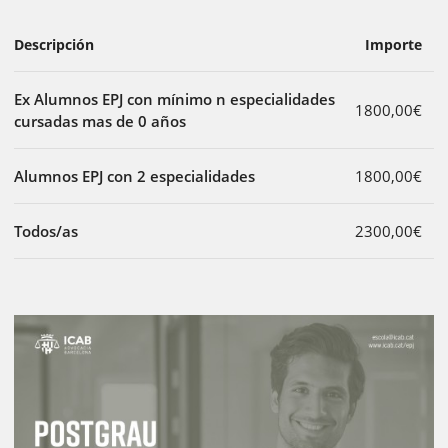
Descripción
Importe
Ex Alumnos EPJ con mínimo n especialidades
1800,00€
cursadas mas de 0 años
Alumnos EPJ con 2 especialidades
1800,00€
Todos/as
2300,00€