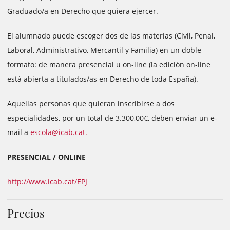
Graduado/a en Derecho que quiera ejercer.
El alumnado puede escoger dos de las materias (Civil, Penal,
Laboral, Administrativo, Mercantil y Familia) en un doble
formato: de manera presencial u on-line (la edición on-line
está abierta a titulados/as en Derecho de toda España).
Aquellas personas que quieran inscribirse a dos
especialidades, por un total de 3.300,00€, deben enviar un e-
mail a
escola@icab.cat.
PRESENCIAL / ONLINE
http://www.icab.cat/EPJ
Precios