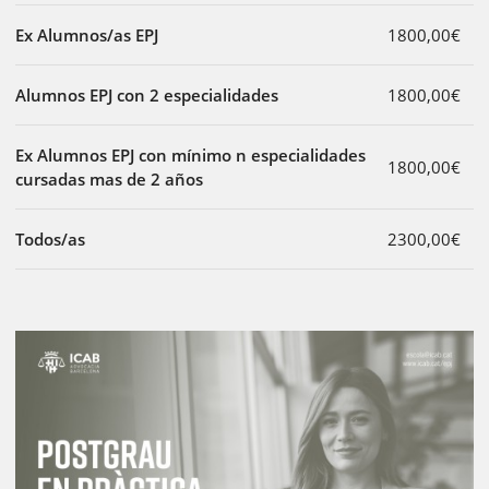
Ex Alumnos/as EPJ
1800,00€
Alumnos EPJ con 2 especialidades
1800,00€
Ex Alumnos EPJ con mínimo n especialidades
1800,00€
cursadas mas de 2 años
Todos/as
2300,00€