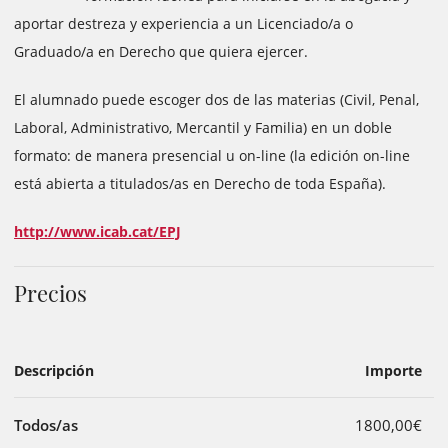
aportar destreza y experiencia a un Licenciado/a o
Graduado/a en Derecho que quiera ejercer.
El alumnado puede escoger dos de las materias (Civil, Penal,
Laboral, Administrativo, Mercantil y Familia) en un doble
formato: de manera presencial u on-line (la edición on-line
está abierta a titulados/as en Derecho de toda España).
http://www.icab.cat/EPJ
Precios
Descripción
Importe
Todos/as
1800,00€