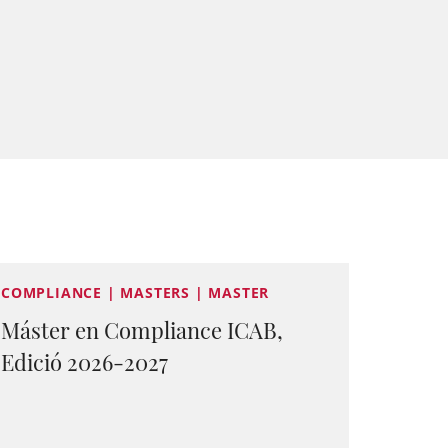
COMPLIANCE | MASTERS | MASTER
Máster en Compliance ICAB,
Edició 2026-2027