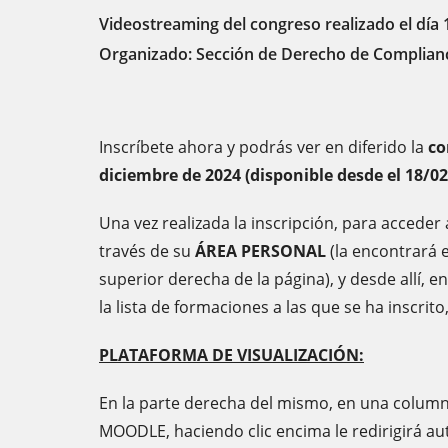
Videostreaming del congreso realizado el día 
Organizado: Sección de Derecho de Complian
Inscríbete ahora y podrás ver en diferido la
co
diciembre de 2024 (disponible desde el 18/0
Una vez realizada la inscripción, para acceder
través de su
ÁREA PERSONAL
(la encontrará e
superior derecha de la página), y desde allí,
la lista de formaciones a las que se ha inscrit
PLATAFORMA DE VISUALIZACIÓN:
En la parte derecha del mismo, en una column
MOODLE, haciendo clic encima le redirigirá a