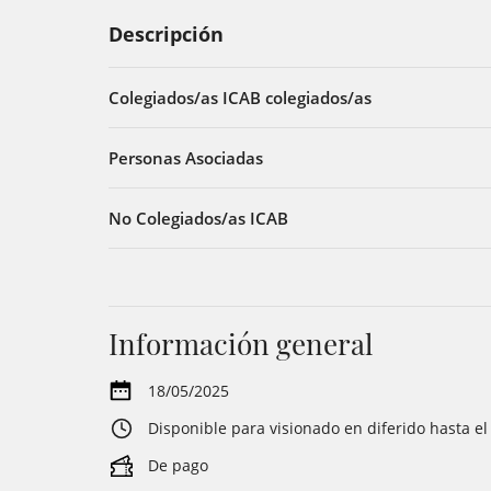
Descripción
Colegiados/as ICAB colegiados/as
Personas Asociadas
No Colegiados/as ICAB
Información general
18/05/2025
Disponible para visionado en diferido hasta e
De pago