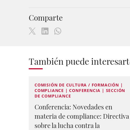
Comparte
También puede interesart
COMISIÓN DE CULTURA / FORMACIÓN |
COMPLIANCE | CONFERENCIA | SECCIÓN
DE COMPLIANCE
Conferencia: Novedades en
materia de compliance: Directiva
sobre la lucha contra la