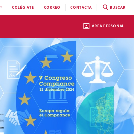
COLÉGIATE
CORREO
CONTACTA
BUSCAR
ÁREA PERSONAL