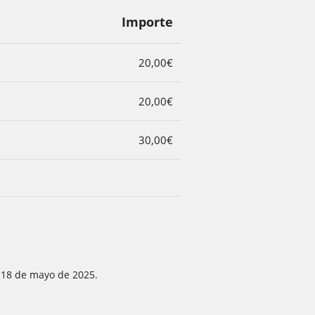
Importe
20,00€
20,00€
30,00€
l 18 de mayo de 2025.