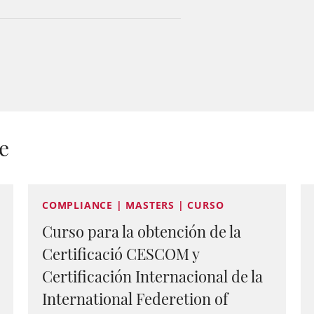
e
COMPLIANCE | MASTERS | CURSO
Curso para la obtención de la
Certificació CESCOM y
Certificación Internacional de la
International Federetion of