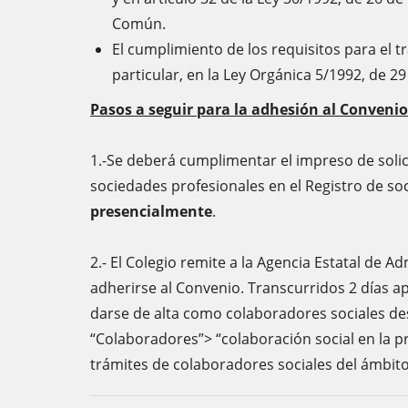
Común.
El cumplimiento de los requisitos para el 
particular, en la Ley Orgánica 5/1992, de 
Pasos a seguir para la adhesión al Convenio
1.-Se deberá cumplimentar el impreso de solic
sociedades profesionales en el Registro de soci
presencialmente
.
2.- El Colegio remite a la Agencia Estatal de 
adherirse al Convenio. Transcurridos 2 días 
darse de alta como colaboradores sociales des
“Colaboradores”> “colaboración social en la p
trámites de colaboradores sociales del ámbito d