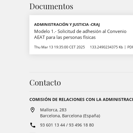
Documentos
ADMINISTRACIÓN Y JUSTICIA -CRAJ
Modelo 1.- Solicitud de adhesión al Convenio
AEAT para las personas físicas
Thu Mar 13 19:35:00 CET 2025
133.2490234375 Kb
PD
Contacto
COMISIÓN DE RELACIONES CON LA ADMINISTRACIÓ
Mallorca, 283
Barcelona, Barcelona (España)
93 601 13 44 / 93 496 18 80