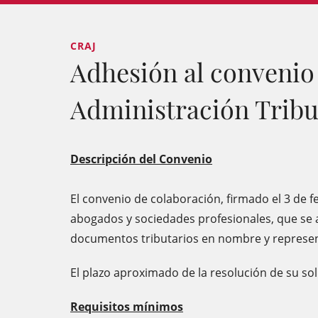
CRAJ
Adhesión al convenio 
Administración Tribu
Descripción del Convenio
El convenio de colaboración, firmado el 3 de fe
abogados y sociedades profesionales, que se a
documentos tributarios en nombre y represen
El plazo aproximado de la resolución de su soli
Requisitos mínimos