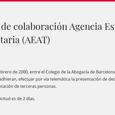
de colaboración Agencia Es
taria (AEAT)
brero de 2000, entre el Colegio de la Abogacía de Barcelona 
dhieran, efectuar por vía telemática la presentación de de
tación de terceras personas.
citud es de 2 días.