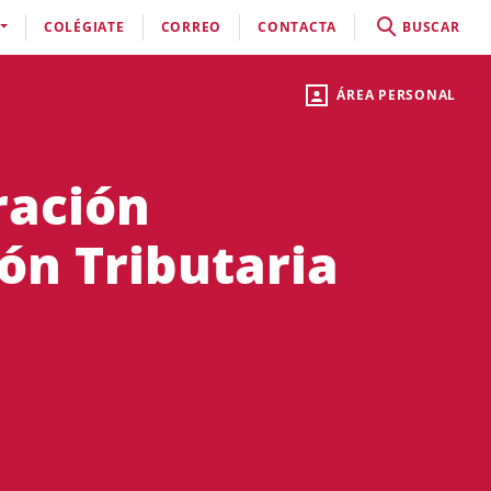
COLÉGIATE
CORREO
CONTACTA
BUSCAR
ÁREA PERSONAL
ración
ón Tributaria