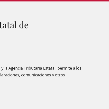
tatal de
y la Agencia Tributaria Estatal, permite a los
claraciones, comunicaciones y otros