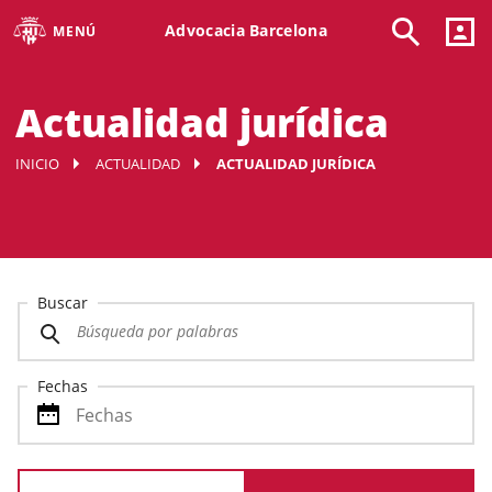
Advocacia Barcelona
MENÚ
Actualidad jurídica
INICIO
ACTUALIDAD
ACTUALIDAD JURÍDICA
Buscar
Fechas