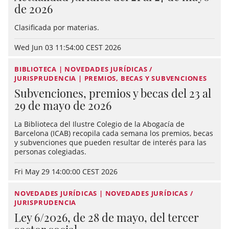
de 2026
Clasificada por materias.
Wed Jun 03 11:54:00 CEST 2026
BIBLIOTECA | NOVEDADES JURÍDICAS /
JURISPRUDENCIA | PREMIOS, BECAS Y SUBVENCIONES
Subvenciones, premios y becas del 23 al
29 de mayo de 2026
La Biblioteca del Ilustre Colegio de la Abogacía de
Barcelona (ICAB) recopila cada semana los premios, becas
y subvenciones que pueden resultar de interés para las
personas colegiadas.
Fri May 29 14:00:00 CEST 2026
NOVEDADES JURÍDICAS | NOVEDADES JURÍDICAS /
JURISPRUDENCIA
Ley 6/2026, de 28 de mayo, del tercer