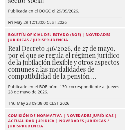
sector social
Publicada en el DOGC el 29/05/2026.
Fri May 29 12:13:00 CEST 2026
BOLETÍN OFICIAL DEL ESTADO (BOE) | NOVEDADES
JURÍDICAS / JURISPRUDENCIA
Real Decreto 416/2026, de 27 de mayo,
por el que se regula el régimen jurídico
de la jubilación flexible y otros aspectos
comunes a las modalidades de
compatibilidad de la pensión ...
Publicado en el BOE núm. 130, correspondiente al jueves
28 de mayo de 2026.
Thu May 28 09:38:00 CEST 2026
COMISIÓN DE NORMATIVA | NOVEDADES JURÍDICAS |
ACTUALIDAD JURÍDICA | NOVEDADES JURÍDICAS /
JURISPRUDENCIA