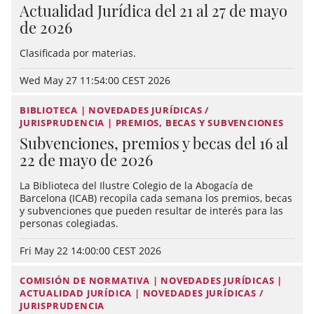
Actualidad Jurídica del 21 al 27 de mayo
de 2026
Clasificada por materias.
Wed May 27 11:54:00 CEST 2026
BIBLIOTECA | NOVEDADES JURÍDICAS /
JURISPRUDENCIA | PREMIOS, BECAS Y SUBVENCIONES
Subvenciones, premios y becas del 16 al
22 de mayo de 2026
La Biblioteca del Ilustre Colegio de la Abogacía de
Barcelona (ICAB) recopila cada semana los premios, becas
y subvenciones que pueden resultar de interés para las
personas colegiadas.
Fri May 22 14:00:00 CEST 2026
COMISIÓN DE NORMATIVA | NOVEDADES JURÍDICAS |
ACTUALIDAD JURÍDICA | NOVEDADES JURÍDICAS /
JURISPRUDENCIA