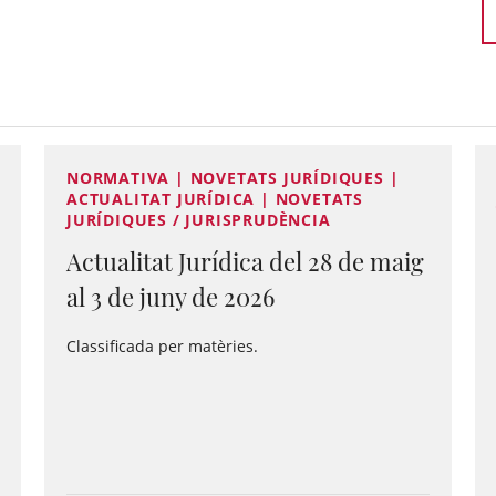
NORMATIVA | NOVETATS JURÍDIQUES |
ACTUALITAT JURÍDICA | NOVETATS
JURÍDIQUES / JURISPRUDÈNCIA
Actualitat Jurídica del 28 de maig
al 3 de juny de 2026
Classificada per matèries.