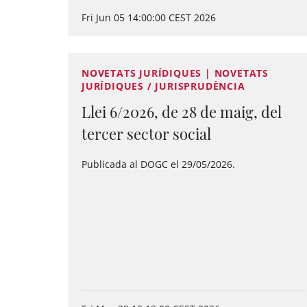
Fri Jun 05 14:00:00 CEST 2026
NOVETATS JURÍDIQUES | NOVETATS
JURÍDIQUES / JURISPRUDÈNCIA
Llei 6/2026, de 28 de maig, del
tercer sector social
Publicada al DOGC el 29/05/2026.