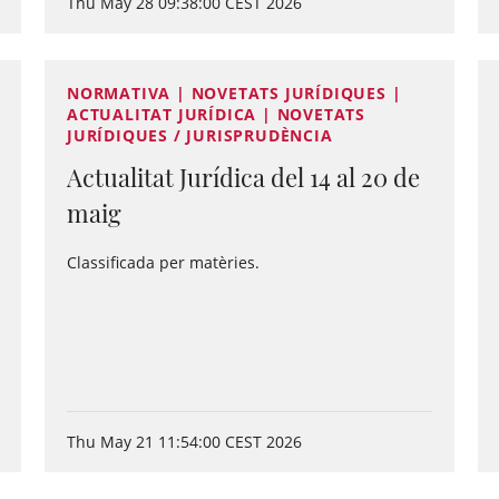
Thu May 28 09:38:00 CEST 2026
NORMATIVA | NOVETATS JURÍDIQUES |
ACTUALITAT JURÍDICA | NOVETATS
JURÍDIQUES / JURISPRUDÈNCIA
Actualitat Jurídica del 14 al 20 de
maig
Classificada per matèries.
Thu May 21 11:54:00 CEST 2026