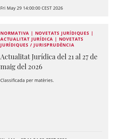
Fri May 29 14:00:00 CEST 2026
NORMATIVA | NOVETATS JURÍDIQUES |
ACTUALITAT JURÍDICA | NOVETATS
JURÍDIQUES / JURISPRUDÈNCIA
Actualitat Jurídica del 21 al 27 de
maig del 2026
Classificada per matèries.