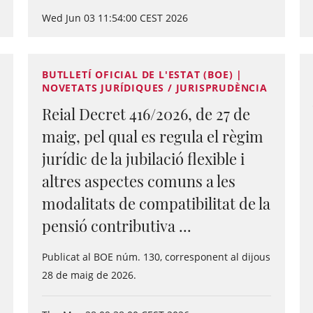
Wed Jun 03 11:54:00 CEST 2026
BUTLLETÍ OFICIAL DE L'ESTAT (BOE) |
NOVETATS JURÍDIQUES / JURISPRUDÈNCIA
Reial Decret 416/2026, de 27 de
maig, pel qual es regula el règim
jurídic de la jubilació flexible i
altres aspectes comuns a les
modalitats de compatibilitat de la
pensió contributiva ...
Publicat al BOE núm. 130, corresponent al dijous
28 de maig de 2026.