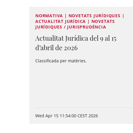
NORMATIVA | NOVETATS JURÍDIQUES |
ACTUALITAT JURÍDICA | NOVETATS
JURÍDIQUES / JURISPRUDÈNCIA
Actualitat Jurídica del 9 al 15
d’abril de 2026
Classificada per matèries.
Wed Apr 15 11:54:00 CEST 2026