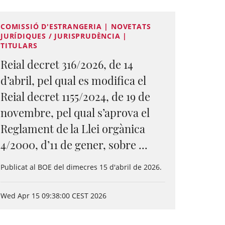
COMISSIÓ D'ESTRANGERIA | NOVETATS
JURÍDIQUES / JURISPRUDÈNCIA |
TITULARS
Reial decret 316/2026, de 14
d’abril, pel qual es modifica el
Reial decret 1155/2024, de 19 de
novembre, pel qual s’aprova el
Reglament de la Llei orgànica
4/2000, d’11 de gener, sobre ...
Publicat al BOE del dimecres 15 d'abril de 2026.
Wed Apr 15 09:38:00 CEST 2026