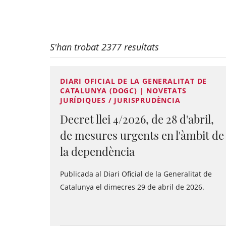
S'han trobat 2377 resultats
DIARI OFICIAL DE LA GENERALITAT DE
CATALUNYA (DOGC) | NOVETATS
JURÍDIQUES / JURISPRUDÈNCIA
Decret llei 4/2026, de 28 d'abril,
de mesures urgents en l'àmbit de
la dependència
Publicada al Diari Oficial de la Generalitat de
Catalunya el dimecres 29 de abril de 2026.