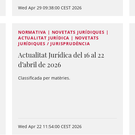
Wed Apr 29 09:38:00 CEST 2026
NORMATIVA | NOVETATS JURÍDIQUES |
ACTUALITAT JURÍDICA | NOVETATS
JURÍDIQUES / JURISPRUDÈNCIA
Actualitat Jurídica del 16 al 22
d’abril de 2026
Classificada per matèries.
Wed Apr 22 11:54:00 CEST 2026