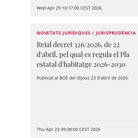
Wed Apr 29 10:17:00 CEST 2026
NOVETATS JURÍDIQUES / JURISPRUDÈNCIA
Reial decret 326/2026, de 22
d'abril, pel qual es regula el Pla
estatal d'habitatge 2026-2030
Publicat al BOE del dijous 23 d'abril de 2026.
Thu Apr 23 09:38:00 CEST 2026