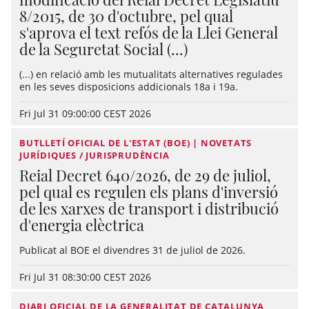
8/2015, de 30 d'octubre, pel qual
s'aprova el text refós de la Llei General
de la Seguretat Social (...)
(...) en relació amb les mutualitats alternatives regulades
en les seves disposicions addicionals 18a i 19a.
Fri Jul 31 09:00:00 CEST 2026
BUTLLETÍ OFICIAL DE L'ESTAT (BOE) | NOVETATS
JURÍDIQUES / JURISPRUDÈNCIA
Reial Decret 640/2026, de 29 de juliol,
pel qual es regulen els plans d'inversió
de les xarxes de transport i distribució
d'energia elèctrica
Publicat al BOE el divendres 31 de juliol de 2026.
Fri Jul 31 08:30:00 CEST 2026
DIARI OFICIAL DE LA GENERALITAT DE CATALUNYA