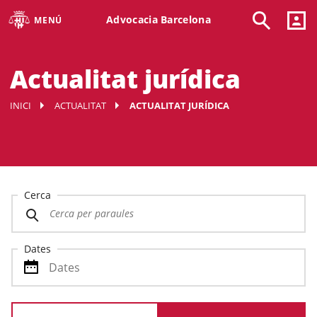
Advocacia Barcelona
MENÚ
Actualitat jurídica
INICI
ACTUALITAT
ACTUALITAT JURÍDICA
Cerca
Dates