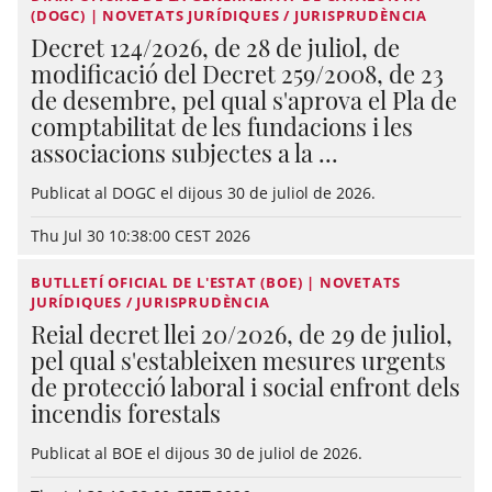
(DOGC) | NOVETATS JURÍDIQUES / JURISPRUDÈNCIA
Decret 124/2026, de 28 de juliol, de
modificació del Decret 259/2008, de 23
de desembre, pel qual s'aprova el Pla de
comptabilitat de les fundacions i les
associacions subjectes a la ...
Publicat al DOGC el dijous 30 de juliol de 2026.
Thu Jul 30 10:38:00 CEST 2026
BUTLLETÍ OFICIAL DE L'ESTAT (BOE) | NOVETATS
JURÍDIQUES / JURISPRUDÈNCIA
Reial decret llei 20/2026, de 29 de juliol,
pel qual s'estableixen mesures urgents
de protecció laboral i social enfront dels
incendis forestals
Publicat al BOE el dijous 30 de juliol de 2026.