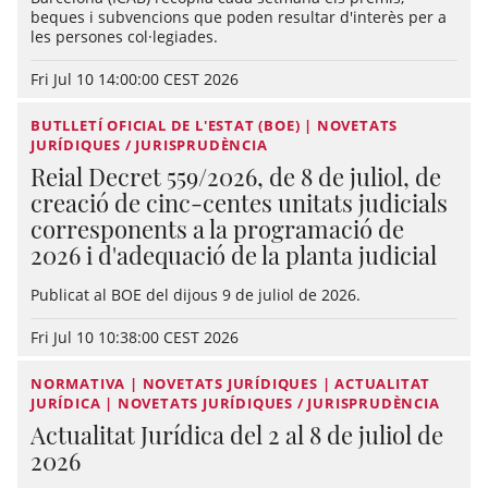
beques i subvencions que poden resultar d'interès per a
les persones col·legiades.
Fri Jul 10 14:00:00 CEST 2026
BUTLLETÍ OFICIAL DE L'ESTAT (BOE) | NOVETATS
JURÍDIQUES / JURISPRUDÈNCIA
Reial Decret 559/2026, de 8 de juliol, de
creació de cinc-centes unitats judicials
corresponents a la programació de
2026 i d'adequació de la planta judicial
Publicat al BOE del dijous 9 de juliol de 2026.
Fri Jul 10 10:38:00 CEST 2026
NORMATIVA | NOVETATS JURÍDIQUES | ACTUALITAT
JURÍDICA | NOVETATS JURÍDIQUES / JURISPRUDÈNCIA
Actualitat Jurídica del 2 al 8 de juliol de
2026