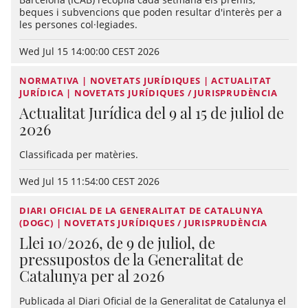
beques i subvencions que poden resultar d'interès per a
les persones col·legiades.
Wed Jul 15 14:00:00 CEST 2026
NORMATIVA | NOVETATS JURÍDIQUES | ACTUALITAT
JURÍDICA | NOVETATS JURÍDIQUES / JURISPRUDÈNCIA
Actualitat Jurídica del 9 al 15 de juliol de
2026
Classificada per matèries.
Wed Jul 15 11:54:00 CEST 2026
DIARI OFICIAL DE LA GENERALITAT DE CATALUNYA
(DOGC) | NOVETATS JURÍDIQUES / JURISPRUDÈNCIA
Llei 10/2026, de 9 de juliol, de
pressupostos de la Generalitat de
Catalunya per al 2026
Publicada al Diari Oficial de la Generalitat de Catalunya el