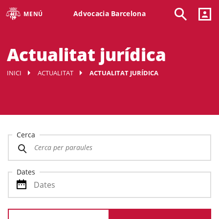
Advocacia Barcelona
MENÚ
Actualitat jurídica
INICI
ACTUALITAT
ACTUALITAT JURÍDICA
Cerca
Dates