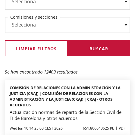
Comisiones y secciones
LIMPIAR FILTROS
Se han encontrado 12409 resultados
COMISIÓN DE RELACIONES CON LA ADMINISTRACIÓN Y LA
JUSTICIA (CRAJ) | COMISIÓN DE RELACIONES CON LA
ADMINISTRACIÓN Y LA JUSTICIA (CRAJ) | CRAJ - OTROS
ACUERDOS
Actualización normas de reparto de la Sección Civil del
TI de Barcelona y otros acuerdos
Wed Jun 10 14:25:00 CEST 2026
651.806640625 Kb
PDF