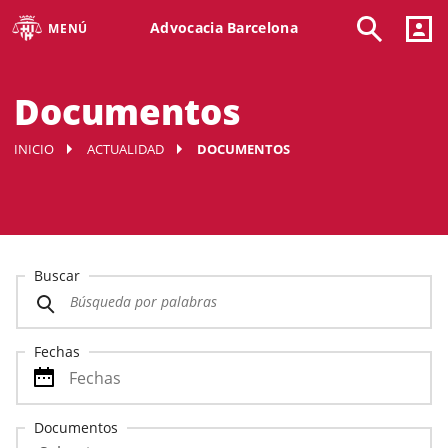
Advocacia Barcelona
MENÚ
Documentos
INICIO
ACTUALIDAD
DOCUMENTOS
Buscar
Fechas
Documentos