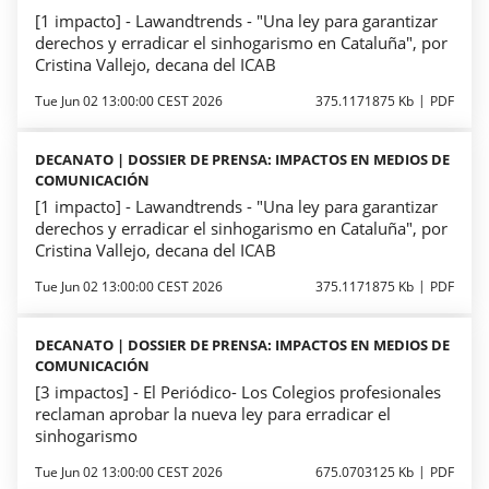
[1 impacto] - Lawandtrends - "Una ley para garantizar
derechos y erradicar el sinhogarismo en Cataluña", por
Cristina Vallejo, decana del ICAB
Tue Jun 02 13:00:00 CEST 2026
375.1171875 Kb
PDF
DECANATO | DOSSIER DE PRENSA: IMPACTOS EN MEDIOS DE
COMUNICACIÓN
[1 impacto] - Lawandtrends - "Una ley para garantizar
derechos y erradicar el sinhogarismo en Cataluña", por
Cristina Vallejo, decana del ICAB
Tue Jun 02 13:00:00 CEST 2026
375.1171875 Kb
PDF
DECANATO | DOSSIER DE PRENSA: IMPACTOS EN MEDIOS DE
COMUNICACIÓN
[3 impactos] - El Periódico- Los Colegios profesionales
reclaman aprobar la nueva ley para erradicar el
sinhogarismo
Tue Jun 02 13:00:00 CEST 2026
675.0703125 Kb
PDF