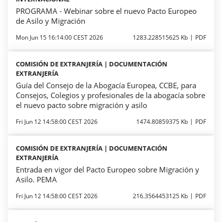
PROGRAMA - Webinar sobre el nuevo Pacto Europeo
de Asilo y Migración
Mon Jun 15 16:14:00 CEST 2026
1283.228515625 Kb
PDF
COMISIÓN DE EXTRANJERÍA | DOCUMENTACIÓN
EXTRANJERÍA
Guía del Consejo de la Abogacía Europea, CCBE, para
Consejos, Colegios y profesionales de la abogacía sobre
el nuevo pacto sobre migración y asilo
Fri Jun 12 14:58:00 CEST 2026
1474.80859375 Kb
PDF
COMISIÓN DE EXTRANJERÍA | DOCUMENTACIÓN
EXTRANJERÍA
Entrada en vigor del Pacto Europeo sobre Migración y
Asilo. PEMA
Fri Jun 12 14:58:00 CEST 2026
216.3564453125 Kb
PDF