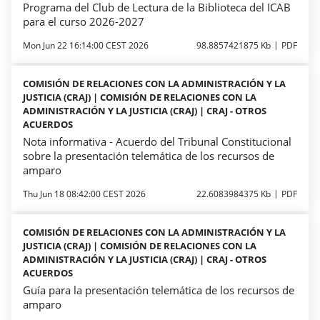
Programa del Club de Lectura de la Biblioteca del ICAB
para el curso 2026-2027
Mon Jun 22 16:14:00 CEST 2026
98.8857421875 Kb
PDF
COMISIÓN DE RELACIONES CON LA ADMINISTRACIÓN Y LA
JUSTICIA (CRAJ) | COMISIÓN DE RELACIONES CON LA
ADMINISTRACIÓN Y LA JUSTICIA (CRAJ) | CRAJ - OTROS
ACUERDOS
Nota informativa - Acuerdo del Tribunal Constitucional
sobre la presentación telemática de los recursos de
amparo
Thu Jun 18 08:42:00 CEST 2026
22.6083984375 Kb
PDF
COMISIÓN DE RELACIONES CON LA ADMINISTRACIÓN Y LA
JUSTICIA (CRAJ) | COMISIÓN DE RELACIONES CON LA
ADMINISTRACIÓN Y LA JUSTICIA (CRAJ) | CRAJ - OTROS
ACUERDOS
Guía para la presentación telemática de los recursos de
amparo