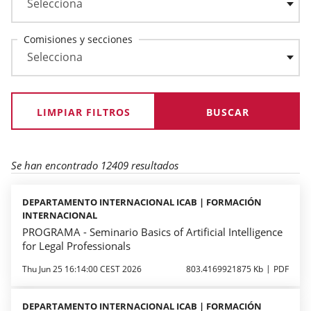
Comisiones y secciones
LIMPIAR FILTROS
Se han encontrado 12409 resultados
DEPARTAMENTO INTERNACIONAL ICAB | FORMACIÓN
INTERNACIONAL
PROGRAMA - Seminario Basics of Artificial Intelligence
for Legal Professionals
Thu Jun 25 16:14:00 CEST 2026
803.4169921875 Kb
PDF
DEPARTAMENTO INTERNACIONAL ICAB | FORMACIÓN