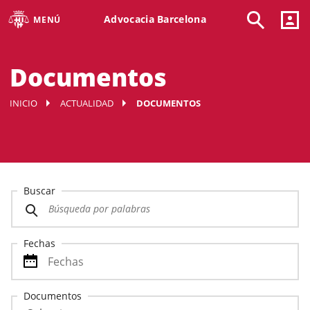
Advocacia Barcelona
MENÚ
Documentos
INICIO
ACTUALIDAD
DOCUMENTOS
Buscar
Fechas
Documentos