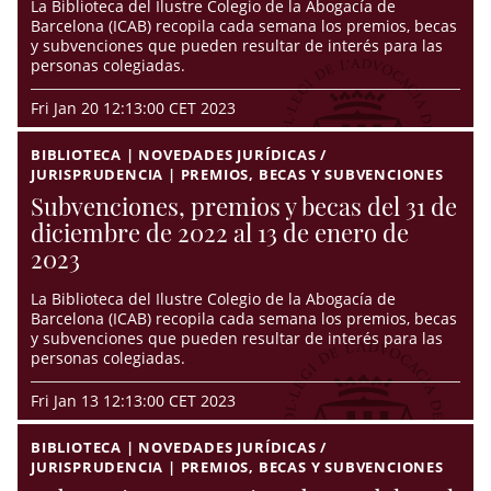
La Biblioteca del Ilustre Colegio de la Abogacía de
Barcelona (ICAB) recopila cada semana los premios, becas
y subvenciones que pueden resultar de interés para las
personas colegiadas.
Fri Jan 20 12:13:00 CET 2023
BIBLIOTECA | NOVEDADES JURÍDICAS /
JURISPRUDENCIA | PREMIOS, BECAS Y SUBVENCIONES
Subvenciones, premios y becas del 31 de
diciembre de 2022 al 13 de enero de
2023
La Biblioteca del Ilustre Colegio de la Abogacía de
Barcelona (ICAB) recopila cada semana los premios, becas
y subvenciones que pueden resultar de interés para las
personas colegiadas.
Fri Jan 13 12:13:00 CET 2023
BIBLIOTECA | NOVEDADES JURÍDICAS /
JURISPRUDENCIA | PREMIOS, BECAS Y SUBVENCIONES