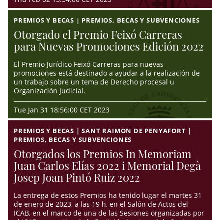
PREMIOS Y BECAS | PREMIOS, BECAS Y SUBVENCIONES
Otorgado el Premio Feixó Carreras
para Nuevas Promociones Edición 2022
El Premio Jurídico Feixó Carreras para nuevas
promociones está destinado a ayudar a la realización de
un trabajo sobre un tema de Derecho procesal u
Organización Judicial.
Tue Jan 31 18:56:00 CET 2023
PREMIOS Y BECAS | SANT RAIMON DE PENYAFORT |
PREMIOS, BECAS Y SUBVENCIONES
Otorgados los Premios In Memoriam
Juan Carlos Elías 2022 i Memorial Degà
Josep Joan Pintó Ruiz 2022
La entrega de estos Premios ha tenido lugar el martes 31
de enero de 2023, a las 19 h, en el Salón de Actos del
ICAB, en el marco de una de las Sesiones organizadas por