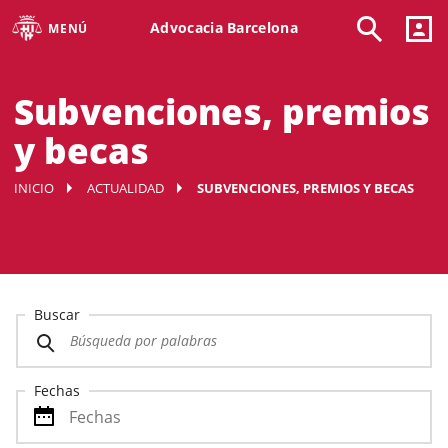
Advocacia Barcelona
MENÚ
Subvenciones, premios
y becas
INICIO
ACTUALIDAD
SUBVENCIONES, PREMIOS Y BECAS
Buscar
Fechas