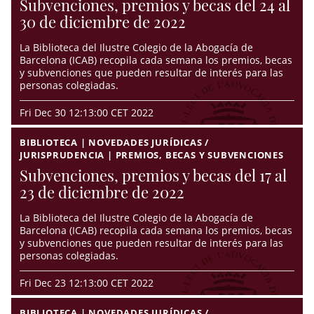
Subvenciones, premios y becas del 24 al
30 de diciembre de 2022
La Biblioteca del Ilustre Colegio de la Abogacía de
Barcelona (ICAB) recopila cada semana los premios, becas
y subvenciones que pueden resultar de interés para las
personas colegiadas.
Fri Dec 30 12:13:00 CET 2022
BIBLIOTECA | NOVEDADES JURÍDICAS /
JURISPRUDENCIA | PREMIOS, BECAS Y SUBVENCIONES
Subvenciones, premios y becas del 17 al
23 de diciembre de 2022
La Biblioteca del Ilustre Colegio de la Abogacía de
Barcelona (ICAB) recopila cada semana los premios, becas
y subvenciones que pueden resultar de interés para las
personas colegiadas.
Fri Dec 23 12:13:00 CET 2022
BIBLIOTECA | NOVEDADES JURÍDICAS /