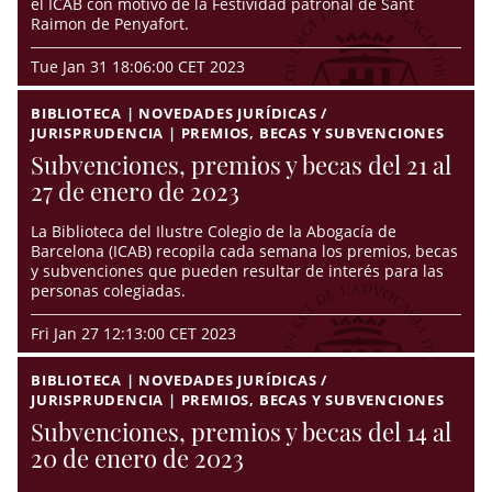
el ICAB con motivo de la Festividad patronal de Sant
Raimon de Penyafort.
Tue Jan 31 18:06:00 CET 2023
BIBLIOTECA | NOVEDADES JURÍDICAS /
JURISPRUDENCIA | PREMIOS, BECAS Y SUBVENCIONES
Subvenciones, premios y becas del 21 al
27 de enero de 2023
La Biblioteca del Ilustre Colegio de la Abogacía de
Barcelona (ICAB) recopila cada semana los premios, becas
y subvenciones que pueden resultar de interés para las
personas colegiadas.
Fri Jan 27 12:13:00 CET 2023
BIBLIOTECA | NOVEDADES JURÍDICAS /
JURISPRUDENCIA | PREMIOS, BECAS Y SUBVENCIONES
Subvenciones, premios y becas del 14 al
20 de enero de 2023