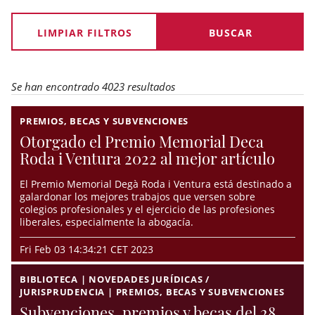
LIMPIAR FILTROS
Se han encontrado 4023 resultados
PREMIOS, BECAS Y SUBVENCIONES
Otorgado el Premio Memorial Deca
Roda i Ventura 2022 al mejor artículo
El Premio Memorial Degà Roda i Ventura está destinado a
galardonar los mejores trabajos que versen sobre
colegios profesionales y el ejercicio de las profesiones
liberales, especialmente la abogacía.
Fri Feb 03 14:34:21 CET 2023
BIBLIOTECA | NOVEDADES JURÍDICAS /
JURISPRUDENCIA | PREMIOS, BECAS Y SUBVENCIONES
Subvenciones, premios y becas del 28