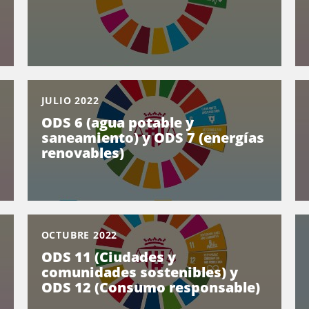
JULIO 2022
ODS 6 (agua potable y
saneamiento) y ODS 7 (energías
renovables)
OCTUBRE 2022
ODS 11 (Ciudades y
comunidades sostenibles) y
ODS 12 (Consumo responsable)