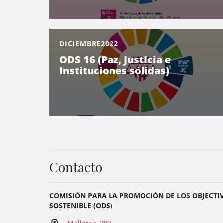
DICIEMBRE2022
ODS 16 (Paz, JustIcia e
Instituciones sólidas)
Contacto
COMISIÓN PARA LA PROMOCIÓN DE LOS OBJECTI
SOSTENIBLE (ODS)
Mallorca, 283