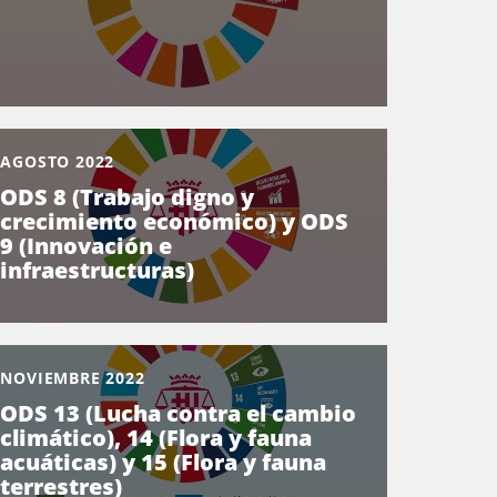
AGOSTO 2022
ODS 8 (Trabajo digno y
crecimiento económico) y ODS
9 (Innovación e
infraestructuras)
NOVIEMBRE 2022
ODS 13 (Lucha contra el cambio
climático), 14 (Flora y fauna
acuáticas) y 15 (Flora y fauna
terrestres)