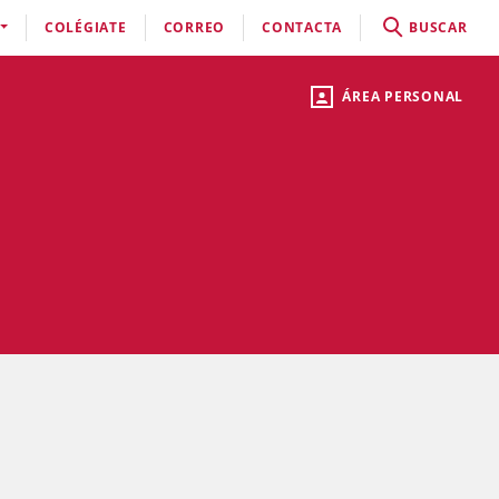
COLÉGIATE
CORREO
CONTACTA
BUSCAR
ÁREA PERSONAL