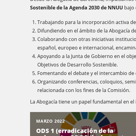
Sostenible de la Agenda 2030 de NNUU
bajo 
Trabajando para la incorporación activa de l
Difundiendo en el ámbito de la Abogacía de 
Colaborando con otras iniciativas institucio
español, europeo e internacional, encamina
Apoyando a la Junta de Gobierno en el obje
Objetivos de Desarrollo Sostenible.
Fomentando el debate y el intercambio de e
Organizando conferencias, coloquios, semin
relacionada con los fines de la Comisión.
La Abogacía tiene un papel fundamental en el 
MARZO 2022
ODS 1 (erradicación de la