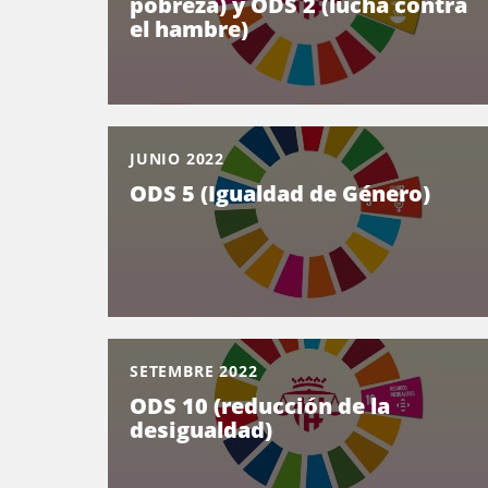
pobreza) y ODS 2 (lucha contra
el hambre)
JUNIO 2022
ODS 5 (Igualdad de Género)
SETEMBRE 2022
ODS 10 (reducción de la
desigualdad)