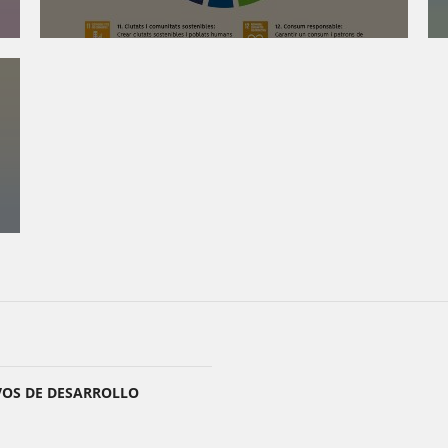
VOS DE DESARROLLO