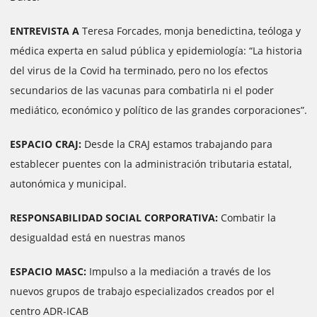
ENTREVISTA A
Teresa Forcades, monja benedictina, teóloga y
médica experta en salud pública y epidemiología: “La historia
del virus de la Covid ha terminado, pero no los efectos
secundarios de las vacunas para combatirla ni el poder
mediático, económico y político de las grandes corporaciones”.
ESPACIO CRAJ:
Desde la CRAJ estamos trabajando para
establecer puentes con la administración tributaria estatal,
autonómica y municipal.
RESPONSABILIDAD SOCIAL CORPORATIVA:
Combatir la
desigualdad está en nuestras manos
ESPACIO MASC:
Impulso a la mediación a través de los
nuevos grupos de
trabajo especializados creados por el
centro ADR-ICAB