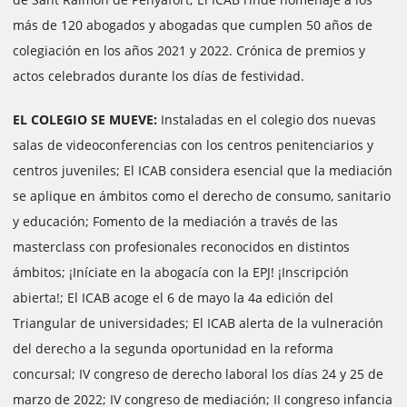
más de 120 abogados y abogadas que cumplen 50 años de
colegiación en los años 2021 y 2022. Crónica de premios y
actos celebrados durante los días de festividad.
EL COLEGIO SE MUEVE:
Instaladas en el colegio dos nuevas
salas de videoconferencias con los centros penitenciarios y
centros juveniles; El ICAB considera esencial que la mediación
se aplique en ámbitos como el derecho de consumo, sanitario
y educación; Fomento de la mediación a través de las
masterclass con profesionales reconocidos en distintos
ámbitos; ¡Iníciate en la abogacía con la EPJ! ¡Inscripción
abierta!; El ICAB acoge el 6 de mayo la 4a edición del
Triangular de universidades; El ICAB alerta de la vulneración
del derecho a la segunda oportunidad en la reforma
concursal; IV congreso de derecho laboral los días 24 y 25 de
marzo de 2022; IV congreso de mediación; II congreso infancia