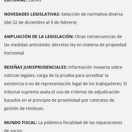
NOVEDADES LEGISLATIVAS:
Selección de normativa diversa
(del 22 de diciembre al 9 de febrero)
AMPLIACIÓN DE LA LEGISLACIÓN:
Otras consecuencias de
las medidas anticóvido:
decretos ley en materia de propiedad
horizontal
RESEÑAS JURISPRUDENCIALES:
Información inexacta sobre
noticias legales; carga de la prueba para acreditar la
existencia o no de representación legal de los trabajadores; El
tribunal supremo avala el uso de criterios de adjudicación
basados ​​en el principio de proximidad por contratos de
gestión de residuos.
MUNDO FISCAL:
La polémica fiscalidad de las separaciones
de socios