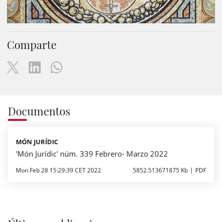
Comparte
Documentos
MÓN JURÍDIC
'Món Jurídic' núm. 339 Febrero- Marzo 2022
Mon Feb 28 15:29:39 CET 2022
5852.513671875 Kb
PDF