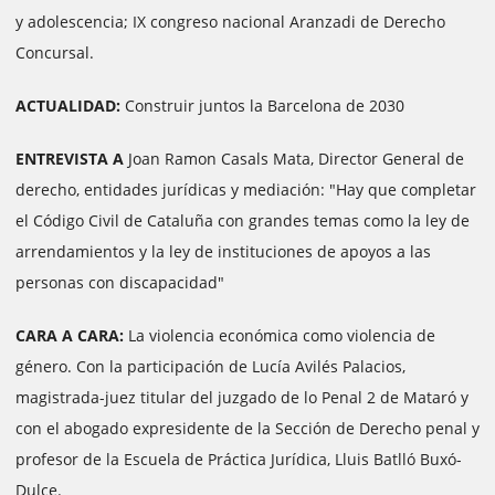
y adolescencia; IX congreso nacional Aranzadi de Derecho
Concursal.
ACTUALIDAD:
Construir juntos la Barcelona de 2030
ENTREVISTA A
Joan Ramon Casals Mata, Director General de
derecho, entidades jurídicas y mediación: "Hay que completar
el Código Civil de Cataluña con grandes temas como la ley de
arrendamientos y la ley de instituciones de apoyos a las
personas con discapacidad"
CARA A CARA:
La violencia económica como violencia de
género. Con la participación de Lucía Avilés Palacios,
magistrada-juez titular del juzgado de lo Penal 2 de Mataró y
con el abogado expresidente de la Sección de Derecho penal y
profesor de la Escuela de Práctica Jurídica, Lluis Batlló Buxó-
Dulce.