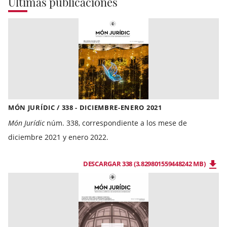
Últimas publicaciones
MÓN JURÍDIC / 338 - DICIEMBRE-ENERO 2021
Món Jurídic
núm. 338, correspondiente a los mese de
diciembre 2021 y enero 2022.
DESCARGAR 338 (3.829801559448242 MB)