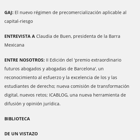
GAJ:
El nuevo régimen de precomercialización aplicable al
capital-riesgo
ENTREVISTA A
Claudia de Buen, presidenta de la Barra
Mexicana
ENTRE NOSOTROS:
II Edición del 'premio extraordinario
futuros abogados y abogadas de Barcelona', un
reconocimiento al esfuerzo y la excelencia de los y las
estudiantes de derecho; nueva comisión de transformación
digital, nuevos retos; ICABLOG, una nueva herramienta de
difusión y opinión jurídica.
BIBLIOTECA
DE UN VISTAZO