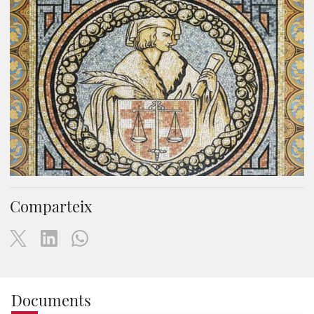
Comparteix
Documents