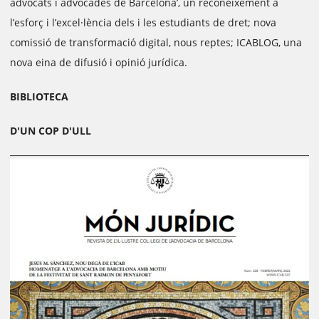
advocats i advocades de Barcelona’, un reconeixement a
l’esforç i l’excel·lència dels i les estudiants de dret; nova
comissió de transformació digital, nous reptes; ICABLOG, una
nova eina de difusió i opinió jurídica.
BIBLIOTECA
D'UN COP D'ULL