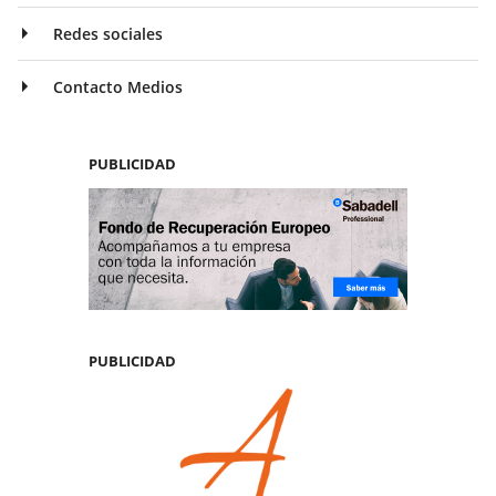
Redes sociales
Contacto Medios
PUBLICIDAD
PUBLICIDAD