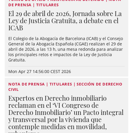
DE PRENSA | TITULARES
El 29 de abril de 2026, Jornada sobre La
Ley de Justicia Gratuita, a debate en el
ICAB
El Colegio de la Abogacía de Barcelona (ICAB) y el Consejo
General de la Abogacía Española (CGAE) realizan el 29 de
abril de 2026, a las 13 h, una mesa redonda para analizar
los principales retos e impactos de la Ley de Justicia
Gratuita.
Mon Apr 27 14:56:00 CEST 2026
NOTA DE PRENSA | TITULARES | SECCIÓN DE DERECHO
CIVIL
Expertos en Derecho inmobiliario
reclaman en el ‘VI Congreso de
Derecho Inmobiliario’ un Pacto integral
y transversal por la vivienda que
contemple medidas en movilidad,