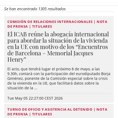
Se han encontrado 1305 resultados
COMISIÓN DE RELACIONES INTERNACIONALES | NOTA
DE PRENSA | TITULARES
El ICAB reúne la abogacía internacional
para abordar la situación de la vivienda
en la UE con motivo de los “Encuentros
de Barcelona – Memorial Jacques
Henry”
El acto, que tendrá lugar el próximo 8 de mayo, a las
9.30h, contará con la participación del eurodiputado Borja
Giménez, ponente de la Comisión especial sobre la crisis
de la vivienda en la UE, que facilitará datos sobre la
situación de la ...
Tue May 05 22:27:00 CEST 2026
TURNO DE OFICIO Y ASISTENCIA AL DETENIDO | NOTA
DE PRENSA | TITULARES