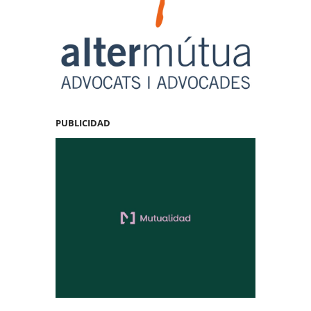
PUBLICIDAD