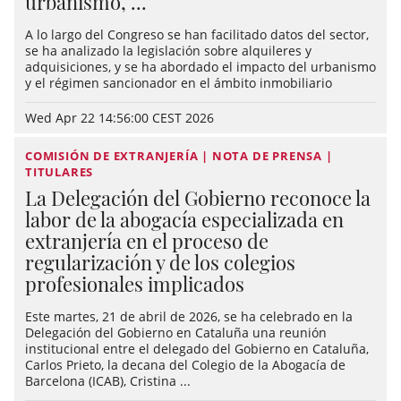
urbanismo, ...
A lo largo del Congreso se han facilitado datos del sector,
se ha analizado la legislación sobre alquileres y
adquisiciones, y se ha abordado el impacto del urbanismo
y el régimen sancionador en el ámbito inmobiliario
Wed Apr 22 14:56:00 CEST 2026
COMISIÓN DE EXTRANJERÍA | NOTA DE PRENSA |
TITULARES
La Delegación del Gobierno reconoce la
labor de la abogacía especializada en
extranjería en el proceso de
regularización y de los colegios
profesionales implicados
Este martes, 21 de abril de 2026, se ha celebrado en la
Delegación del Gobierno en Cataluña una reunión
institucional entre el delegado del Gobierno en Cataluña,
Carlos Prieto, la decana del Colegio de la Abogacía de
Barcelona (ICAB), Cristina ...