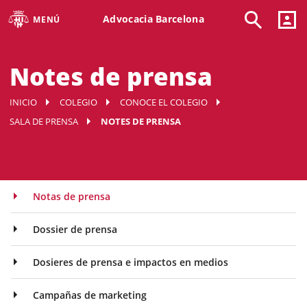
Advocacia Barcelona
MENÚ
Notes de prensa
INICIO
COLEGIO
CONOCE EL COLEGIO
SALA DE PRENSA
NOTES DE PRENSA
Notas de prensa
Dossier de prensa
Dosieres de prensa e impactos en medios
Campañas de marketing