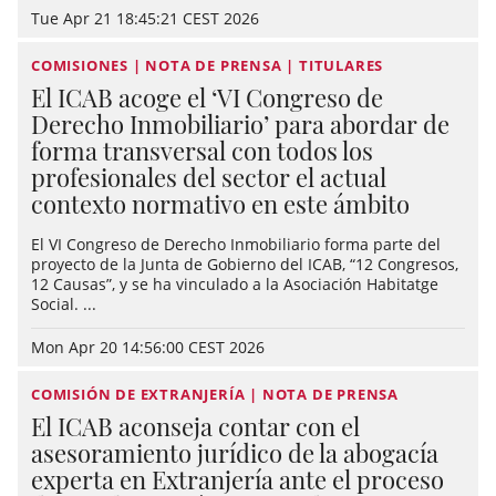
Tue Apr 21 18:45:21 CEST 2026
COMISIONES | NOTA DE PRENSA | TITULARES
El ICAB acoge el ‘VI Congreso de
Derecho Inmobiliario’ para abordar de
forma transversal con todos los
profesionales del sector el actual
contexto normativo en este ámbito
El VI Congreso de Derecho Inmobiliario forma parte del
proyecto de la Junta de Gobierno del ICAB, “12 Congresos,
12 Causas”, y se ha vinculado a la Asociación Habitatge
Social. ...
Mon Apr 20 14:56:00 CEST 2026
COMISIÓN DE EXTRANJERÍA | NOTA DE PRENSA
El ICAB aconseja contar con el
asesoramiento jurídico de la abogacía
experta en Extranjería ante el proceso