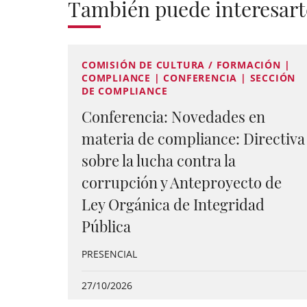
También puede interesart
COMISIÓN DE CULTURA / FORMACIÓN |
COMPLIANCE | CONFERENCIA | SECCIÓN
DE COMPLIANCE
Conferencia: Novedades en
materia de compliance: Directiva
sobre la lucha contra la
corrupción y Anteproyecto de
Ley Orgánica de Integridad
Pública
PRESENCIAL
27/10/2026