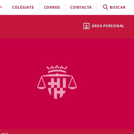
COLÉGIATE
CORREO
CONTACTA
BUSCAR
ÁREA PERSONAL