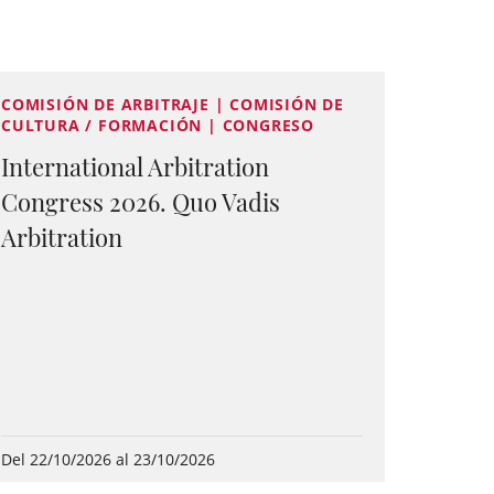
COMISIÓN DE ARBITRAJE | COMISIÓN DE
CULTURA / FORMACIÓN | CONGRESO
International Arbitration
Congress 2026. Quo Vadis
Arbitration
Del 22/10/2026 al 23/10/2026