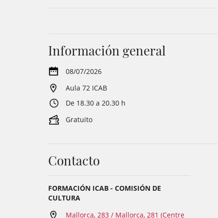
Información general
08/07/2026
Aula 72 ICAB
De 18.30 a 20.30 h
Gratuito
Contacto
FORMACIÓN ICAB - COMISIÓN DE
CULTURA
Mallorca, 283 / Mallorca, 281 (Centre