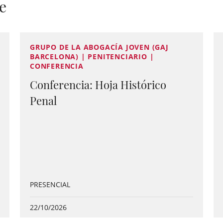
e
GRUPO DE LA ABOGACÍA JOVEN (GAJ
BARCELONA) | PENITENCIARIO |
CONFERENCIA
Conferencia: Hoja Histórico
Penal
PRESENCIAL
22/10/2026