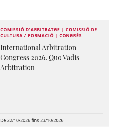
COMISSIÓ D'ARBITRATGE | COMISSIÓ DE
CULTURA / FORMACIÓ | CONGRÉS
International Arbitration
Congress 2026. Quo Vadis
Arbitration
De 22/10/2026 fins 23/10/2026