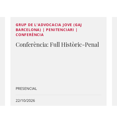
GRUP DE L'ADVOCACIA JOVE (GAJ
BARCELONA) | PENITENCIARI |
CONFERÈNCIA
Conferència: Full Històric-Penal
PRESENCIAL
22/10/2026