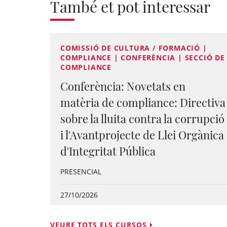
També et pot interessar
COMISSIÓ DE CULTURA / FORMACIÓ |
COMPLIANCE | CONFERÈNCIA | SECCIÓ DE
COMPLIANCE
Conferència: Novetats en
matèria de compliance: Directiva
sobre la lluita contra la corrupció
i l'Avantprojecte de Llei Orgànica
d'Integritat Pública
PRESENCIAL
27/10/2026
VEURE TOTS ELS CURSOS