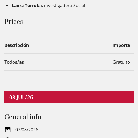
Laura Torrob
a, investigadora Social.
Prices
Descripción
Importe
Todos/as
Gratuito
08
JUL/26
General info
07/08/2026