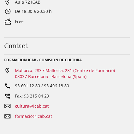
Aula 72 ICAB
De 18.30 a 20.30 h
Free
Contact
FORMACIÓN ICAB - COMISIÓN DE CULTURA
Mallorca, 283 / Mallorca, 281 (Centre de Formació)
08037 Barcelona , Barcelona (Spain)
93 601 12 80 / 93 496 18 80
Fax: 93 215 04 29
cultura@icab.cat
formacio@icab.cat