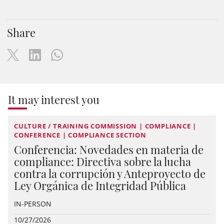
Share
It may interest you
CULTURE / TRAINING COMMISSION | COMPLIANCE |
CONFERENCE | COMPLIANCE SECTION
Conferencia: Novedades en materia de
compliance: Directiva sobre la lucha
contra la corrupción y Anteproyecto de
Ley Orgánica de Integridad Pública
IN-PERSON
10/27/2026