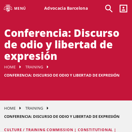
Advocacia Barcelona
MENÚ
Conferencia: Discurso
de odio y libertad de
expresión
HOME
TRAINING
CONFERENCIA: DISCURSO DE ODIO Y LIBERTAD DE EXPRESIÓN
HOME
TRAINING
CONFERENCIA: DISCURSO DE ODIO Y LIBERTAD DE EXPRESIÓN
CULTURE / TRAINING COMMISSION | CONSTITUTIONAL |