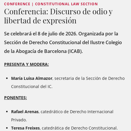
CONFERENCE | CONSTITUTIONAL LAW SECTION
Conferencia: Discurso de odio y
libertad de expresión
Se celebrará el 8 de julio de 2026. Organizada por la
Sección de Derecho Constitucional del Ilustre Colegio
de la Abogacía de Barcelona (ICAB).
PRESENTA Y MODERA:
María Luisa Almazor
, secretaria de la Sección de Derecho
Constitucional del IC.
PONENTES:
Rafael Arenas
, catedrático de Derecho Internacional
Privado.
Teresa Freixes
, catedrática de Derecho Constitucional.