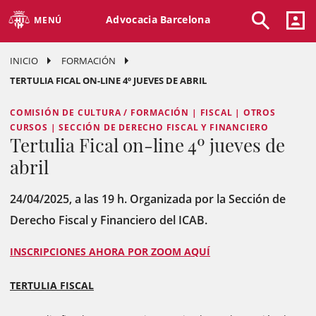
Advocacia Barcelona
MENÚ
INICIO
FORMACIÓN
TERTULIA FICAL ON-LINE 4º JUEVES DE ABRIL
COMISIÓN DE CULTURA / FORMACIÓN | FISCAL | OTROS
CURSOS | SECCIÓN DE DERECHO FISCAL Y FINANCIERO
Tertulia Fical on-line 4º jueves de
abril
24/04/2025, a las 19 h. Organizada por la Sección de
Derecho Fiscal y Financiero del ICAB.
INSCRIPCIONES AHORA POR ZOOM AQUÍ
TERTULIA FISCAL