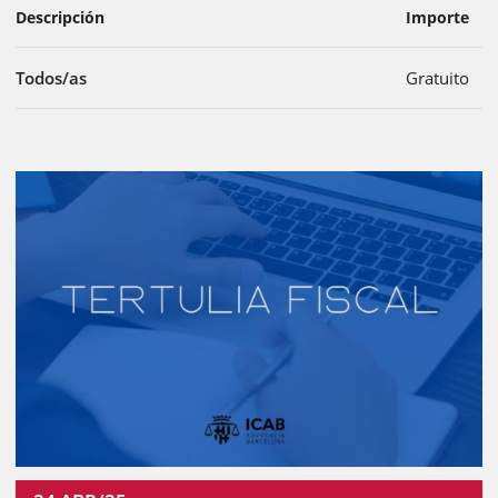
Descripción
Importe
Todos/as
Gratuito