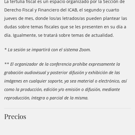
La tertulia fiscal es un espacio organizado por la Sección de
Derecho Fiscal y Financiero del ICAB, el segundo y cuarto
jueves de mes, donde los/as letrados/as pueden plantear las
dudas sobre temas fiscales que se les presenten en su día a
día. Igualmente, se tratará sobre temas de actualidad.
* La sesión se impartirá con el sistema Zoom.
** El organizador de la conferencia prohíbe expresamente la
grabación audiovisual y posterior difusión y exhibición de las
imágenes en cualquier soporte, ya sea material o electrónico, así
como la producción, edición y/o emisión o difusión, mediante
reproducción, íntegra o parcial de la misma.
Precios