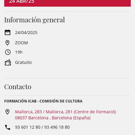
24
ABR/25
Información general
24/04/2025
ZOOM
19h
Gratuito
Contacto
FORMACIÓN ICAB - COMISIÓN DE CULTURA
Mallorca, 283 / Mallorca, 281 (Centre de Formació)
08037 Barcelona , Barcelona (España)
93 601 12 80 / 93 496 18 80