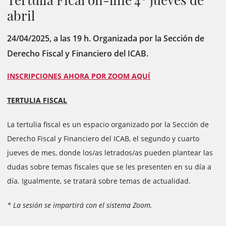
abril
24/04/2025, a las 19 h. Organizada por la Sección de
Derecho Fiscal y Financiero del ICAB.
INSCRIPCIONES AHORA POR ZOOM AQUÍ
TERTULIA FISCAL
La tertulia fiscal es un espacio organizado por la Sección de
Derecho Fiscal y Financiero del ICAB, el segundo y cuarto
jueves de mes, donde los/as letrados/as pueden plantear las
dudas sobre temas fiscales que se les presenten en su día a
día. Igualmente, se tratará sobre temas de actualidad.
* La sesión se impartirá con el sistema Zoom.