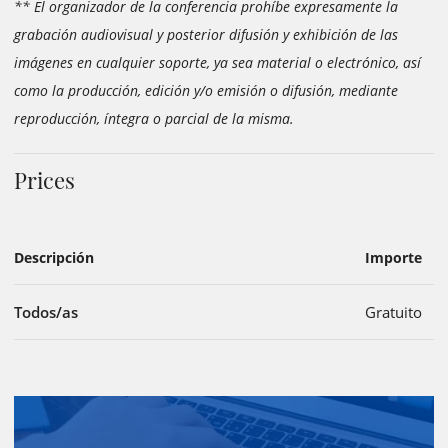
** El organizador de la conferencia prohíbe expresamente la
grabación audiovisual y posterior difusión y exhibición de las
imágenes en cualquier soporte, ya sea material o electrónico, así
como la producción, edición y/o emisión o difusión, mediante
reproducción, íntegra o parcial de la misma.
Prices
Descripción
Importe
Todos/as
Gratuito