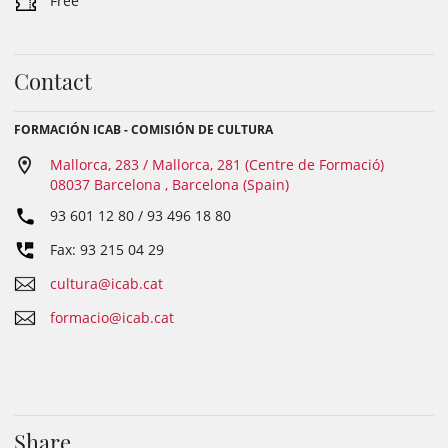
Free
Contact
FORMACIÓN ICAB - COMISIÓN DE CULTURA
Mallorca, 283 / Mallorca, 281 (Centre de Formació)
08037 Barcelona , Barcelona (Spain)
93 601 12 80 / 93 496 18 80
Fax: 93 215 04 29
cultura@icab.cat
formacio@icab.cat
Share