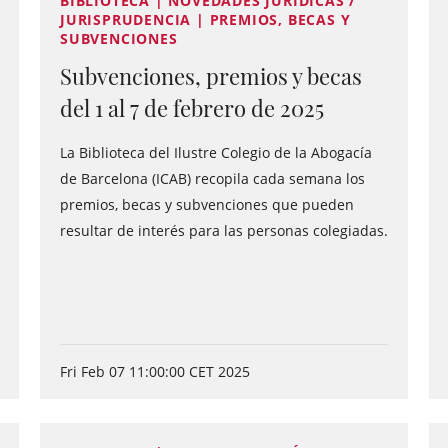
BIBLIOTECA | NOVEDADES JURÍDICAS /
JURISPRUDENCIA | PREMIOS, BECAS Y
SUBVENCIONES
Subvenciones, premios y becas
del 1 al 7 de febrero de 2025
La Biblioteca del Ilustre Colegio de la Abogacía
de Barcelona (ICAB) recopila cada semana los
premios, becas y subvenciones que pueden
resultar de interés para las personas colegiadas.
Fri Feb 07 11:00:00 CET 2025