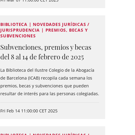
BIBLIOTECA | NOVEDADES JURÍDICAS /
JURISPRUDENCIA | PREMIOS, BECAS Y
SUBVENCIONES
Subvenciones, premios y becas
del 8 al 14 de febrero de 2025
La Biblioteca del Ilustre Colegio de la Abogacía
de Barcelona (ICAB) recopila cada semana los
premios, becas y subvenciones que pueden
resultar de interés para las personas colegiadas.
Fri Feb 14 11:00:00 CET 2025