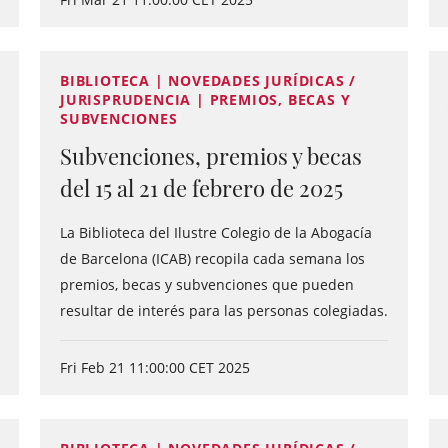
BIBLIOTECA | NOVEDADES JURÍDICAS /
JURISPRUDENCIA | PREMIOS, BECAS Y
SUBVENCIONES
Subvenciones, premios y becas
del 15 al 21 de febrero de 2025
La Biblioteca del Ilustre Colegio de la Abogacía
de Barcelona (ICAB) recopila cada semana los
premios, becas y subvenciones que pueden
resultar de interés para las personas colegiadas.
Fri Feb 21 11:00:00 CET 2025