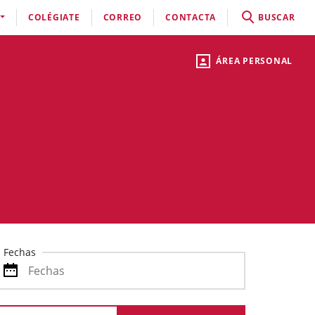
COLÉGIATE
CORREO
CONTACTA
BUSCAR
ÁREA PERSONAL
Fechas