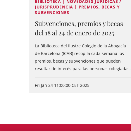
BIBLIOTECA | NOVEDADES JURÍDICAS /
JURISPRUDENCIA | PREMIOS, BECAS Y
SUBVENCIONES
Subvenciones, premios y becas
del 18 al 24 de enero de 2025
La Biblioteca del Ilustre Colegio de la Abogacía
de Barcelona (ICAB) recopila cada semana los
premios, becas y subvenciones que pueden
resultar de interés para las personas colegiadas.
Fri Jan 24 11:00:00 CET 2025