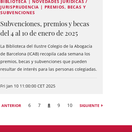
BIBLIOTECA | NOVEDADES JURÍDICAS /
JURISPRUDENCIA | PREMIOS, BECAS Y
SUBVENCIONES
Subvenciones, premios y becas
del 4 al 10 de enero de 2025
La Biblioteca del Ilustre Colegio de la Abogacía
de Barcelona (ICAB) recopila cada semana los
premios, becas y subvenciones que pueden
resultar de interés para las personas colegiadas.
Fri Jan 10 11:00:00 CET 2025
6
7
8
9
10
ANTERIOR
SIGUIENTE