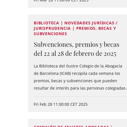
BIBLIOTECA | NOVEDADES JURÍDICAS /
JURISPRUDENCIA | PREMIOS, BECAS Y
SUBVENCIONES
Subvenciones, premios y becas
del 22 al 28 de febrero de 2025
La Biblioteca del Ilustre Colegio de la Abogacía
de Barcelona (ICAB) recopila cada semana los
premios, becas y subvenciones que pueden
resultar de interés para las personas colegiadas.
Fri Feb 28 11:00:00 CET 2025