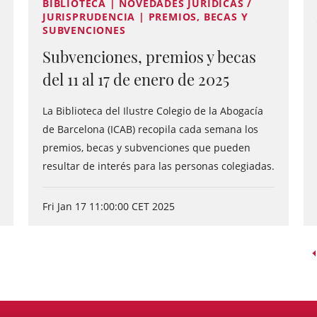
BIBLIOTECA | NOVEDADES JURÍDICAS /
JURISPRUDENCIA | PREMIOS, BECAS Y
SUBVENCIONES
Subvenciones, premios y becas
del 11 al 17 de enero de 2025
La Biblioteca del Ilustre Colegio de la Abogacía
de Barcelona (ICAB) recopila cada semana los
premios, becas y subvenciones que pueden
resultar de interés para las personas colegiadas.
Fri Jan 17 11:00:00 CET 2025