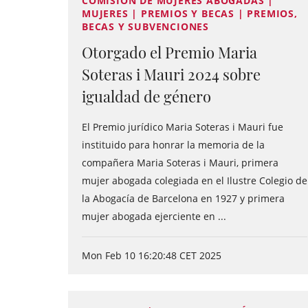
COMISIÓN DE MUJERES ABOGADAS |
MUJERES | PREMIOS Y BECAS | PREMIOS,
BECAS Y SUBVENCIONES
Otorgado el Premio Maria
Soteras i Mauri 2024 sobre
igualdad de género
El Premio jurídico Maria Soteras i Mauri fue
instituido para honrar la memoria de la
compañera Maria Soteras i Mauri, primera
mujer abogada colegiada en el Ilustre Colegio de
la Abogacía de Barcelona en 1927 y primera
mujer abogada ejerciente en ...
Mon Feb 10 16:20:48 CET 2025