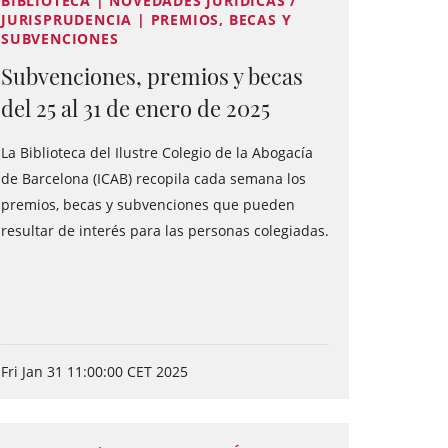
BIBLIOTECA | NOVEDADES JURÍDICAS /
JURISPRUDENCIA | PREMIOS, BECAS Y
SUBVENCIONES
Subvenciones, premios y becas
del 25 al 31 de enero de 2025
La Biblioteca del Ilustre Colegio de la Abogacía
de Barcelona (ICAB) recopila cada semana los
premios, becas y subvenciones que pueden
resultar de interés para las personas colegiadas.
Fri Jan 31 11:00:00 CET 2025