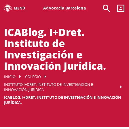
Advocacia Barcelona
MENÚ
ICABlog. I+Dret.
Instituto de
Investigación e
Innovación Jurídica.
INICIO
COLEGIO
INSTITUTO I+DRET. INSTITUTO DE INVESTIGACIÓN E
INNOVACIÓN JURÍDICA
ICABLOG. I+DRET. INSTITUTO DE INVESTIGACIÓN E INNOVACIÓN
JURÍDICA.