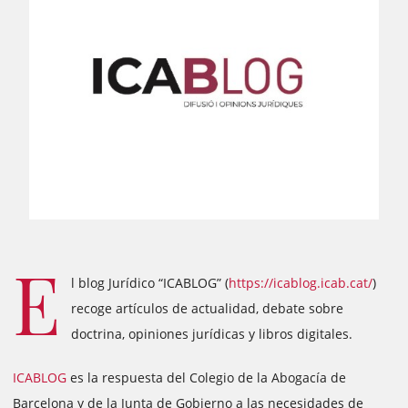
E
l blog Jurídico “ICABLOG” (
https://icablog.icab.cat/
)
recoge artículos de actualidad, debate sobre
doctrina, opiniones jurídicas y libros digitales.
ICABLOG
es la respuesta del Colegio de la Abogacía de
Barcelona y de la Junta de Gobierno a las necesidades de