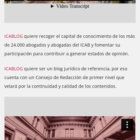
ICABLOG
quiere recoger el capital de conocimiento de los más
de 24.000 abogados y abogadas del ICAB y fomentar su
participación para contribuir a generar estados de opinión.
ICABLOG
quiere ser un blog jurídico de referencia, por eso
cuenta con un Consejo de Redacción de primer nivel que
velará por la continuidad y calidad de los contenidos.