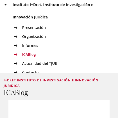
Instituto I+Dret. Instituto de Investigación e
Innovación Jurídica
Presentación
Organización
Informes
ICABlog
Actualidad del TJUE
Contacto
I+DRET INSTITUTO DE INVESTIGACIÓN E INNOVACIÓN
JURÍDICA
ICABlog