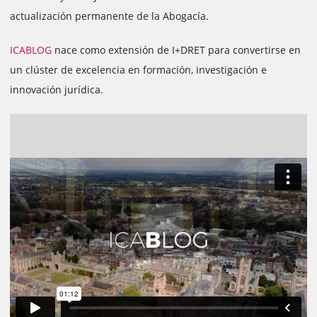
actualización permanente de la Abogacía.
ICABLOG
nace como extensión de I+DRET para convertirse en
un clúster de excelencia en formación, investigación e
innovación jurídica.