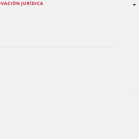
OVACIÓN JURÍDICA