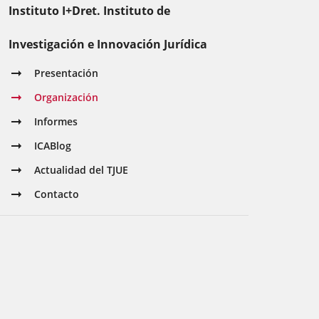
Instituto I+Dret. Instituto de
Investigación e Innovación Jurídica
Presentación
Organización
Informes
ICABlog
Actualidad del TJUE
Contacto